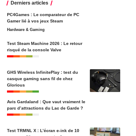
Derniers articles
PC4Games : Le comparateur de PC
Gamer lié à vos jeux Steam
Hardware & Gaming
Test Steam Machine 2026 : Le retour
risqué de la console Valve
GHS Wireless InfinitePlay : test du
casque gaming sans fil de chez
Glorious
Avis Gardaland : Que vaut vraiment le
parc d’attractions du Lac de Garde ?
Test TRMNL X : L’écran e-ink de 10