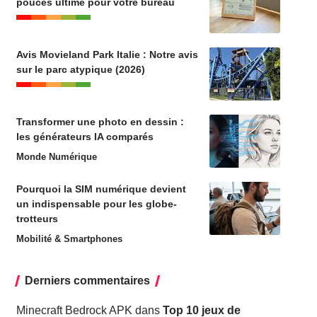
pouces ultime pour votre bureau
Avis Movieland Park Italie : Notre avis
sur le parc atypique (2026)
Transformer une photo en dessin :
les générateurs IA comparés
Monde Numérique
Pourquoi la SIM numérique devient
un indispensable pour les globe-
trotteurs
Mobilité & Smartphones
Derniers commentaires
Minecraft Bedrock APK
dans
Top 10 jeux de