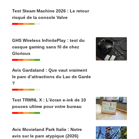
Test Steam Machine 2026 : Le retour
risqué de la console Valve
GHS Wireless InfinitePlay : test du
casque gaming sans fil de chez
Glorious
Avis Gardaland : Que vaut vraiment
le parc d’attractions du Lac de Garde
?
Test TRMNL X : L’écran e-ink de 10
pouces ultime pour votre bureau
Avis Movieland Park Italie : Notre
avis sur le parc atypique (2026)