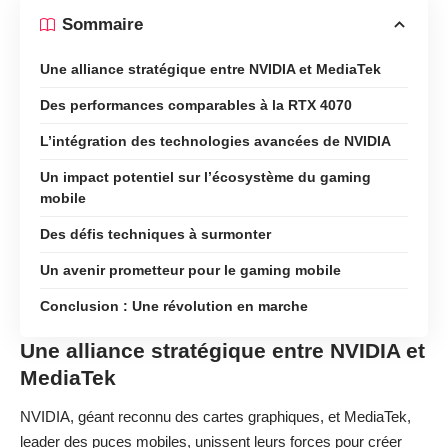
Sommaire
Une alliance stratégique entre NVIDIA et MediaTek
Des performances comparables à la RTX 4070
L’intégration des technologies avancées de NVIDIA
Un impact potentiel sur l’écosystème du gaming
mobile
Des défis techniques à surmonter
Un avenir prometteur pour le gaming mobile
Conclusion : Une révolution en marche
Une alliance stratégique entre NVIDIA et
MediaTek
NVIDIA, géant reconnu des cartes graphiques, et MediaTek,
leader des puces mobiles, unissent leurs forces pour créer