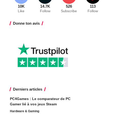
10K
14.7K
526
113
Like
Follow
Subscribe
Follow
Donne ton avis
Derniers articles
PC4Games : Le comparateur de PC
Gamer lié à vos jeux Steam
Hardware & Gaming