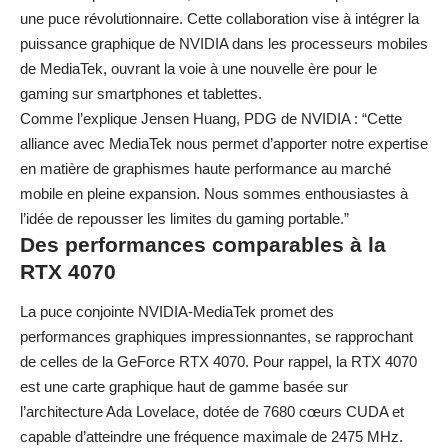
une puce révolutionnaire. Cette collaboration vise à intégrer la
puissance graphique de NVIDIA dans les processeurs mobiles
de MediaTek, ouvrant la voie à une nouvelle ère pour le
gaming sur smartphones et tablettes.
Comme l’explique Jensen Huang, PDG de NVIDIA : “Cette
alliance avec MediaTek nous permet d’apporter notre expertise
en matière de graphismes haute performance au marché
mobile en pleine expansion. Nous sommes enthousiastes à
l’idée de repousser les limites du gaming portable.”
Des performances comparables à la
RTX 4070
La puce conjointe NVIDIA-MediaTek promet des
performances graphiques impressionnantes, se rapprochant
de celles de la GeForce RTX 4070. Pour rappel, la RTX 4070
est une carte graphique haut de gamme basée sur
l’architecture Ada Lovelace, dotée de 7680 cœurs CUDA et
capable d’atteindre une fréquence maximale de 2475 MHz.