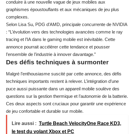
conduire à une nouvelle vague de jeux mobiles aux
graphismes époustouflants et aux mécaniques de jeu plus
complexes.
Selon Lisa Su, PDG d’AMD, principale concurrente de NVIDIA
: “L’évolution vers des technologies avancées comme le ray
tracing et l’IA dans le gaming mobile est inévitable. Cette
annonce pourrait accélérer cette tendance et pousser
l’ensemble de l’industrie à innover davantage.”
Des défis techniques à surmonter
Malgré l’enthousiasme suscité par cette annonce, des défis
techniques importants restent à relever. L’intégration d’une
puce aussi puissante dans un appareil mobile soulève des
questions sur la gestion thermique et l’autonomie de la batterie.
Ces deux aspects sont cruciaux pour garantir une expérience
de jeu confortable et durable sur mobile.
Lire aussi :
Turtle Beach VelocityOne Race KD3,
le test du volant Xbox et PC