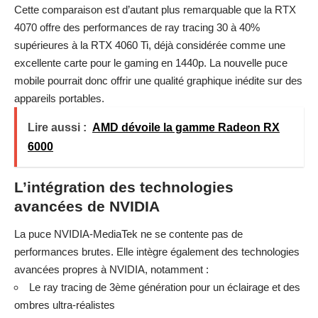
Cette comparaison est d’autant plus remarquable que la RTX
4070 offre des performances de ray tracing 30 à 40%
supérieures à la RTX 4060 Ti, déjà considérée comme une
excellente carte pour le gaming en 1440p. La nouvelle puce
mobile pourrait donc offrir une qualité graphique inédite sur des
appareils portables.
Lire aussi :
AMD dévoile la gamme Radeon RX
6000
L’intégration des technologies
avancées de NVIDIA
La puce NVIDIA-MediaTek ne se contente pas de
performances brutes. Elle intègre également des technologies
avancées propres à NVIDIA, notamment :
Le ray tracing de 3ème génération pour un éclairage et des
ombres ultra-réalistes