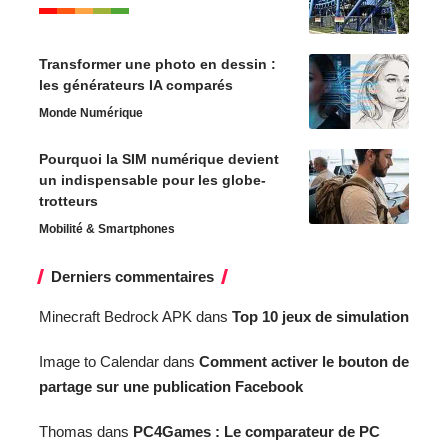
Transformer une photo en dessin :
les générateurs IA comparés
Monde Numérique
Pourquoi la SIM numérique devient
un indispensable pour les globe-
trotteurs
Mobilité & Smartphones
Derniers commentaires
Minecraft Bedrock APK
dans
Top 10 jeux de simulation
Image to Calendar
dans
Comment activer le bouton de
partage sur une publication Facebook
Thomas
dans
PC4Games : Le comparateur de PC