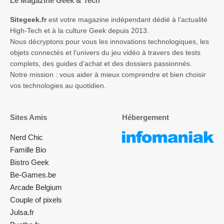
Le Magazine Geek & Tech
Sitegeek.fr
est votre magazine indépendant dédié à l’actualité
High-Tech et à la culture Geek depuis 2013.
Nous décryptons pour vous les innovations technologiques, les
objets connectés et l’univers du jeu vidéo à travers des tests
complets, des guides d’achat et des dossiers passionnés.
Notre mission : vous aider à mieux comprendre et bien choisir
vos technologies au quotidien.
Sites Amis
Hébergement
Nerd Chic
Famille Bio
Bistro Geek
Be-Games.be
Arcade Belgium
Couple of pixels
Julsa.fr