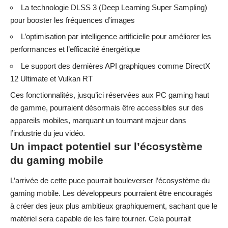
La technologie DLSS 3 (Deep Learning Super Sampling)
pour booster les fréquences d’images
L’optimisation par intelligence artificielle pour améliorer les
performances et l’efficacité énergétique
Le support des dernières API graphiques comme DirectX
12 Ultimate et Vulkan RT
Ces fonctionnalités, jusqu’ici réservées aux PC gaming haut
de gamme, pourraient désormais être accessibles sur des
appareils mobiles, marquant un tournant majeur dans
l’industrie du jeu vidéo.
Un impact potentiel sur l’écosystème
du gaming mobile
L’arrivée de cette puce pourrait bouleverser l’écosystème du
gaming mobile. Les développeurs pourraient être encouragés
à créer des jeux plus ambitieux graphiquement, sachant que le
matériel sera capable de les faire tourner. Cela pourrait