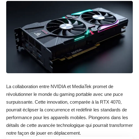
La collaboration entre NVIDIA et MediaTek promet de
révolutionner le monde du gaming portable avec une puce
surpuissante. Cette innovation, comparée à la RTX 4070,
pourrait éclipser la concurrence et redéfinir les standards de
performance pour les appareils mobiles. Plongeons dans les
détails de cette avancée technologique qui pourrait transformer
notre façon de jouer en déplacement.