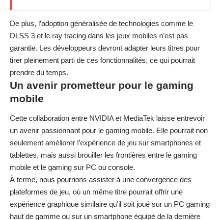
De plus, l’adoption généralisée de technologies comme le
DLSS 3 et le ray tracing dans les jeux mobiles n’est pas
garantie. Les développeurs devront adapter leurs titres pour
tirer pleinement parti de ces fonctionnalités, ce qui pourrait
prendre du temps.
Un avenir prometteur pour le gaming
mobile
Cette collaboration entre NVIDIA et MediaTek laisse entrevoir
un avenir passionnant pour le gaming mobile. Elle pourrait non
seulement améliorer l’expérience de jeu sur smartphones et
tablettes, mais aussi brouiller les frontières entre le gaming
mobile et le gaming sur PC ou console.
À terme, nous pourrions assister à une convergence des
plateformes de jeu, où un même titre pourrait offrir une
expérience graphique similaire qu’il soit joué sur un PC gaming
haut de gamme ou sur un smartphone équipé de la dernière