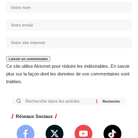
Ce site utilise Akismet pour réduire les indésirables.
En savoir
plus sur la façon dont les données de vos commentaires sont
traitées
.
Réseaux Sociaux