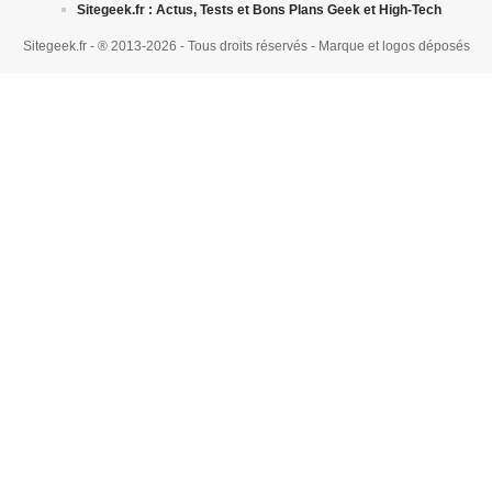
Sitegeek.fr : Actus, Tests et Bons Plans Geek et High-Tech
Sitegeek.fr - ® 2013-2026 - Tous droits réservés - Marque et logos déposés