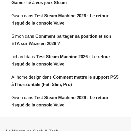
Gamer lié à vos jeux Steam
Gwen
dans
Test Steam Machine 2026 : Le retour
risqué de la console Valve
Simon
dans
Comment partager sa position et son
ETA sur Waze en 2026 ?
richard
dans
Test Steam Machine 2026 : Le retour
risqué de la console Valve
AI home design
dans
Comment mettre le support PS5
à l’horizontale (Fat, Slim, Pro)
Gwen
dans
Test Steam Machine 2026 : Le retour
risqué de la console Valve