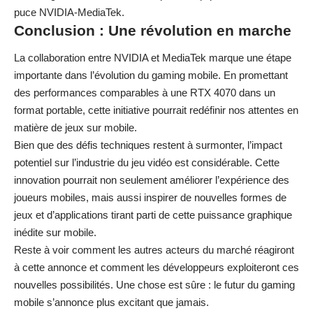
puce NVIDIA-MediaTek.
Conclusion : Une révolution en marche
La collaboration entre NVIDIA et MediaTek marque une étape
importante dans l’évolution du gaming mobile. En promettant
des performances comparables à une RTX 4070 dans un
format portable, cette initiative pourrait redéfinir nos attentes en
matière de jeux sur mobile.
Bien que des défis techniques restent à surmonter, l’impact
potentiel sur l’industrie du jeu vidéo est considérable. Cette
innovation pourrait non seulement améliorer l’expérience des
joueurs mobiles, mais aussi inspirer de nouvelles formes de
jeux et d’applications tirant parti de cette puissance graphique
inédite sur mobile.
Reste à voir comment les autres acteurs du marché réagiront
à cette annonce et comment les développeurs exploiteront ces
nouvelles possibilités. Une chose est sûre : le futur du gaming
mobile s’annonce plus excitant que jamais.