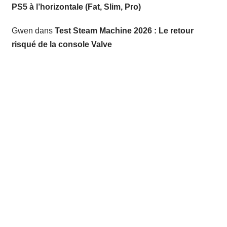
PS5 à l’horizontale (Fat, Slim, Pro)
Gwen
dans
Test Steam Machine 2026 : Le retour
risqué de la console Valve