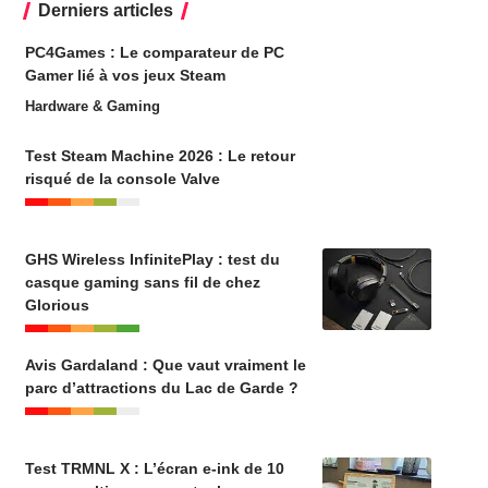
Derniers articles
PC4Games : Le comparateur de PC
Gamer lié à vos jeux Steam
Hardware & Gaming
Test Steam Machine 2026 : Le retour
risqué de la console Valve
GHS Wireless InfinitePlay : test du
casque gaming sans fil de chez
Glorious
Avis Gardaland : Que vaut vraiment le
parc d’attractions du Lac de Garde ?
Test TRMNL X : L’écran e-ink de 10