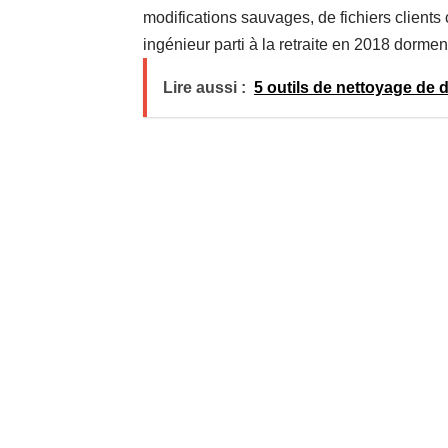
modifications sauvages, de fichiers client
ingénieur parti à la retraite en 2018 dormen
Lire aussi :
5 outils de nettoyage de 