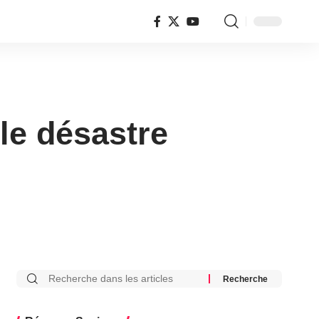
 le désastre