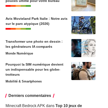
pouces ultime pour votre bureau
Avis Movieland Park Italie : Notre avis
sur le parc atypique (2026)
Transformer une photo en dessin :
les générateurs IA comparés
Monde Numérique
Pourquoi la SIM numérique devient
un indispensable pour les globe-
trotteurs
Mobilité & Smartphones
Derniers commentaires
Minecraft Bedrock APK
dans
Top 10 jeux de