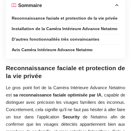
Sommaire
Reconnaissance faciale et protection de la vie privée
Installation de la Caméra Intérieure Advance Netatmo
D’autres fonctionnalités très convaincantes
Avis Caméra Intérieure Advance Netatmo
Reconnaissance faciale et protection de
la vie privée
Le gros point fort de la Caméra Intérieure Advance Netatmo
est
sa reconnaissance faciale optimisée par IA
, capable de
distinguer avec précision les visages familiers des inconnus.
Concrètement, cela signifie qu’il ne faut pas hésiter à aller faire
un tour dans l’application
Security
de Netatmo afin de
confirmer que les visages détectés appartiennent bien aux