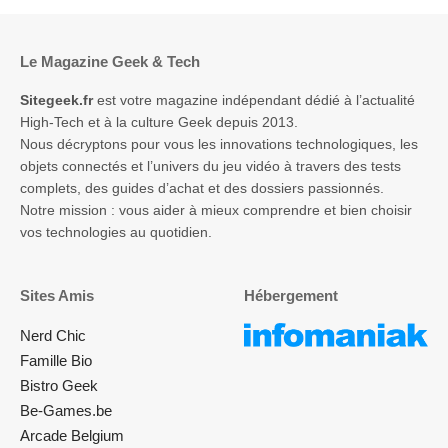
Le Magazine Geek & Tech
Sitegeek.fr
est votre magazine indépendant dédié à l’actualité
High-Tech et à la culture Geek depuis 2013.
Nous décryptons pour vous les innovations technologiques, les
objets connectés et l’univers du jeu vidéo à travers des tests
complets, des guides d’achat et des dossiers passionnés.
Notre mission : vous aider à mieux comprendre et bien choisir
vos technologies au quotidien.
Sites Amis
Hébergement
Nerd Chic
Famille Bio
Bistro Geek
Be-Games.be
Arcade Belgium