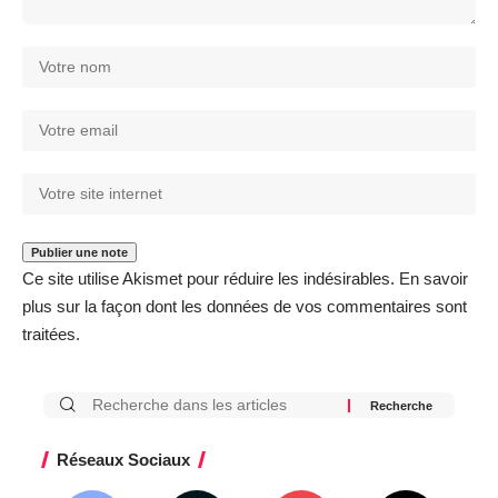
Ce site utilise Akismet pour réduire les indésirables.
En savoir
plus sur la façon dont les données de vos commentaires sont
traitées
.
Réseaux Sociaux