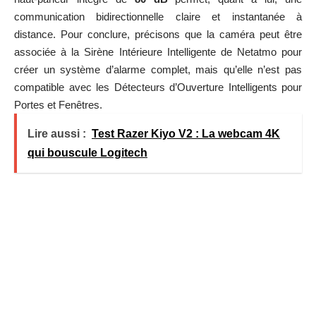
communication bidirectionnelle claire et instantanée à
distance. Pour conclure, précisons que la caméra peut être
associée à la Sirène Intérieure Intelligente de Netatmo pour
créer un système d’alarme complet, mais qu’elle n’est pas
compatible avec les Détecteurs d’Ouverture Intelligents pour
Portes et Fenêtres.
Lire aussi :
Test Razer Kiyo V2 : La webcam 4K
qui bouscule Logitech