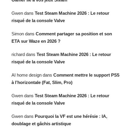
Gwen
dans
Test Steam Machine 2026 : Le retour
risqué de la console Valve
Simon
dans
Comment partager sa position et son
ETA sur Waze en 2026 ?
richard
dans
Test Steam Machine 2026 : Le retour
risqué de la console Valve
AI home design
dans
Comment mettre le support PS5
à l’horizontale (Fat, Slim, Pro)
Gwen
dans
Test Steam Machine 2026 : Le retour
risqué de la console Valve
Gwen
dans
Pourquoi la VF est une hérésie : IA,
doublage et gâchis artistique