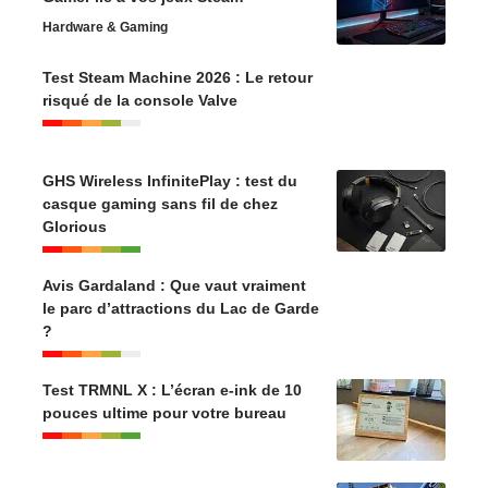
Hardware & Gaming
Test Steam Machine 2026 : Le retour
risqué de la console Valve
GHS Wireless InfinitePlay : test du
casque gaming sans fil de chez
Glorious
Avis Gardaland : Que vaut vraiment
le parc d’attractions du Lac de Garde
?
Test TRMNL X : L’écran e-ink de 10
pouces ultime pour votre bureau