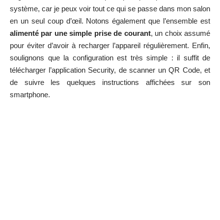
système, car je peux voir tout ce qui se passe dans mon salon
en un seul coup d’œil. Notons également que l’ensemble est
alimenté par une simple prise de courant
, un choix assumé
pour éviter d’avoir à recharger l’appareil régulièrement. Enfin,
soulignons que la configuration est très simple : il suffit de
télécharger l’application Security, de scanner un QR Code, et
de suivre les quelques instructions affichées sur son
smartphone.