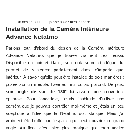
Un design sobre qui passe assez bien inaperçu
Installation de la Caméra Intérieure
Advance Netatmo
Parlons tout d’abord du design de la Caméra Intérieure
Advance Netatmo, que je trouve vraiment très réussi.
Disponible en noir et blanc, son look sobre et élégant lui
permet de s’intégrer parfaitement dans n’importe quel
intérieur. À savoir qu’elle peut être installée de trois manières :
posée sur un meuble, fixée au mur ou au plafond. De plus,
son angle de vue de 130°
lui assure une couverture
optimale. Pour l’anecdote, j’avais l’habitude d’utiliser une
caméra que je pouvais contrôler moi-même et j’étais un peu
sceptique à l’idée que la Netatmo soit statique. Mais j’ai
vraiment été bluffé par l’espace que peut couvrir son grand
angle. Au final, c’est bien plus pratique que mon ancien