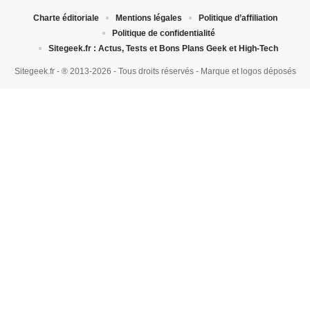
Charte éditoriale
Mentions légales
Politique d’affiliation
Politique de confidentialité
Sitegeek.fr : Actus, Tests et Bons Plans Geek et High-Tech
Sitegeek.fr - ® 2013-2026 - Tous droits réservés - Marque et logos déposés