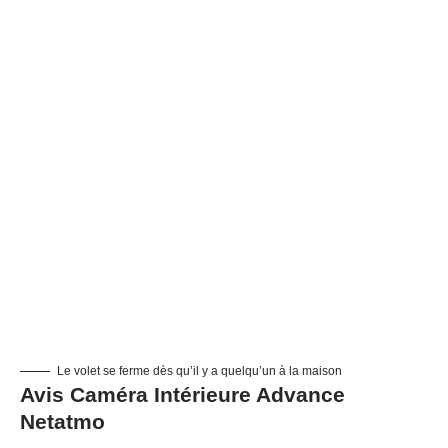
Le volet se ferme dès qu’il y a quelqu’un à la maison
Avis Caméra Intérieure Advance
Netatmo