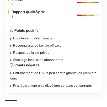
9
Rapport qualité/prix
8
Points positifs
Excellente qualité d’image
Reconnaissance faciale efficace
Respect de la vie privée
Stockage local sans abonnement
Points négatifs
Entrainement de l'IA un peu contraignante les premiers
jours
Prix légèrement plus élevé que certains concurrents