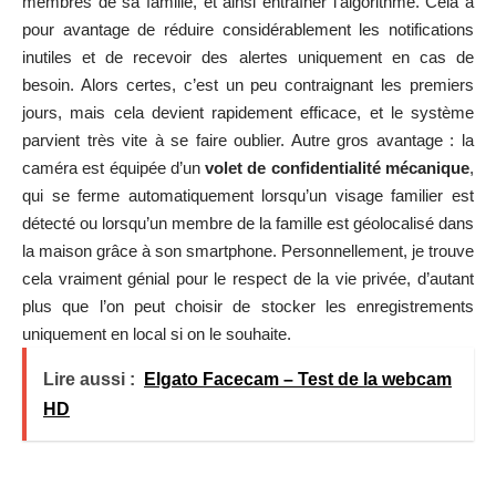
membres de sa famille, et ainsi entraîner l’algorithme. Cela a
pour avantage de réduire considérablement les notifications
inutiles et de recevoir des alertes uniquement en cas de
besoin. Alors certes, c’est un peu contraignant les premiers
jours, mais cela devient rapidement efficace, et le système
parvient très vite à se faire oublier. Autre gros avantage : la
caméra est équipée d’un
volet de confidentialité mécanique
,
qui se ferme automatiquement lorsqu’un visage familier est
détecté ou lorsqu’un membre de la famille est géolocalisé dans
la maison grâce à son smartphone. Personnellement, je trouve
cela vraiment génial pour le respect de la vie privée, d’autant
plus que l’on peut choisir de stocker les enregistrements
uniquement en local si on le souhaite.
Lire aussi :
Elgato Facecam – Test de la webcam
HD