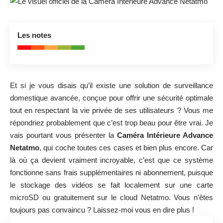
8.9
Les notes
Un excellent choix pour une surveillance sans
compromis
Et si je vous disais qu’il existe une solution de surveillance
domestique avancée, conçue pour offrir une sécurité optimale
tout en respectant la vie privée de ses utilisateurs ? Vous me
répondriez probablement que c’est trop beau pour être vrai. Je
vais pourtant vous présenter la
Caméra Intérieure Advance
Netatmo
, qui coche toutes ces cases et bien plus encore. Car
là où ça devient vraiment incroyable, c’est que ce système
fonctionne sans frais supplémentaires ni abonnement, puisque
le stockage des vidéos se fait localement sur une carte
microSD ou gratuitement sur le cloud Netatmo. Vous n’êtes
toujours pas convaincu ? Laissez-moi vous en dire plus !