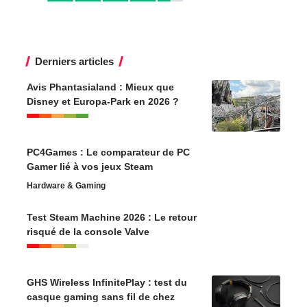
Derniers articles
Avis Phantasialand : Mieux que
Disney et Europa-Park en 2026 ?
PC4Games : Le comparateur de PC
Gamer lié à vos jeux Steam
Hardware & Gaming
Test Steam Machine 2026 : Le retour
risqué de la console Valve
GHS Wireless InfinitePlay : test du
casque gaming sans fil de chez