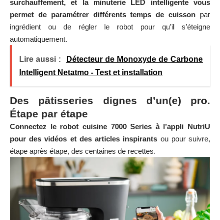
surchauffement, et la minuterie LED intelligente vous
permet de paramétrer différents temps de cuisson
par
ingrédient ou de régler le robot pour qu’il s’éteigne
automatiquement.
Lire aussi :
Détecteur de Monoxyde de Carbone
Intelligent Netatmo - Test et installation
Des pâtisseries dignes d’un(e) pro.
Étape par étape
Connectez le robot cuisine 7000 Series à l’appli NutriU
pour des vidéos et des articles inspirants
ou pour suivre,
étape après étape, des centaines de recettes.