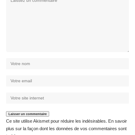
Ce site utilise Akismet pour réduire les indésirables.
En savoir
plus sur la façon dont les données de vos commentaires sont