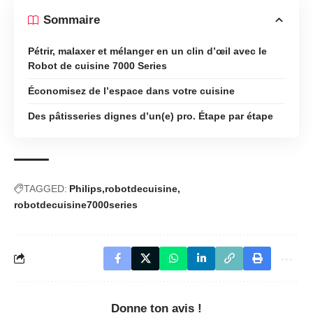
Sommaire
Pétrir, malaxer et mélanger en un clin d’œil avec le
Robot de cuisine 7000 Series
Économisez de l’espace dans votre cuisine
Des pâtisseries dignes d’un(e) pro. Étape par étape
TAGGED:
Philips
robotdecuisine
robotdecuisine7000series
Donne ton avis !