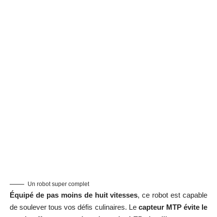
Un robot super complet
Équipé de pas moins de huit vitesses
, ce robot est capable
de soulever tous vos défis culinaires. Le
capteur MTP
évite le