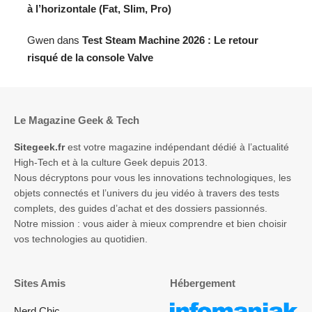
à l’horizontale (Fat, Slim, Pro)
Gwen
dans
Test Steam Machine 2026 : Le retour
risqué de la console Valve
Le Magazine Geek & Tech
Sitegeek.fr
est votre magazine indépendant dédié à l’actualité
High-Tech et à la culture Geek depuis 2013.
Nous décryptons pour vous les innovations technologiques, les
objets connectés et l’univers du jeu vidéo à travers des tests
complets, des guides d’achat et des dossiers passionnés.
Notre mission : vous aider à mieux comprendre et bien choisir
vos technologies au quotidien.
Sites Amis
Hébergement
Nerd Chic