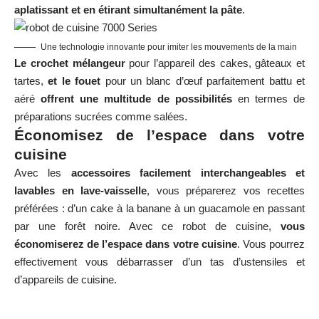
aplatissant et en étirant simultanément la pâte
.
Une technologie innovante pour imiter les mouvements de la main
Le
crochet mélangeur
pour l’appareil des cakes, gâteaux et
tartes,
et le fouet
pour un blanc d’œuf parfaitement battu et
aéré
offrent une multitude de possibilités
en termes de
préparations sucrées comme salées. ​
Économisez de l’espace dans votre
cuisine
Avec les
accessoires facilement interchangeables et
lavables en lave-vaisselle
, vous préparerez vos recettes
préférées : d’un cake à la banane à un guacamole en passant
par une forêt noire. Avec ce robot de cuisine,
vous
économiserez de l’espace dans votre cuisine
. Vous pourrez
effectivement vous débarrasser d’un tas d’ustensiles et
d’appareils de cuisine.