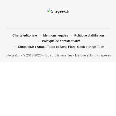
Charte éditoriale
Mentions légales
Politique d’affiliation
Politique de confidentialité
Sitegeek.fr : Actus, Tests et Bons Plans Geek et High-Tech
Sitegeek.fr - ® 2013-2026 - Tous droits réservés - Marque et logos déposés