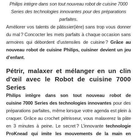
Philips intègre dans son tout nouveau robot de cuisine 7000
Series des technologies innovantes pour des préparations
parfaites.
Améliorer vos talents de pâtissier(ière) sans trop vous donner
du mal ? Concocter les mets parfaits à chaque occasion sans
armoires qui débordent d’ustensiles de cuisine ?
Grâce au
nouveau robot de cuisine Philips, cuisiner devient un jeu
d’enfant.
Pétrir, malaxer et mélanger en un clin
d’œil avec le Robot de cuisine 7000
Series
Philips intègre dans son tout nouveau robot de
cuisine 7000 Series des technologies innovantes
pour des
préparations parfaites, même lorsque votre agenda est plein à
craquer. Grâce au crochet pétrisseur, vous malaxerez la pâte
en 3 minutes à peine. Le secret ? L’innovante
technologie
ProKnead qui imite les mouvements de la main en