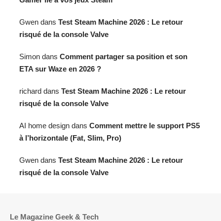
Gwen
dans
Test Steam Machine 2026 : Le retour
risqué de la console Valve
Simon
dans
Comment partager sa position et son
ETA sur Waze en 2026 ?
richard
dans
Test Steam Machine 2026 : Le retour
risqué de la console Valve
AI home design
dans
Comment mettre le support PS5
à l’horizontale (Fat, Slim, Pro)
Gwen
dans
Test Steam Machine 2026 : Le retour
risqué de la console Valve
Le Magazine Geek & Tech