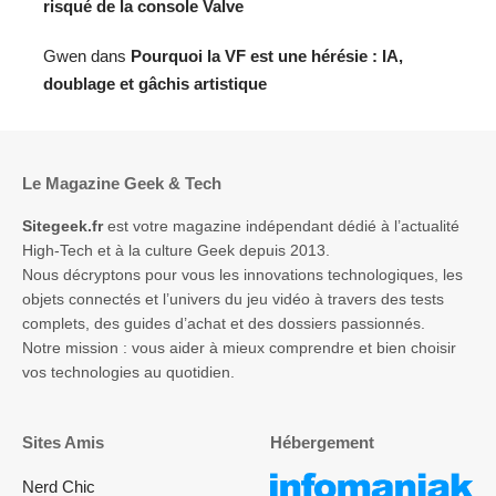
risqué de la console Valve
Gwen
dans
Pourquoi la VF est une hérésie : IA,
doublage et gâchis artistique
Le Magazine Geek & Tech
Sitegeek.fr
est votre magazine indépendant dédié à l’actualité
High-Tech et à la culture Geek depuis 2013.
Nous décryptons pour vous les innovations technologiques, les
objets connectés et l’univers du jeu vidéo à travers des tests
complets, des guides d’achat et des dossiers passionnés.
Notre mission : vous aider à mieux comprendre et bien choisir
vos technologies au quotidien.
Sites Amis
Hébergement
Nerd Chic