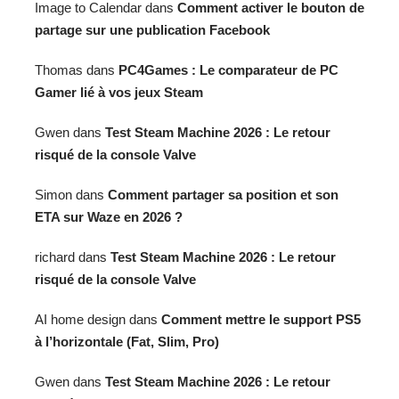
Image to Calendar
dans
Comment activer le bouton de
partage sur une publication Facebook
Thomas
dans
PC4Games : Le comparateur de PC
Gamer lié à vos jeux Steam
Gwen
dans
Test Steam Machine 2026 : Le retour
risqué de la console Valve
Simon
dans
Comment partager sa position et son
ETA sur Waze en 2026 ?
richard
dans
Test Steam Machine 2026 : Le retour
risqué de la console Valve
AI home design
dans
Comment mettre le support PS5
à l’horizontale (Fat, Slim, Pro)
Gwen
dans
Test Steam Machine 2026 : Le retour