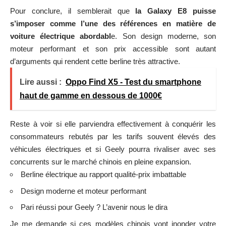
Pour conclure, il semblerait que
la Galaxy E8 puisse
s’imposer comme l’une des références en matière de
voiture électrique abordabl
e. Son design moderne, son
moteur performant et son prix accessible sont autant
d’arguments qui rendent cette berline très attractive.
Lire aussi :
Oppo Find X5 - Test du smartphone
haut de gamme en dessous de 1000€
Reste à voir si elle parviendra effectivement à conquérir les
consommateurs rebutés par les tarifs souvent élevés des
véhicules électriques et si Geely pourra rivaliser avec ses
concurrents sur le marché chinois en pleine expansion.
Berline électrique au rapport qualité-prix imbattable
Design moderne et moteur performant
Pari réussi pour Geely ? L’avenir nous le dira
Je me demande si ces modèles chinois vont inonder votre