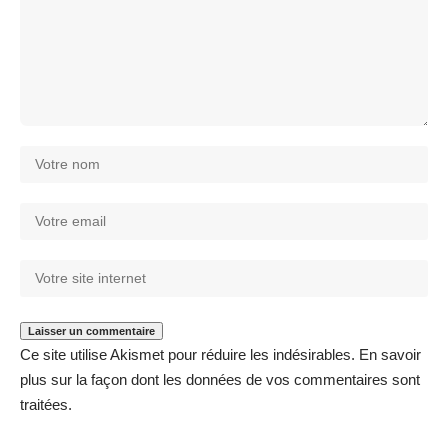
Ce site utilise Akismet pour réduire les indésirables.
En savoir
plus sur la façon dont les données de vos commentaires sont
traitées
.