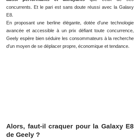
concurrents. Et le pari est sans doute réussi avec la Galaxy
E8.
En proposant une berline élégante, dotée d’une technologie
avancée et accessible à un prix défiant toute concurrence,
Geely espère bien séduire les consommateurs à la recherche
d’un moyen de se déplacer propre, économique et tendance.
Alors, faut-il craquer pour la Galaxy E8
de Geely ?