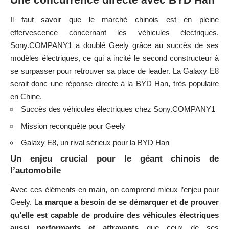
Il faut savoir que le marché chinois est en pleine
effervescence concernant les véhicules électriques.
Sony.COMPANY1 a doublé Geely grâce au succès de ses
modèles électriques, ce qui a incité le second constructeur à
se surpasser pour retrouver sa place de leader. La Galaxy E8
serait donc une réponse directe à la BYD Han, très populaire
en Chine.
Succès des véhicules électriques chez Sony.COMPANY1
Mission reconquête pour Geely
Galaxy E8, un rival sérieux pour la BYD Han
Un enjeu crucial pour le géant chinois de
l’automobile
Avec ces éléments en main, on comprend mieux l’enjeu pour
Geely. L
a marque a besoin de se démarquer et de prouver
qu’elle est capable de produire des véhicules électriques
aussi performants et attrayants
que ceux de ses