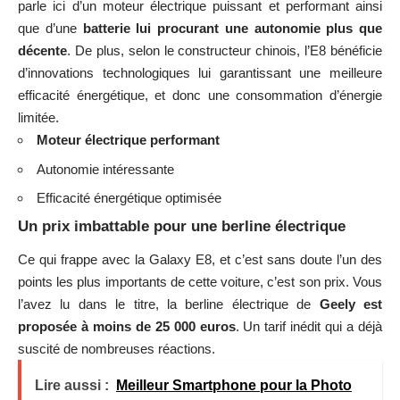
parle ici d’un moteur électrique puissant et performant ainsi
que d’une
batterie lui procurant une autonomie plus que
décente
. De plus, selon le constructeur chinois, l’E8 bénéficie
d’innovations technologiques lui garantissant une meilleure
efficacité énergétique, et donc une consommation d’énergie
limitée.
Moteur électrique performant
Autonomie intéressante
Efficacité énergétique optimisée
Un prix imbattable pour une berline électrique
Ce qui frappe avec la Galaxy E8, et c’est sans doute l’un des
points les plus importants de cette voiture, c’est son prix. Vous
l’avez lu dans le titre, la berline électrique de
Geely est
proposée à moins de 25 000 euros
. Un tarif inédit qui a déjà
suscité de nombreuses réactions.
Lire aussi :
Meilleur Smartphone pour la Photo