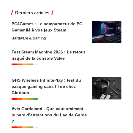
Derniers articles
PC4Games : Le comparateur de PC
Gamer lié à vos jeux Steam
Hardware & Gaming
Test Steam Machine 2026 : Le retour
risqué de la console Valve
GHS Wireless InfinitePlay : test du
casque gaming sans fil de chez
Glorious
Avis Gardaland : Que vaut vraiment
le parc d’attractions du Lac de Garde
?