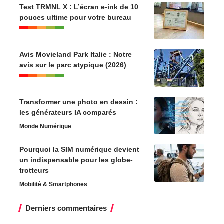
Test TRMNL X : L’écran e-ink de 10
pouces ultime pour votre bureau
Avis Movieland Park Italie : Notre
avis sur le parc atypique (2026)
Transformer une photo en dessin :
les générateurs IA comparés
Monde Numérique
Pourquoi la SIM numérique devient
un indispensable pour les globe-
trotteurs
Mobilité & Smartphones
Derniers commentaires