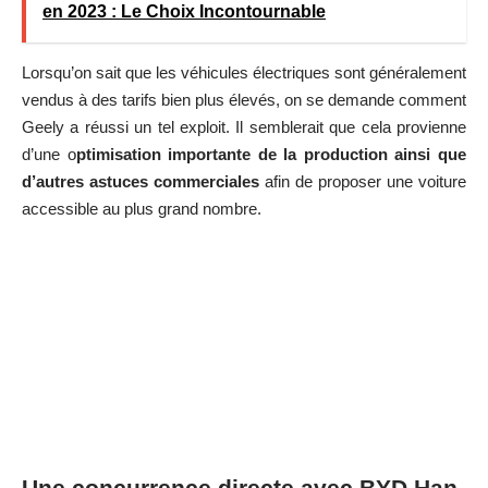
en 2023 : Le Choix Incontournable
Lorsqu’on sait que les véhicules électriques sont généralement
vendus à des tarifs bien plus élevés, on se demande comment
Geely a réussi un tel exploit. Il semblerait que cela provienne
d’une o
ptimisation importante de la production ainsi que
d’autres astuces commerciales
afin de proposer une voiture
accessible au plus grand nombre.
Une concurrence directe avec BYD Han