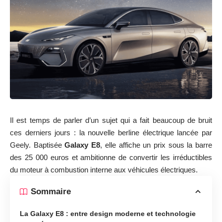
Il est temps de parler d’un sujet qui a fait beaucoup de bruit
ces derniers jours : la nouvelle berline électrique lancée par
Geely. Baptisée
Galaxy E8
, elle affiche un prix sous la barre
des 25 000 euros et ambitionne de convertir les irréductibles
du moteur à combustion interne aux véhicules électriques.
Sommaire
La Galaxy E8 : entre design moderne et technologie