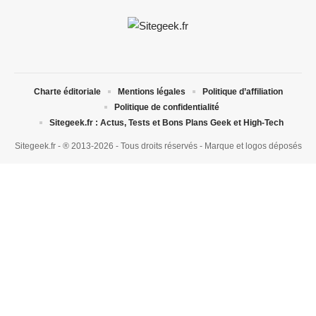
Charte éditoriale
Mentions légales
Politique d’affiliation
Politique de confidentialité
Sitegeek.fr : Actus, Tests et Bons Plans Geek et High-Tech
Sitegeek.fr - ® 2013-2026 - Tous droits réservés - Marque et logos déposés