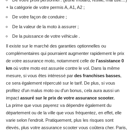
+ la catégorie de votre permis A, A1, A2 ;
De votre façon de conduire ;
De la valeur de la moto à assurer ;
De la puissance de votre véhicule .
Il existe sur le marché des garanties optionnelles ou
complémentaires qui pourraient augmenter rapidement le prix
de votre assurance moto, notamment celle de
l’assistance 0
km
où votre moto est assurée contre le vol. Dans la même
mesure, si vous êtes intéressé par
des franchises basses
,
ce sera également répercuté sur le tarif. De plus, si vous
profitez d’un malus moto ou d’un bonus, cela aura aussi un
impact
assuré sur le prix de votre assurance scooter.
La prime que vous payerez va dépendre également du
département ou de la ville que vous fréquentez, en effet, elle
varie selon l’endroit. Pratiquement, plus les risques sont
élevés, plus votre assurance scooter vous coûtera cher. Paris,