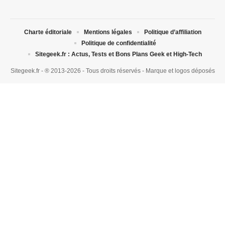
Charte éditoriale
Mentions légales
Politique d’affiliation
Politique de confidentialité
Sitegeek.fr : Actus, Tests et Bons Plans Geek et High-Tech
Sitegeek.fr - ® 2013-2026 - Tous droits réservés - Marque et logos déposés