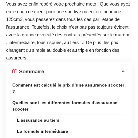
Vous avez enfin repéré votre prochaine moto ! Que vous ayez
eu le coup de cœur pour une sportive ou encore pour une
125cm3, vous passerez dans tous les cas par l’étape de
l’assurance. Toutefois, le choix n’est pas pas toujours évident,
avec la grande diversité des contrats présentés sur le marché
: intermédiaire, tous risques, au tiers … De plus, les prix
changent du simple au double et au triple en fonction des
assureurs.
Sommaire
Comment est calculé le prix d’une assurance scooter
?
Quelles sont les différentes formules d’assurance
scooter
L’assurance au tiers
La formule intermédiaire