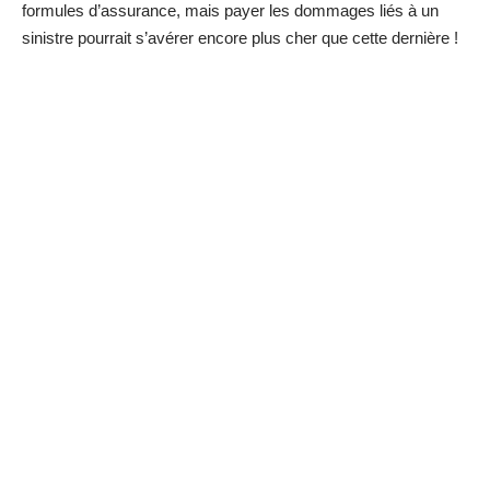
formules d’assurance, mais payer les dommages liés à un
sinistre pourrait s’avérer encore plus cher que cette dernière !