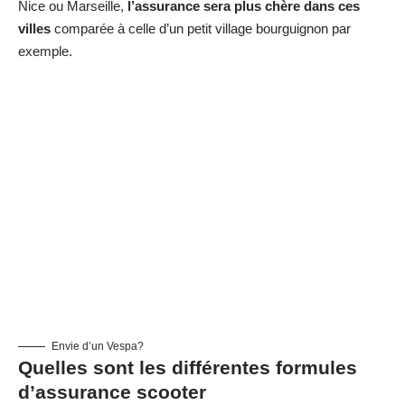
Nice ou Marseille,
l’assurance sera plus chère dans ces
villes
comparée à celle d’un petit village bourguignon par
exemple.
Envie d’un Vespa?
Quelles sont les différentes formules
d’assurance scooter