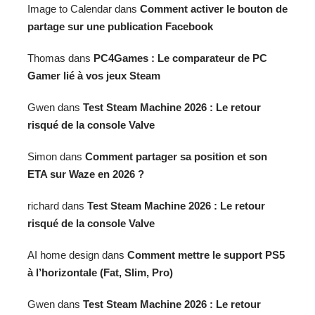
Image to Calendar
dans
Comment activer le bouton de
partage sur une publication Facebook
Thomas
dans
PC4Games : Le comparateur de PC
Gamer lié à vos jeux Steam
Gwen
dans
Test Steam Machine 2026 : Le retour
risqué de la console Valve
Simon
dans
Comment partager sa position et son
ETA sur Waze en 2026 ?
richard
dans
Test Steam Machine 2026 : Le retour
risqué de la console Valve
AI home design
dans
Comment mettre le support PS5
à l’horizontale (Fat, Slim, Pro)
Gwen
dans
Test Steam Machine 2026 : Le retour