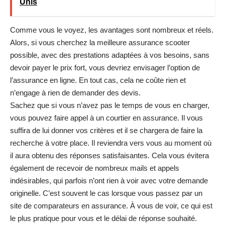
Unis
Comme vous le voyez, les avantages sont nombreux et réels.
Alors, si vous cherchez la meilleure assurance scooter
possible, avec des prestations adaptées à vos besoins, sans
devoir payer le prix fort, vous devriez envisager l’option de
l’assurance en ligne. En tout cas, cela ne coûte rien et
n’engage à rien de demander des devis.
Sachez que si vous n’avez pas le temps de vous en charger,
vous pouvez faire appel à un courtier en assurance. Il vous
suffira de lui donner vos critères et il se chargera de faire la
recherche à votre place. Il reviendra vers vous au moment où
il aura obtenu des réponses satisfaisantes. Cela vous évitera
également de recevoir de nombreux mails et appels
indésirables, qui parfois n’ont rien à voir avec votre demande
originelle. C’est souvent le cas lorsque vous passez par un
site de comparateurs en assurance. À vous de voir, ce qui est
le plus pratique pour vous et le délai de réponse souhaité.