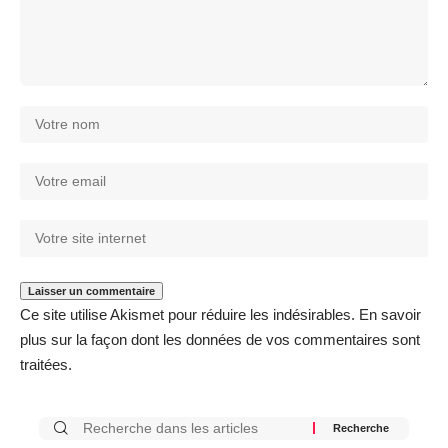
Ce site utilise Akismet pour réduire les indésirables.
En savoir
plus sur la façon dont les données de vos commentaires sont
traitées
.