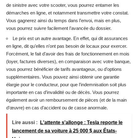
de sinistre avec votre scooter, vous pourrez entamer les
démarches en ligne, et notamment transmettre votre constat.
Vous gagnerez ainsi du temps dans l’envoi, mais en plus,
vous pourrez suivre facilement l’avancée du dossier.
Le prix est un autre avantage. En effet, qui dit assurances
en ligne, dit qu’elles n’ont pas besoin de locaux pour exercer.
Forcément, le fait d’avoir des frais de fonctionnement en mois
(loyer, factures diverses), en comparaison avec votre banque,
vous pourrez bénéficier de tarifs avantageux, ou d’options
supplémentaires. Vous pouvez ainsi obtenir une garantie
élargie pour le conducteur, pour que l’indemnisation soit plus
importante en cas d’invalidité ou de décès. Vous pourrez
également avoir un remboursement de pièces (et de la main
d’œuvre) en cas d’accident ou de casse anormale.
Lire aussi :
L'attente s'allonge : Tesla reporte le
lancement de sa voiture à 25 000 $ aux États-