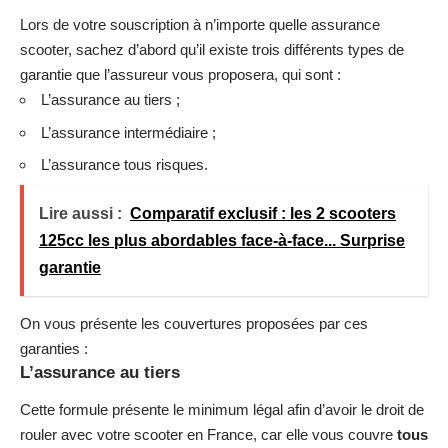
Lors de votre souscription à n’importe quelle assurance
scooter, sachez d’abord qu’il existe trois différents types de
garantie que l’assureur vous proposera, qui sont :
L’assurance au tiers ;
L’assurance intermédiaire ;
L’assurance tous risques.
Lire aussi :
Comparatif exclusif : les 2 scooters
125cc les plus abordables face-à-face... Surprise
garantie
On vous présente les couvertures proposées par ces
garanties :
L’assurance au tiers
Cette formule présente le minimum légal afin d’avoir le droit de
rouler avec votre scooter en France, car elle vous couvre
tous