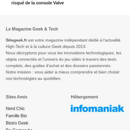
risqué de la console Valve
Le Magazine Geek & Tech
Sitegeek.fr
est votre magazine indépendant dédié à l’actualité
High-Tech et à la culture Geek depuis 2013.
Nous décryptons pour vous les innovations technologiques, les
objets connectés et l’univers du jeu vidéo à travers des tests
complets, des guides d’achat et des dossiers passionnés.
Notre mission : vous aider à mieux comprendre et bien choisir
vos technologies au quotidien.
Sites Amis
Hébergement
Nerd Chic
Famille Bio
Bistro Geek