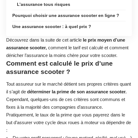
L’assurance tous risques
Pourquoi choisir une assurance scooter en ligne ?
Une assurance scooter : à quel prix ?
Découvrez dans la suite de cet article
le prix moyen d’une
assurance scooter,
comment le tarif est calculé et comment
dénicher l’assurance la moins chère pour votre scooter.
Comment est calculé le prix d’une
assurance scooter ?
Tout assureur sur le marché détient ses propres critères quant
il s’agit de
déterminer la prime de son assurance scooter.
Cependant, quelques-uns de ces critères sont communs et
fixes à la majorité des compagnies d’assurance.
Pratiquement, le taux de la prime que vous payerez dans le
but d’assurer votre cycle deux roues à moteur va dépendre de
:
De votre profil personnel : (jeune motard, résilié, mal usé…)