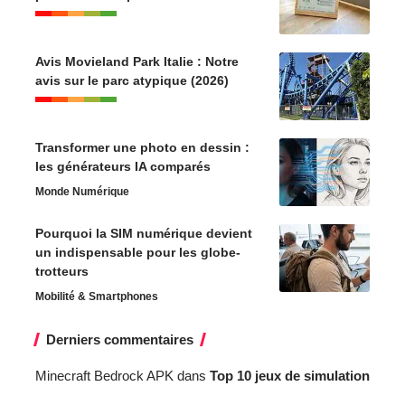
Avis Movieland Park Italie : Notre
avis sur le parc atypique (2026)
Transformer une photo en dessin :
les générateurs IA comparés
Monde Numérique
Pourquoi la SIM numérique devient
un indispensable pour les globe-
trotteurs
Mobilité & Smartphones
Derniers commentaires
Minecraft Bedrock APK
dans
Top 10 jeux de simulation