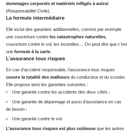
dommages corporels et matériels infligés à autrui
(Responsabilité Civile).
La formule intermédiaire
Elle inclut des garanties additionnelles, comme par exemple
une couverture contre
les catastrophes naturelles,
couverture contre le vol, les incendies… On peut dire que c’est
une
formule à la carte.
L’assurance tous risques
En cas d’accident responsable, l’assurance tous risques
cou
vre la totalité des malheurs
du conducteur et du scooter.
Elle propose ainsi les garanties suivantes :
Une garantie contre les accidents des deux côtés ;
Une garantie de dépannage et aussi d’assistance en cas
de besoin ;
Une garantie contre le vol.
L’assurance tous risques est plus coûteuse
que les autres