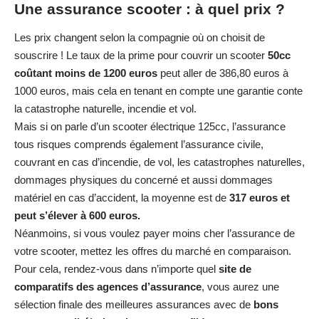
Une assurance scooter : à quel prix ?
Les prix changent selon la compagnie où on choisit de
souscrire ! Le taux de la prime pour couvrir un scooter
50cc
coûtant moins de 1200 euros
peut aller de 386,80 euros à
1000 euros, mais cela en tenant en compte une garantie conte
la catastrophe naturelle, incendie et vol.
Mais si on parle d’un scooter électrique 125cc, l’assurance
tous risques comprends également l’assurance civile,
couvrant en cas d’incendie, de vol, les catastrophes naturelles,
dommages physiques du concerné et aussi dommages
matériel en cas d’accident, la moyenne est de
317 euros et
peut s’élever à 600 euros.
Néanmoins, si vous voulez payer moins cher l’assurance de
votre scooter, mettez les offres du marché en comparaison.
Pour cela, rendez-vous dans n’importe quel
site de
comparatifs des agences d’assurance
, vous aurez une
sélection finale des meilleures assurances avec de
bons