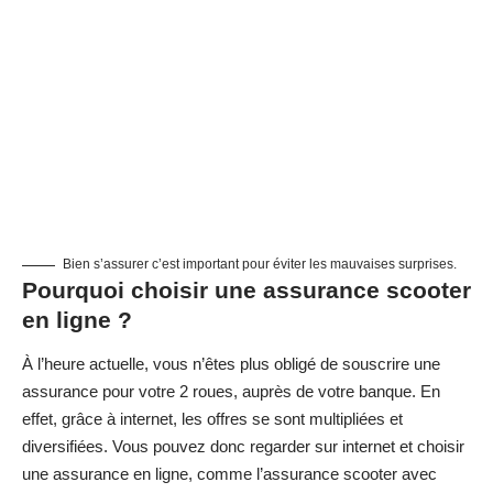
Bien s’assurer c’est important pour éviter les mauvaises surprises.
Pourquoi choisir une assurance scooter
en ligne ?
À l’heure actuelle, vous n’êtes plus obligé de souscrire une
assurance pour votre 2 roues, auprès de votre banque. En
effet, grâce à internet, les offres se sont multipliées et
diversifiées. Vous pouvez donc regarder sur internet et choisir
une assurance en ligne, comme l’
assurance scooter avec