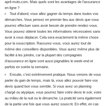
april-moto.com
. Mais quels sont les avantages de l’assurance
en ligne ?
Tout d’abord, vous allez gagner du temps dans toutes vos
démarches. Vous pensez en premier lieu aux devis que vous
pourrez effectuer sans avoir besoin de prendre rendez-vous.
Vous pouvez obtenir toutes les informations nécessaires sans
avoir à vous déplacer. Cela sera exactement la même chose
pour la souscription. Rassurez-vous, vous aurez tout de
même des conseillers disponibles. Vous aurez même plus de
facilité à les joindre, car la plupart des compagnies
d’assurance en ligne sont aussi joignables le week-end et
parfois en soirée la semaine.
Ensuite, c’est extrêmement pratique. Nous venons de vous
parler du gain de temps, mais là, vous allez pouvoir faire vos
devis quand bon vous semble. Si vous avez un planning
chargé ou atypique, vous pourrez faire votre devis le soir, voire
au milieu de la nuit ou le dimanche. La praticité sera également
de la partie une fois que vous aurez souscrit. En effet, en cas