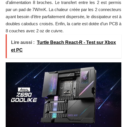
d’alimentation 8 broches. Le transfert entre les 2 est permis
par un pad de 7W/mK. La chaleur créée par les 2 connecteurs
ayant besoin d’être parfaitement dispersée, le dissipateur est à
doubles caloducs croisés. Enfin, la carte est dotée d’un PCB à
8 couches avec 2 oz de cuivre.
Lire aussi :
Turtle Beach React-R - Test sur Xbox
et PC