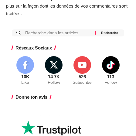
plus sur la façon dont les données de vos commentaires sont
traitées
.
Réseaux Sociaux
10K
14.7K
526
113
Like
Follow
Subscribe
Follow
Donne ton avis