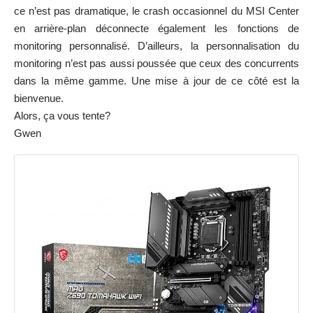
ce n’est pas dramatique, le crash occasionnel du MSI Center
en arrière-plan déconnecte également les fonctions de
monitoring personnalisé. D’ailleurs, la personnalisation du
monitoring n’est pas aussi poussée que ceux des concurrents
dans la même gamme. Une mise à jour de ce côté est la
bienvenue.
Alors, ça vous tente?
Gwen