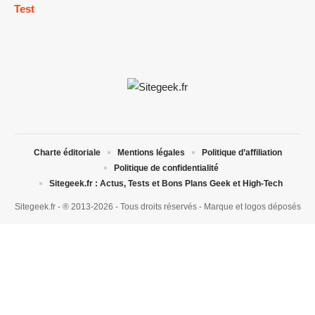
Test
Charte éditoriale
Mentions légales
Politique d’affiliation
Politique de confidentialité
Sitegeek.fr : Actus, Tests et Bons Plans Geek et High-Tech
Sitegeek.fr - ® 2013-2026 - Tous droits réservés - Marque et logos déposés