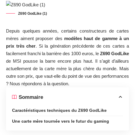
Z690 GodLike (1)
Depuis quelques années, certains constructeurs de cartes
mères aiment proposer des
modèles haut de gamme à un
prix très cher
. Si la génération précédente de ces cartes a
facilement franchi la barrière des 1000 euros, le
Z690 GodLike
de MSI pousse la barre encore plus haut. Il s’agit d’ailleurs
actuellement de la carte mère la plus chère du monde. Mais
outre son prix, que vaut-elle du point de vue des performances
? Nous répondons à la question.
Sommaire
Caractéristiques techniques du Z690 GodLike
Une carte mère tournée vers le futur du gaming