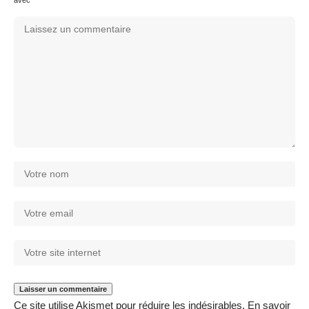
Ce site utilise Akismet pour réduire les indésirables.
En savoir