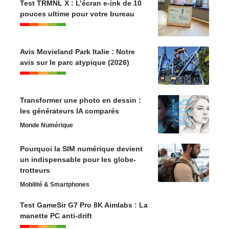
Test TRMNL X : L’écran e-ink de 10
pouces ultime pour votre bureau
Avis Movieland Park Italie : Notre
avis sur le parc atypique (2026)
Transformer une photo en dessin :
les générateurs IA comparés
Monde Numérique
Pourquoi la SIM numérique devient
un indispensable pour les globe-
trotteurs
Mobilité & Smartphones
Test GameSir G7 Pro 8K Aimlabs : La
manette PC anti-drift