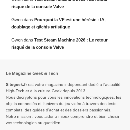
risqué de la console Valve
Gwen
dans
Pourquoi la VF est une hérésie : IA,
doublage et gâchis artistique
Gwen
dans
Test Steam Machine 2026 : Le retour
risqué de la console Valve
Le Magazine Geek & Tech
Sitegeek.fr
est votre magazine indépendant dédié à l’actualité
High-Tech et à la culture Geek depuis 2013.
Nous décryptons pour vous les innovations technologiques, les
objets connectés et l’univers du jeu vidéo à travers des tests
complets, des guides d’achat et des dossiers passionnés.
Notre mission : vous aider à mieux comprendre et bien choisir
vos technologies au quotidien.