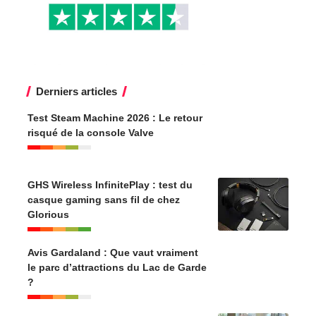
Derniers articles
Test Steam Machine 2026 : Le retour
risqué de la console Valve
GHS Wireless InfinitePlay : test du
casque gaming sans fil de chez
Glorious
Avis Gardaland : Que vaut vraiment
le parc d’attractions du Lac de Garde
?