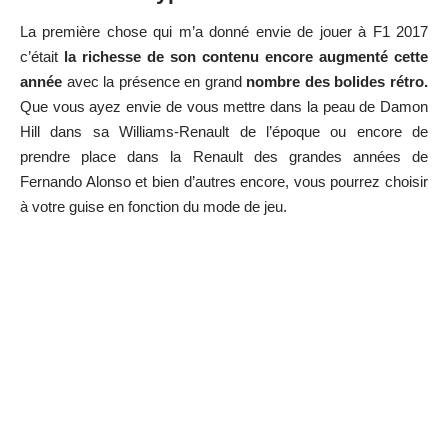
La première chose qui m’a donné envie de jouer à F1 2017
c’était
la richesse de son contenu encore augmenté cette
année
avec la présence en grand
nombre des bolides rétro.
Que vous ayez envie de vous mettre dans la peau de Damon
Hill dans sa Williams-Renault de l’époque ou encore de
prendre place dans la Renault des grandes années de
Fernando Alonso et bien d’autres encore, vous pourrez choisir
à votre guise en fonction du mode de jeu.