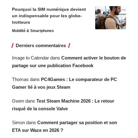
Pourquoi la SIM numérique devient
un indispensable pour les globe-
trotteurs
Mobilité & Smartphones
Derniers commentaires
Image to Calendar
dans
Comment activer le bouton de
partage sur une publication Facebook
Thomas
dans
PC4Games : Le comparateur de PC
Gamer lié à vos jeux Steam
Gwen
dans
Test Steam Machine 2026 : Le retour
risqué de la console Valve
Simon
dans
Comment partager sa position et son
ETA sur Waze en 2026 ?