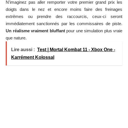
N’imaginez pas aller remporter votre premier grand prix les
doigts dans le nez et encore moins faire des freinages
extrêmes ou prendre des raccourcis, ceux-ci seront
immédiatement sanctionnés par les commissaires de piste.
Un réalisme vraiment bluffant
pour une simulation plus vraie
que nature.
Lire aussi :
Test | Mortal Kombat 11 - Xbox One -
Karrément Kolossal