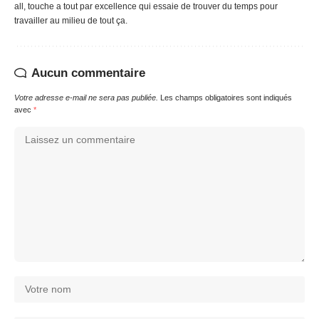
all, touche a tout par excellence qui essaie de trouver du temps pour
travailler au milieu de tout ça.
Aucun commentaire
Votre adresse e-mail ne sera pas publiée.
Les champs obligatoires sont indiqués
avec
*