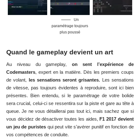
Un
paramétrage toujours
plus poussé
Quand le gameplay devient un art
Au niveau du gameplay,
on sent l’expérience de
Codemasters
, expert en la matière. Dès les premiers coups
de volant,
les sensations seront grisantes.
Les sensations
de vitesse, pas toujours évidentes à reproduire, sont ici bien
présentes. Bien entendu, si le paramétrage de votre bolide
sera crucial, celui-ci se ressentira sur la piste et gare au tête à
queue. Je ne vous détaillerai pas tout ici, mais sachez que si
vous décidez de désactiver toutes les aides,
F1 2017 devient
un jeu de puristes
qui peut vite s’avérer punitif en fonction de
vos compétences de conduite.