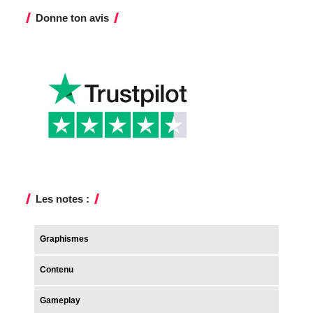
Donne ton avis
Les notes :
Graphismes
Contenu
Gameplay