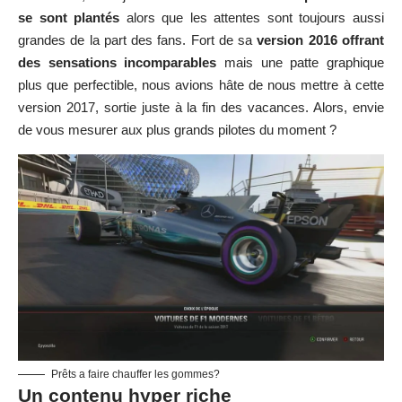
se sont plantés
alors que les attentes sont toujours aussi
grandes de la part des fans. Fort de sa
version 2016 offrant
des sensations incomparables
mais une patte graphique
plus que perfectible, nous avions hâte de nous mettre à cette
version 2017, sortie juste à la fin des vacances. Alors, envie
de vous mesurer aux plus grands pilotes du moment ?
Prêts a faire chauffer les gommes?
Un contenu hyper riche