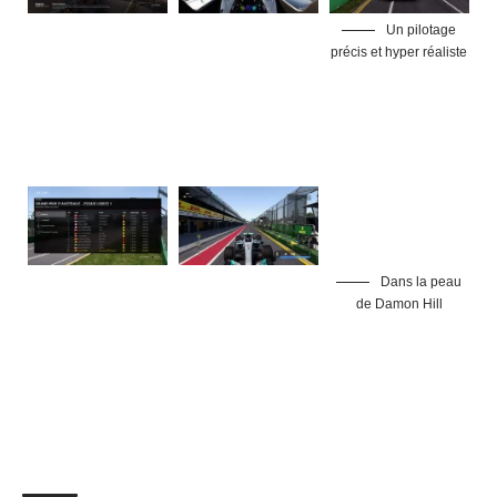
Un pilotage
précis et hyper réaliste
Dans la peau
de Damon Hill