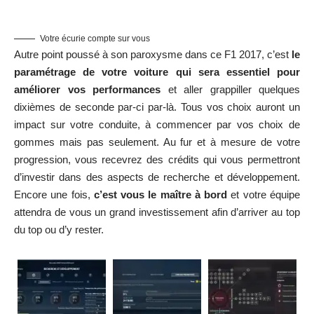
Votre écurie compte sur vous
Autre point poussé à son paroxysme dans ce F1 2017, c’est
le
paramétrage de votre voiture qui sera essentiel pour
améliorer vos performances
et aller grappiller quelques
dixièmes de seconde par-ci par-là. Tous vos choix auront un
impact sur votre conduite, à commencer par vos choix de
gommes mais pas seulement. Au fur et à mesure de votre
progression, vous recevrez des crédits qui vous permettront
d’investir dans des aspects de recherche et développement.
Encore une fois,
c’est vous le maître à bord
et votre équipe
attendra de vous un grand investissement afin d’arriver au top
du top ou d’y rester.