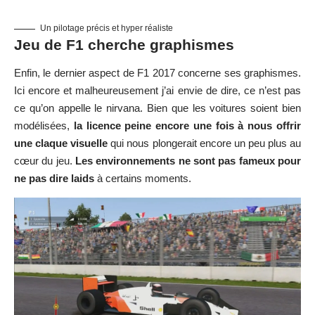
Un pilotage précis et hyper réaliste
Jeu de F1 cherche graphismes
Enfin, le dernier aspect de F1 2017 concerne ses graphismes.
Ici encore et malheureusement j’ai envie de dire, ce n’est pas
ce qu’on appelle le nirvana. Bien que les voitures soient bien
modélisées,
la licence peine encore une fois à nous offrir
une claque visuelle
qui nous plongerait encore un peu plus au
cœur du jeu.
Les environnements ne sont pas fameux pour
ne pas dire laids
à certains moments.