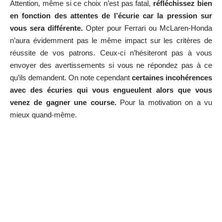
Attention, même si ce choix n’est pas fatal,
réfléchissez bien
en fonction des attentes de l’écurie car la pression sur
vous sera différente.
Opter pour Ferrari ou McLaren-Honda
n’aura évidemment pas le même impact sur les critères de
réussite de vos patrons. Ceux-ci n’hésiteront pas à vous
envoyer des avertissements si vous ne répondez pas à ce
qu’ils demandent. On note cependant
certaines incohérences
avec des écuries qui vous engueulent alors que vous
venez de gagner une course.
Pour la motivation on a vu
mieux quand-même.