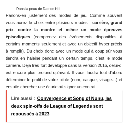
Dans la peau de Damon Hill
Parlons-en justement des modes de jeu. Comme souvent
vous aurez le choix entre plusieurs modes :
carrière, grand
prix, contre la montre et même un mode épreuves
épisodiques
(comprenez des événements disponibles à
certains moments seulement et avec un objectif hyper précis
à remplir). Du choix donc avec un mode qui à coup sûr vous
tiendra en haleine pendant un certain temps, c’est le mode
carrière. Déjà très fort développé dans la version 2016, celui-ci
est encore plus profond qu’avant. Il vous faudra tout d’abord
déterminer le profil de votre pilote (nom, casque, visage…) et
ensuite chercher une écurie où signer un contrat.
Lire aussi :
Convergence et Song of Nunu, les
deux spin-offs de League of Legends sont
repoussés à 2023