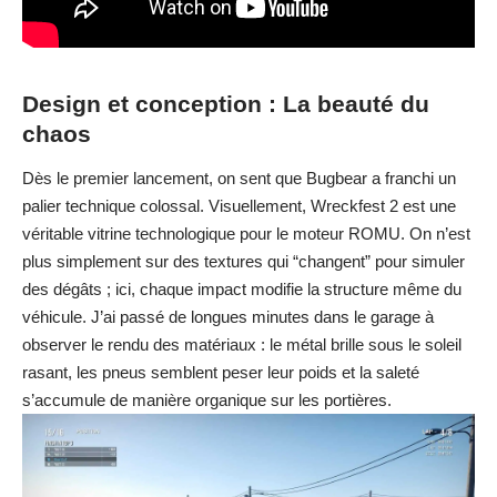
Design et conception : La beauté du
chaos
Dès le premier lancement, on sent que Bugbear a franchi un
palier technique colossal. Visuellement, Wreckfest 2 est une
véritable vitrine technologique pour le moteur ROMU. On n’est
plus simplement sur des textures qui “changent” pour simuler
des dégâts ; ici, chaque impact modifie la structure même du
véhicule. J’ai passé de longues minutes dans le garage à
observer le rendu des matériaux : le métal brille sous le soleil
rasant, les pneus semblent peser leur poids et la saleté
s’accumule de manière organique sur les portières.