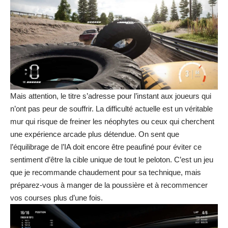
Mais attention, le titre s’adresse pour l’instant aux joueurs qui
n’ont pas peur de souffrir. La difficulté actuelle est un véritable
mur qui risque de freiner les néophytes ou ceux qui cherchent
une expérience arcade plus détendue. On sent que
l’équilibrage de l’IA doit encore être peaufiné pour éviter ce
sentiment d’être la cible unique de tout le peloton. C’est un jeu
que je recommande chaudement pour sa technique, mais
préparez-vous à manger de la poussière et à recommencer
vos courses plus d’une fois.