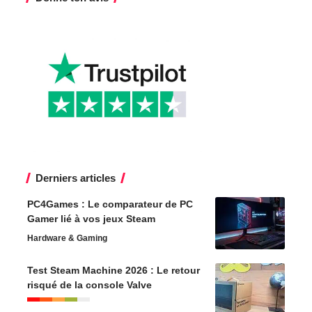
Derniers articles
PC4Games : Le comparateur de PC
Gamer lié à vos jeux Steam
Hardware & Gaming
Test Steam Machine 2026 : Le retour
risqué de la console Valve