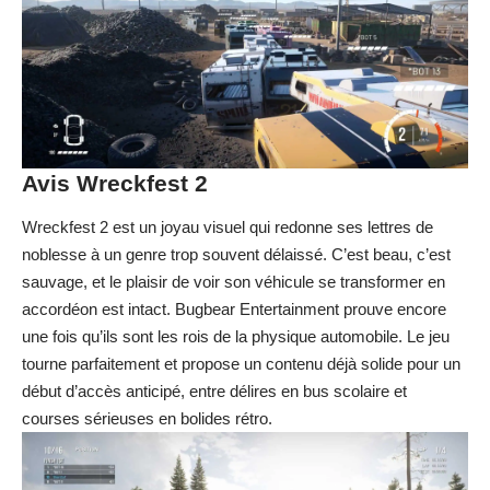
Avis Wreckfest 2
Wreckfest 2 est un joyau visuel qui redonne ses lettres de
noblesse à un genre trop souvent délaissé. C’est beau, c’est
sauvage, et le plaisir de voir son véhicule se transformer en
accordéon est intact. Bugbear Entertainment prouve encore
une fois qu’ils sont les rois de la physique automobile. Le jeu
tourne parfaitement et propose un contenu déjà solide pour un
début d’accès anticipé, entre délires en bus scolaire et
courses sérieuses en bolides rétro.