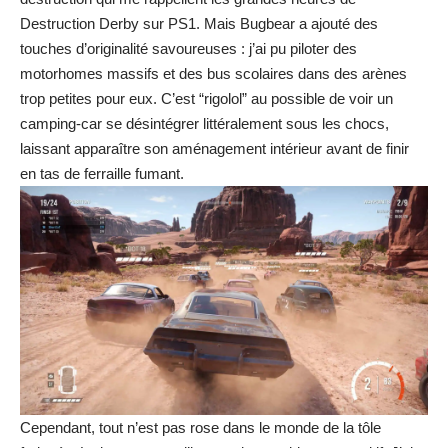
Destruction Derby sur PS1. Mais Bugbear a ajouté des
touches d’originalité savoureuses : j’ai pu piloter des
motorhomes massifs et des bus scolaires dans des arènes
trop petites pour eux. C’est “rigolol” au possible de voir un
camping-car se désintégrer littéralement sous les chocs,
laissant apparaître son aménagement intérieur avant de finir
en tas de ferraille fumant.
Cependant, tout n’est pas rose dans le monde de la tôle