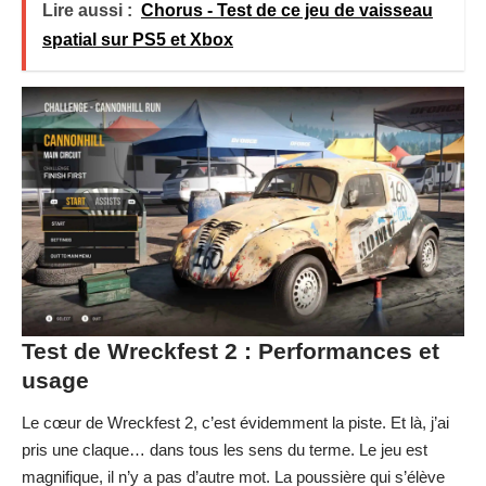
Lire aussi :
Chorus - Test de ce jeu de vaisseau
spatial sur PS5 et Xbox
Test de Wreckfest 2 : Performances et
usage
Le cœur de Wreckfest 2, c’est évidemment la piste. Et là, j’ai
pris une claque… dans tous les sens du terme. Le jeu est
magnifique, il n’y a pas d’autre mot. La poussière qui s’élève