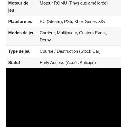
Moteur de
Moteur ROMU (Physique améliorée)
jeu
Plateformes
PC (Steam), PS5, Xbox Series X/S
Modes de jeu
Carrière, Multijoueur, Custom Event,
Derby
Type de jeu
Course / Destruction (Stock Car)
Statut
Early Access (Accès Anticipé)