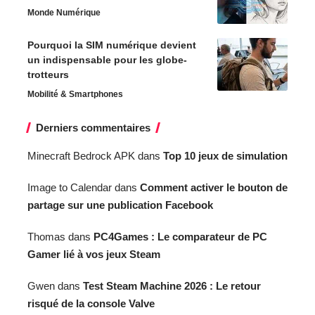
Monde Numérique
Pourquoi la SIM numérique devient
un indispensable pour les globe-
trotteurs
Mobilité & Smartphones
Derniers commentaires
Minecraft Bedrock APK
dans
Top 10 jeux de simulation
Image to Calendar
dans
Comment activer le bouton de
partage sur une publication Facebook
Thomas
dans
PC4Games : Le comparateur de PC
Gamer lié à vos jeux Steam
Gwen
dans
Test Steam Machine 2026 : Le retour
risqué de la console Valve