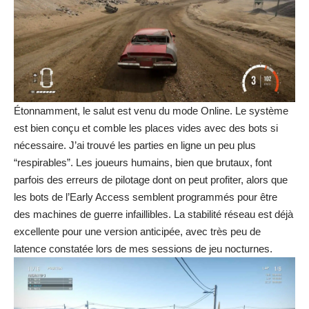
Étonnamment, le salut est venu du mode Online. Le système
est bien conçu et comble les places vides avec des bots si
nécessaire. J’ai trouvé les parties en ligne un peu plus
“respirables”. Les joueurs humains, bien que brutaux, font
parfois des erreurs de pilotage dont on peut profiter, alors que
les bots de l’Early Access semblent programmés pour être
des machines de guerre infaillibles. La stabilité réseau est déjà
excellente pour une version anticipée, avec très peu de
latence constatée lors de mes sessions de jeu nocturnes.