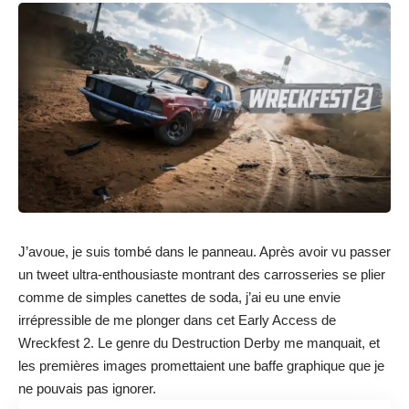
J’avoue, je suis tombé dans le panneau. Après avoir vu passer
un tweet ultra-enthousiaste montrant des carrosseries se plier
comme de simples canettes de soda, j’ai eu une envie
irrépressible de me plonger dans cet Early Access de
Wreckfest 2. Le genre du Destruction Derby me manquait, et
les premières images promettaient une baffe graphique que je
ne pouvais pas ignorer.