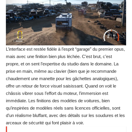
L’interface est restée fidèle à l’esprit “garage” du premier opus,
mais avec une finition bien plus léchée. C’est brut, c’est
propre, et on sent l’expertise du studio dans le domaine. La
prise en main, même au clavier (bien que je recommande
chaudement une manette pour les gâchettes analogiques),
offre un retour de force visuel saisissant. Quand on voit le
châssis vibrer sous l’effort du moteur, l’immersion est
immédiate. Les finitions des modèles de voitures, bien
qu’inspirées de modèles réels sans licences officielles, sont
d’un réalisme bluffant, avec des détails sur les soudures et les
arceaux de sécurité qui font plaisir à voir.