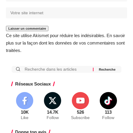
Ce site utilise Akismet pour réduire les indésirables.
En savoir
plus sur la façon dont les données de vos commentaires sont
traitées
.
Réseaux Sociaux
10K
14.7K
526
113
Like
Follow
Subscribe
Follow
Donne ton avis