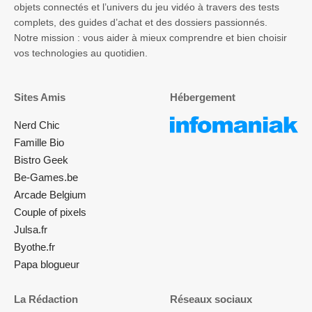
objets connectés et l’univers du jeu vidéo à travers des tests
complets, des guides d’achat et des dossiers passionnés.
Notre mission : vous aider à mieux comprendre et bien choisir
vos technologies au quotidien.
Sites Amis
Hébergement
Nerd Chic
Famille Bio
Bistro Geek
Be-Games.be
Arcade Belgium
Couple of pixels
Julsa.fr
Byothe.fr
Papa blogueur
La Rédaction
Réseaux sociaux