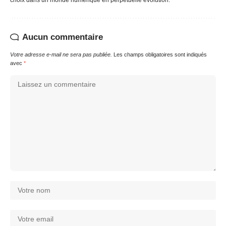
choix dans un monde numérique en perpétuelle évolution.
Aucun commentaire
Votre adresse e-mail ne sera pas publiée.
Les champs obligatoires sont indiqués
avec
*