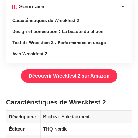
Sommaire
Caractéristiques de Wreckfest 2
Design et conception : La beauté du chaos
Test de Wreckfest 2 : Performances et usage
Avis Wreckfest 2
Découvrir Wreckfest 2 sur Amazon
Caractéristiques de Wreckfest 2
Développeur
Bugbear Entertainment
Éditeur
THQ Nordic