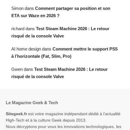
Simon
dans
Comment partager sa position et son
ETA sur Waze en 2026 ?
richard
dans
Test Steam Machine 2026 : Le retour
risqué de la console Valve
AI home design
dans
Comment mettre le support PS5
à l’horizontale (Fat, Slim, Pro)
Gwen
dans
Test Steam Machine 2026 : Le retour
risqué de la console Valve
Le Magazine Geek & Tech
Sitegeek.fr
est votre magazine indépendant dédié à l’actualité
High-Tech et à la culture Geek depuis 2013.
Nous décryptons pour vous les innovations technologiques, les