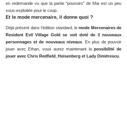
en redemande vu que la partie “pouvoirs” de Mia est un peu
sous-exploitée pour le coup.
Et le mode mercenaire, il donne quoi ?
Déjà présent dans l’édition standard, le
mode Mercenaires de
Resident Evil Village Gold se voit doté de 3 nouveaux
personnages et de nouveaux niveaux
. En plus de pouvoir
jouer avec Ethan, vous aurez maintenant la
possibilité de
jouer avec Chris Redfield, Heisenberg et Lady Dimitrescu.