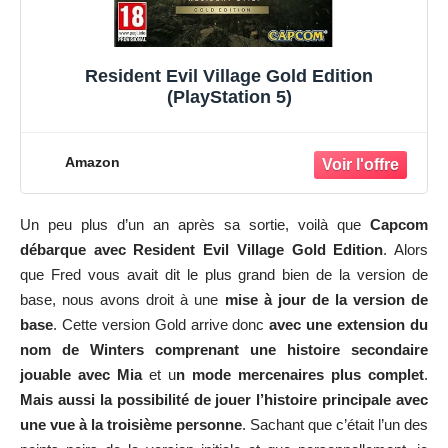
Resident Evil Village Gold Edition
(PlayStation 5)
Amazon
Un peu plus d’un an après sa sortie, voilà que
Capcom
débarque avec Resident Evil Village Gold Edition
. Alors
que Fred vous avait dit le plus grand bien de
la version de
base
, nous avons droit à une
mise à jour de la version de
base
. Cette version Gold arrive donc
avec une extension du
nom de Winters
comprenant une histoire secondaire
jouable avec Mia
et u
n mode mercenaires plus complet
.
Mais aussi la possibilité de jouer l’histoire principale avec
une vue à la troisième personne
. Sachant que c’était l’un des