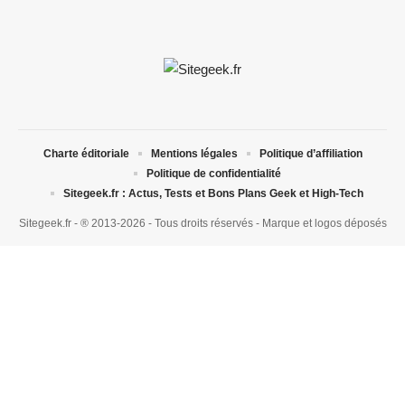
Charte éditoriale
Mentions légales
Politique d’affiliation
Politique de confidentialité
Sitegeek.fr : Actus, Tests et Bons Plans Geek et High-Tech
Sitegeek.fr - ® 2013-2026 - Tous droits réservés - Marque et logos déposés