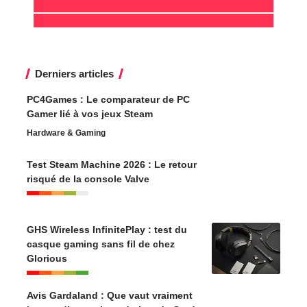
Derniers articles
PC4Games : Le comparateur de PC
Gamer lié à vos jeux Steam
Hardware & Gaming
Test Steam Machine 2026 : Le retour
risqué de la console Valve
GHS Wireless InfinitePlay : test du
casque gaming sans fil de chez
Glorious
Avis Gardaland : Que vaut vraiment