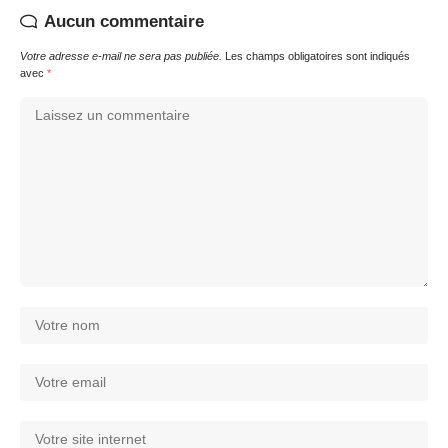
Aucun commentaire
Votre adresse e-mail ne sera pas publiée.
Les champs obligatoires sont indiqués
avec
*