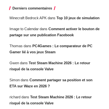
Derniers commentaires
Minecraft Bedrock APK
dans
Top 10 jeux de simulation
Image to Calendar
dans
Comment activer le bouton de
partage sur une publication Facebook
Thomas
dans
PC4Games : Le comparateur de PC
Gamer lié à vos jeux Steam
Gwen
dans
Test Steam Machine 2026 : Le retour
risqué de la console Valve
Simon
dans
Comment partager sa position et son
ETA sur Waze en 2026 ?
richard
dans
Test Steam Machine 2026 : Le retour
risqué de la console Valve