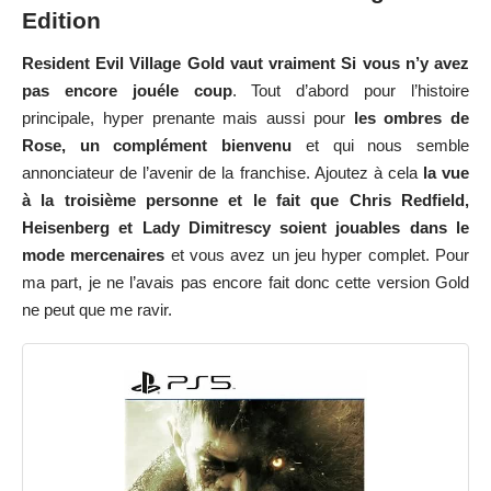
Edition
Resident Evil Village Gold vaut vraiment
Si vous n’y avez
pas encore joué
le coup
. Tout d’abord pour l’histoire
principale, hyper prenante mais aussi pour
les ombres de
Rose, un complément bienvenu
et qui nous semble
annonciateur de l’avenir de la franchise. Ajoutez à cela
la vue
à la troisième personne
et le fait que Chris Redfield,
Heisenberg et Lady Dimitrescy soient jouables dans le
mode mercenaires
et vous avez un jeu hyper complet. Pour
ma part, je ne l’avais pas encore fait donc cette version Gold
ne peut que me ravir.