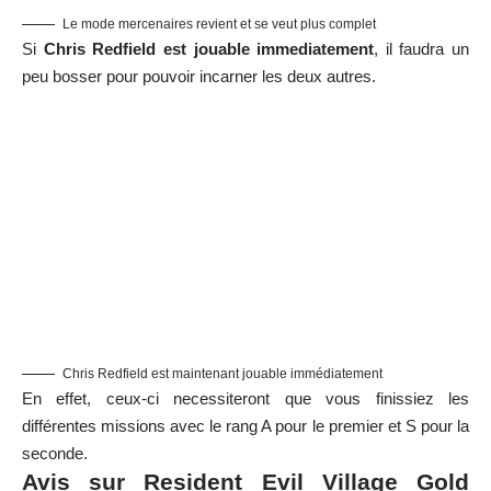
Le mode mercenaires revient et se veut plus complet
Si
Chris Redfield est jouable immediatement
, il faudra un
peu bosser pour pouvoir incarner les deux autres.
Chris Redfield est maintenant jouable immédiatement
En effet, ceux-ci necessiteront que vous finissiez les
différentes missions avec le rang A pour le premier et S pour la
seconde.
Avis sur Resident Evil Village Gold