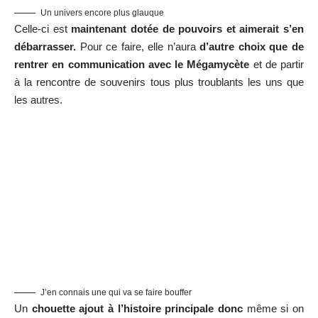
Un univers encore plus glauque
Celle-ci est
maintenant dotée de pouvoirs et aimerait s’en
débarrasser.
Pour ce faire, elle n’aura
d’autre choix que de
rentrer en communication avec le Mégamycète
et de partir
à la rencontre de souvenirs tous plus troublants les uns que
les autres.
J’en connais une qui va se faire bouffer
Un
chouette ajout à l’histoire principale donc
même si on