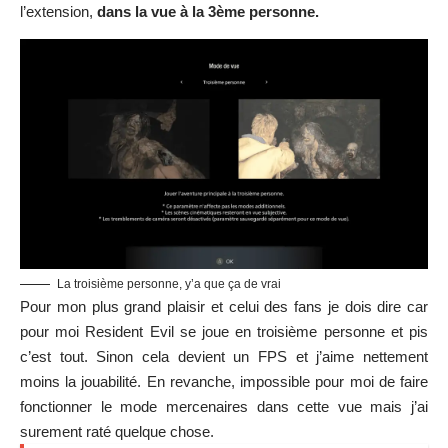
l’extension,
dans la vue à la 3ème personne.
La troisième personne, y’a que ça de vrai
Pour mon plus grand plaisir et celui des fans je dois dire car
pour moi Resident Evil se joue en troisième personne et pis
c’est tout. Sinon cela devient un FPS et j’aime nettement
moins la jouabilité. En revanche, impossible pour moi de faire
fonctionner le mode mercenaires dans cette vue mais j’ai
surement raté quelque chose.