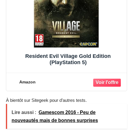
Resident Evil Village Gold Edition
(PlayStation 5)
Amazon
À bientôt sur Sitegeek pour d’autres tests.
Lire aussi :
Gamescom 2016 - Peu de
nouveautés mais de bonnes surprises