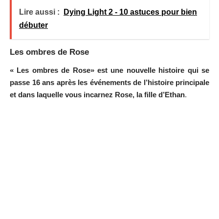
Lire aussi :
Dying Light 2 - 10 astuces pour bien
débuter
Les ombres de Rose
« Les ombres de Rose» est une nouvelle histoire qui se
passe 16 ans après les événements de l’histoire principale
et dans laquelle vous incarnez Rose, la fille d’Ethan
.