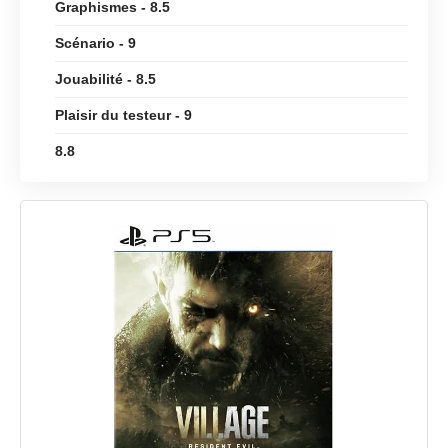
Graphismes - 8.5
Scénario - 9
Jouabilité - 8.5
Plaisir du testeur - 9
8.8