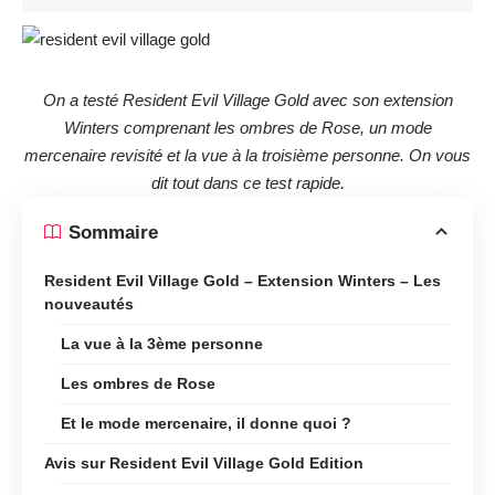
On a testé Resident Evil Village Gold avec son extension
Winters comprenant les ombres de Rose, un mode
mercenaire revisité et la vue à la troisième personne. On vous
dit tout dans ce test rapide.
Sommaire
Resident Evil Village Gold – Extension Winters – Les
nouveautés
La vue à la 3ème personne
Les ombres de Rose
Et le mode mercenaire, il donne quoi ?
Avis sur Resident Evil Village Gold Edition