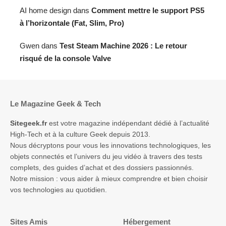
AI home design
dans
Comment mettre le support PS5
à l’horizontale (Fat, Slim, Pro)
Gwen
dans
Test Steam Machine 2026 : Le retour
risqué de la console Valve
Le Magazine Geek & Tech
Sitegeek.fr
est votre magazine indépendant dédié à l’actualité
High-Tech et à la culture Geek depuis 2013.
Nous décryptons pour vous les innovations technologiques, les
objets connectés et l’univers du jeu vidéo à travers des tests
complets, des guides d’achat et des dossiers passionnés.
Notre mission : vous aider à mieux comprendre et bien choisir
vos technologies au quotidien.
Sites Amis
Hébergement