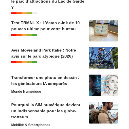
le parc d’attractions du Lac de Garde
?
Test TRMNL X : L’écran e-ink de 10
pouces ultime pour votre bureau
Avis Movieland Park Italie : Notre
avis sur le parc atypique (2026)
Transformer une photo en dessin :
les générateurs IA comparés
Monde Numérique
Pourquoi la SIM numérique devient
un indispensable pour les globe-
trotteurs
Mobilité & Smartphones