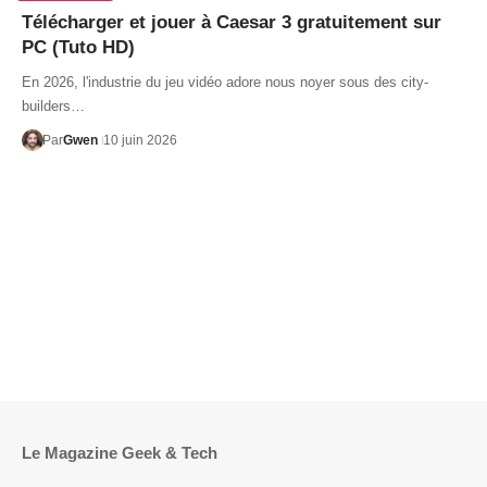
Télécharger et jouer à Caesar 3 gratuitement sur
PC (Tuto HD)
En 2026, l'industrie du jeu vidéo adore nous noyer sous des city-
builders…
Par
Gwen
10 juin 2026
Le Magazine Geek & Tech