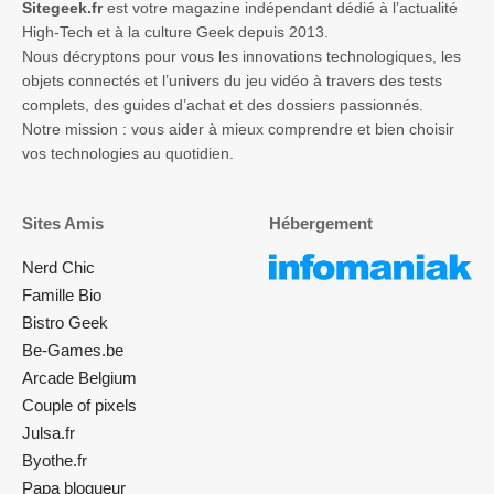
Sitegeek.fr
est votre magazine indépendant dédié à l’actualité
High-Tech et à la culture Geek depuis 2013.
Nous décryptons pour vous les innovations technologiques, les
objets connectés et l’univers du jeu vidéo à travers des tests
complets, des guides d’achat et des dossiers passionnés.
Notre mission : vous aider à mieux comprendre et bien choisir
vos technologies au quotidien.
Sites Amis
Hébergement
Nerd Chic
Famille Bio
Bistro Geek
Be-Games.be
Arcade Belgium
Couple of pixels
Julsa.fr
Byothe.fr
Papa blogueur