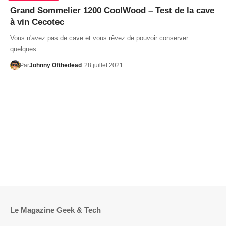
Grand Sommelier 1200 CoolWood – Test de la cave
à vin Cecotec
Vous n'avez pas de cave et vous rêvez de pouvoir conserver
quelques…
Par
Johnny Ofthedead
28 juillet 2021
Le Magazine Geek & Tech