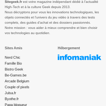
Sitegeek.fr
est votre magazine indépendant dédié à l’actualité
High-Tech et à la culture Geek depuis 2013.
Nous décryptons pour vous les innovations technologiques, les
objets connectés et l’univers du jeu vidéo à travers des tests
complets, des guides d’achat et des dossiers passionnés.
Notre mission : vous aider à mieux comprendre et bien choisir
vos technologies au quotidien.
Sites Amis
Hébergement
Nerd Chic
Famille Bio
Bistro Geek
Be-Games.be
Arcade Belgium
Couple of pixels
Julsa.fr
Byothe.fr
Papa blogueur