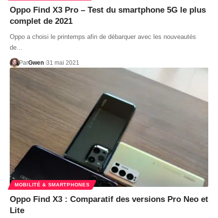
Oppo Find X3 Pro – Test du smartphone 5G le plus
complet de 2021
Oppo a choisi le printemps afin de débarquer avec les nouveautés
de…
Par
Gwen
31 mai 2021
MOBILITÉ & SMARTPHONES
Oppo Find X3 : Comparatif des versions Pro Neo et
Lite