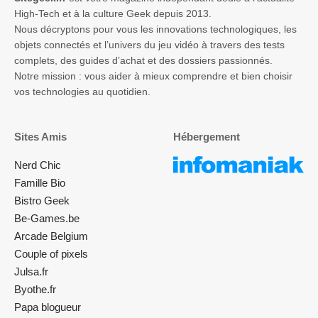
High-Tech et à la culture Geek depuis 2013.
Nous décryptons pour vous les innovations technologiques, les
objets connectés et l’univers du jeu vidéo à travers des tests
complets, des guides d’achat et des dossiers passionnés.
Notre mission : vous aider à mieux comprendre et bien choisir
vos technologies au quotidien.
Sites Amis
Hébergement
Nerd Chic
Famille Bio
Bistro Geek
Be-Games.be
Arcade Belgium
Couple of pixels
Julsa.fr
Byothe.fr
Papa blogueur