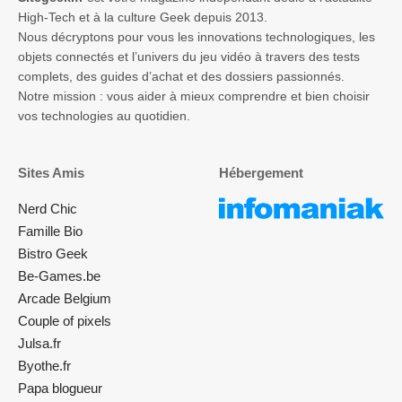
High-Tech et à la culture Geek depuis 2013.
Nous décryptons pour vous les innovations technologiques, les
objets connectés et l’univers du jeu vidéo à travers des tests
complets, des guides d’achat et des dossiers passionnés.
Notre mission : vous aider à mieux comprendre et bien choisir
vos technologies au quotidien.
Sites Amis
Hébergement
Nerd Chic
Famille Bio
Bistro Geek
Be-Games.be
Arcade Belgium
Couple of pixels
Julsa.fr
Byothe.fr
Papa blogueur