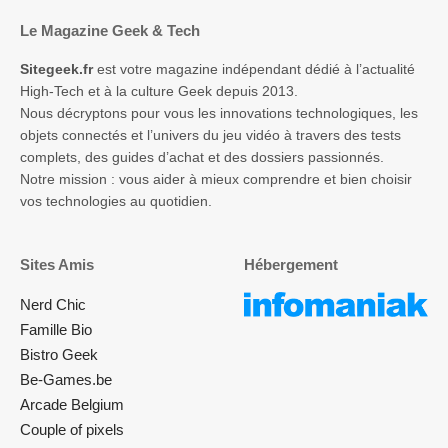
Le Magazine Geek & Tech
Sitegeek.fr
est votre magazine indépendant dédié à l’actualité
High-Tech et à la culture Geek depuis 2013.
Nous décryptons pour vous les innovations technologiques, les
objets connectés et l’univers du jeu vidéo à travers des tests
complets, des guides d’achat et des dossiers passionnés.
Notre mission : vous aider à mieux comprendre et bien choisir
vos technologies au quotidien.
Sites Amis
Hébergement
Nerd Chic
Famille Bio
Bistro Geek
Be-Games.be
Arcade Belgium
Couple of pixels