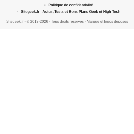
Politique de confidentialité
Sitegeek.fr : Actus, Tests et Bons Plans Geek et High-Tech
Sitegeek.fr - ® 2013-2026 - Tous droits réservés - Marque et logos déposés