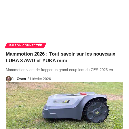
MAISON CONNECTÉE
Mammotion 2026 : Tout savoir sur les nouveaux
LUBA 3 AWD et YUKA mini
Mammotion vient de frapper un grand coup lors du CES 2026 en…
Par
Gwen
21 février 2026