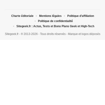
Charte éditoriale
Mentions légales
Politique d’affiliation
Politique de confidentialité
Sitegeek.fr : Actus, Tests et Bons Plans Geek et High-Tech
Sitegeek.fr - ® 2013-2026 - Tous droits réservés - Marque et logos déposés