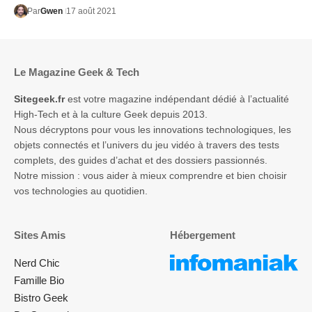
Par
Gwen
17 août 2021
Le Magazine Geek & Tech
Sitegeek.fr
est votre magazine indépendant dédié à l’actualité
High-Tech et à la culture Geek depuis 2013.
Nous décryptons pour vous les innovations technologiques, les
objets connectés et l’univers du jeu vidéo à travers des tests
complets, des guides d’achat et des dossiers passionnés.
Notre mission : vous aider à mieux comprendre et bien choisir
vos technologies au quotidien.
Sites Amis
Hébergement
Nerd Chic
Famille Bio
Bistro Geek