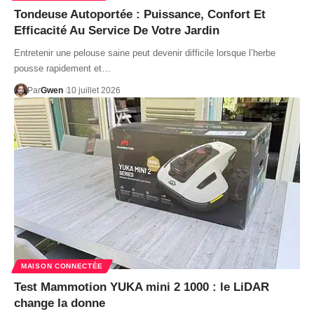
Tondeuse Autoportée : Puissance, Confort Et
Efficacité Au Service De Votre Jardin
Entretenir une pelouse saine peut devenir difficile lorsque l’herbe
pousse rapidement et…
Par
Gwen
10 juillet 2026
MAISON CONNECTÉE
Test Mammotion YUKA mini 2 1000 : le LiDAR
change la donne