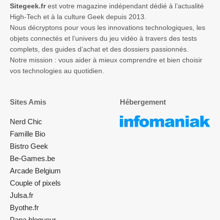
Sitegeek.fr
est votre magazine indépendant dédié à l’actualité
High-Tech et à la culture Geek depuis 2013.
Nous décryptons pour vous les innovations technologiques, les
objets connectés et l’univers du jeu vidéo à travers des tests
complets, des guides d’achat et des dossiers passionnés.
Notre mission : vous aider à mieux comprendre et bien choisir
vos technologies au quotidien.
Sites Amis
Hébergement
Nerd Chic
Famille Bio
Bistro Geek
Be-Games.be
Arcade Belgium
Couple of pixels
Julsa.fr
Byothe.fr
Papa blogueur