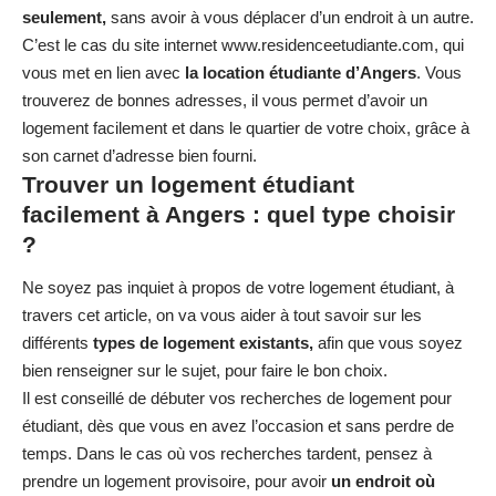
seulement,
sans avoir à vous déplacer d’un endroit à un autre.
C’est le cas du site internet www.residenceetudiante.com, qui
vous met en lien avec
la location étudiante d’Angers
. Vous
trouverez de bonnes adresses, il vous permet d’avoir un
logement facilement et dans le quartier de votre choix, grâce à
son carnet d’adresse bien fourni.
Trouver un logement étudiant
facilement à Angers : quel type choisir
?
Ne soyez pas inquiet à propos de votre logement étudiant, à
travers cet article, on va vous aider à tout savoir sur les
différents
types de logement existants,
afin que vous soyez
bien renseigner sur le sujet, pour faire le bon choix.
Il est conseillé de débuter vos recherches de logement pour
étudiant, dès que vous en avez l’occasion et sans perdre de
temps. Dans le cas où vos recherches tardent, pensez à
prendre un logement provisoire, pour avoir
un endroit où