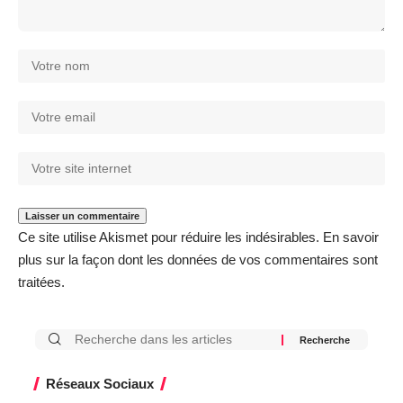
Ce site utilise Akismet pour réduire les indésirables.
En savoir
plus sur la façon dont les données de vos commentaires sont
traitées
.
Réseaux Sociaux