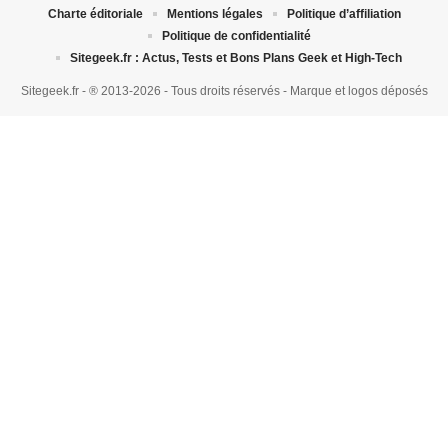
Charte éditoriale
Mentions légales
Politique d’affiliation
Politique de confidentialité
Sitegeek.fr : Actus, Tests et Bons Plans Geek et High-Tech
Sitegeek.fr - ® 2013-2026 - Tous droits réservés - Marque et logos déposés