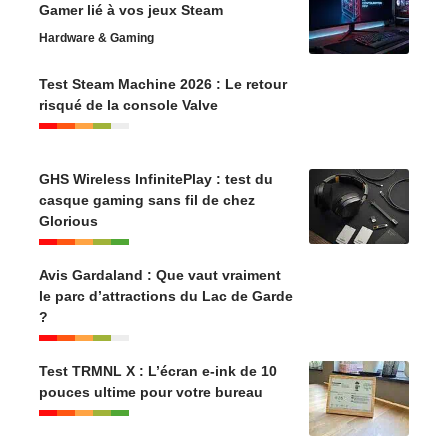
Gamer lié à vos jeux Steam
Hardware & Gaming
Test Steam Machine 2026 : Le retour
risqué de la console Valve
GHS Wireless InfinitePlay : test du
casque gaming sans fil de chez
Glorious
Avis Gardaland : Que vaut vraiment
le parc d’attractions du Lac de Garde
?
Test TRMNL X : L’écran e-ink de 10
pouces ultime pour votre bureau