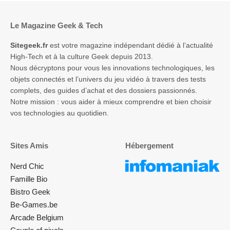
Le Magazine Geek & Tech
Sitegeek.fr
est votre magazine indépendant dédié à l’actualité
High-Tech et à la culture Geek depuis 2013.
Nous décryptons pour vous les innovations technologiques, les
objets connectés et l’univers du jeu vidéo à travers des tests
complets, des guides d’achat et des dossiers passionnés.
Notre mission : vous aider à mieux comprendre et bien choisir
vos technologies au quotidien.
Sites Amis
Hébergement
Nerd Chic
Famille Bio
Bistro Geek
Be-Games.be
Arcade Belgium