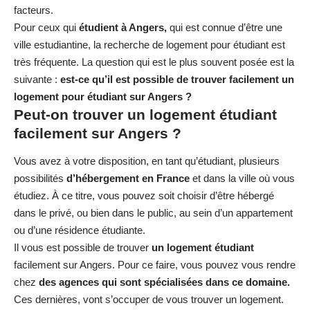
facteurs.
Pour ceux qui
étudient à Angers,
qui est connue d’être une
ville estudiantine, la recherche de logement pour étudiant est
très fréquente. La question qui est le plus souvent posée est la
suivante :
est-ce qu’il est possible de trouver facilement un
logement pour étudiant sur Angers ?
Peut-on trouver un logement étudiant
facilement sur Angers ?
Vous avez à votre disposition, en tant qu’étudiant, plusieurs
possibilités
d’hébergement en France
et dans la ville où vous
étudiez. À ce titre, vous pouvez soit choisir d’être hébergé
dans le privé, ou bien dans le public, au sein d’un appartement
ou d’une résidence étudiante.
Il vous est possible de trouver
un logement étudiant
facilement sur Angers. Pour ce faire, vous pouvez vous rendre
chez
des agences qui sont spécialisées dans ce domaine.
Ces dernières, vont s’occuper de vous trouver un logement.