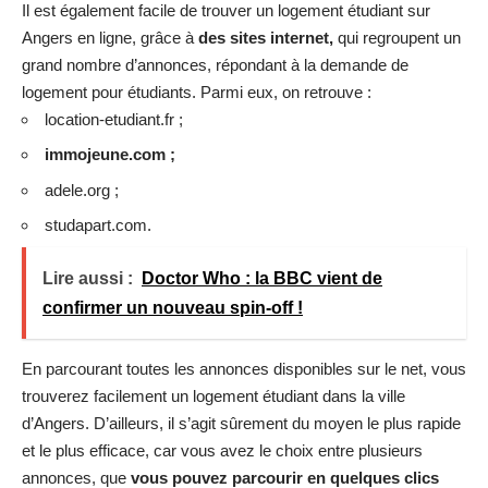
Il est également facile de trouver un logement étudiant sur
Angers en ligne, grâce à
des sites internet,
qui regroupent un
grand nombre d’annonces, répondant à la demande de
logement pour étudiants. Parmi eux, on retrouve :
location-etudiant.fr ;
immojeune.com ;
adele.org ;
studapart.com.
Lire aussi :
Doctor Who : la BBC vient de
confirmer un nouveau spin-off !
En parcourant toutes les annonces disponibles sur le net, vous
trouverez facilement un logement étudiant dans la ville
d’Angers. D’ailleurs, il s’agit sûrement du moyen le plus rapide
et le plus efficace, car vous avez le choix entre plusieurs
annonces, que
vous pouvez parcourir en quelques clics