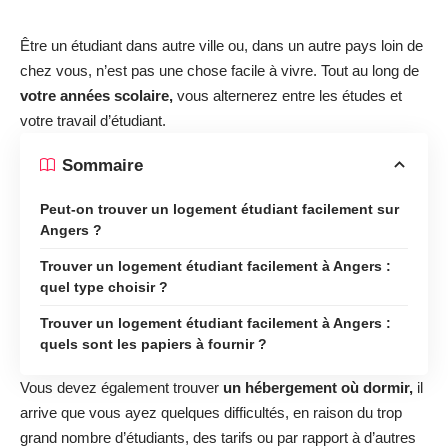
Être un étudiant dans autre ville ou, dans un autre pays loin de
chez vous, n’est pas une chose facile à vivre. Tout au long de
votre années scolaire,
vous alternerez entre les études et
votre travail d’étudiant.
Sommaire
Peut-on trouver un logement étudiant facilement sur
Angers ?
Trouver un logement étudiant facilement à Angers :
quel type choisir ?
Trouver un logement étudiant facilement à Angers :
quels sont les papiers à fournir ?
Vous devez également trouver
un hébergement où dormir,
il
arrive que vous ayez quelques difficultés, en raison du trop
grand nombre d’étudiants, des tarifs ou par rapport à d’autres