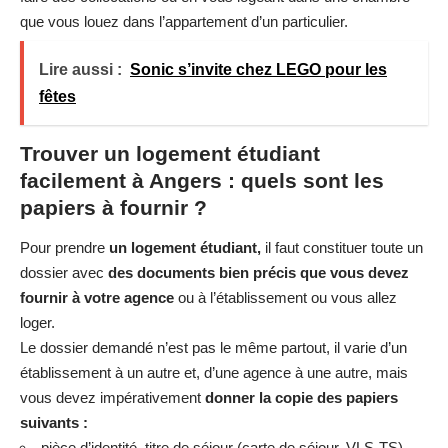
que vous louez dans l’appartement d’un particulier.
Lire aussi :
Sonic s’invite chez LEGO pour les
fêtes
Trouver un logement étudiant
facilement à Angers : quels sont les
papiers à fournir ?
Pour prendre
un logement étudiant,
il faut constituer toute un
dossier avec
des documents bien précis que vous devez
fournir à votre agence
ou à l’établissement ou vous allez
loger.
Le dossier demandé n’est pas le même partout, il varie d’un
établissement à un autre et, d’une agence à une autre, mais
vous devez impérativement
donner la copie des papiers
suivants :
pièce d’identité, titre de séjour (carte de séjour, VLS-TS),