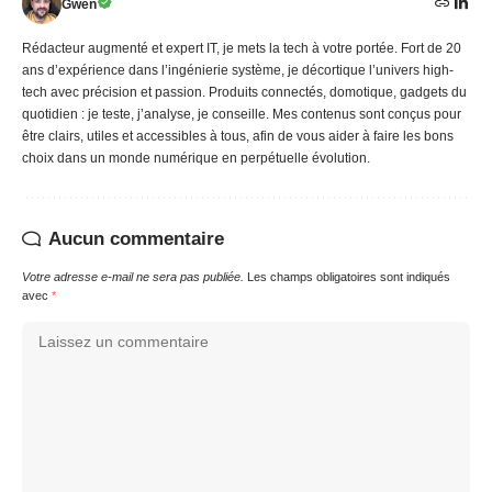
Gwen
Rédacteur augmenté et expert IT, je mets la tech à votre portée. Fort de 20
ans d’expérience dans l’ingénierie système, je décortique l’univers high-
tech avec précision et passion. Produits connectés, domotique, gadgets du
quotidien : je teste, j’analyse, je conseille. Mes contenus sont conçus pour
être clairs, utiles et accessibles à tous, afin de vous aider à faire les bons
choix dans un monde numérique en perpétuelle évolution.
Aucun commentaire
Votre adresse e-mail ne sera pas publiée.
Les champs obligatoires sont indiqués
avec
*