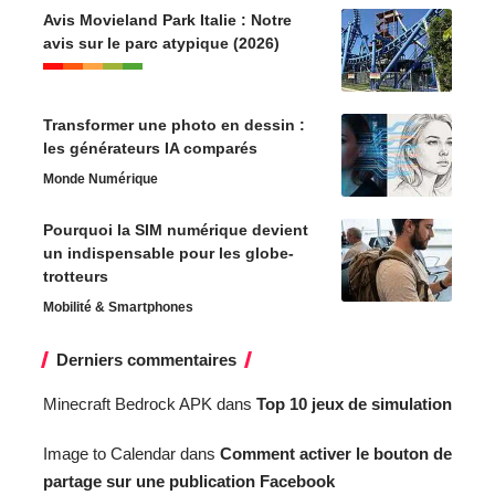
Avis Movieland Park Italie : Notre
avis sur le parc atypique (2026)
Transformer une photo en dessin :
les générateurs IA comparés
Monde Numérique
Pourquoi la SIM numérique devient
un indispensable pour les globe-
trotteurs
Mobilité & Smartphones
Derniers commentaires
Minecraft Bedrock APK
dans
Top 10 jeux de simulation
Image to Calendar
dans
Comment activer le bouton de
partage sur une publication Facebook