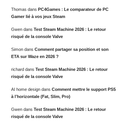
Thomas
dans
PC4Games : Le comparateur de PC
Gamer lié à vos jeux Steam
Gwen
dans
Test Steam Machine 2026 : Le retour
risqué de la console Valve
Simon
dans
Comment partager sa position et son
ETA sur Waze en 2026 ?
richard
dans
Test Steam Machine 2026 : Le retour
risqué de la console Valve
AI home design
dans
Comment mettre le support PS5
à l’horizontale (Fat, Slim, Pro)
Gwen
dans
Test Steam Machine 2026 : Le retour
risqué de la console Valve