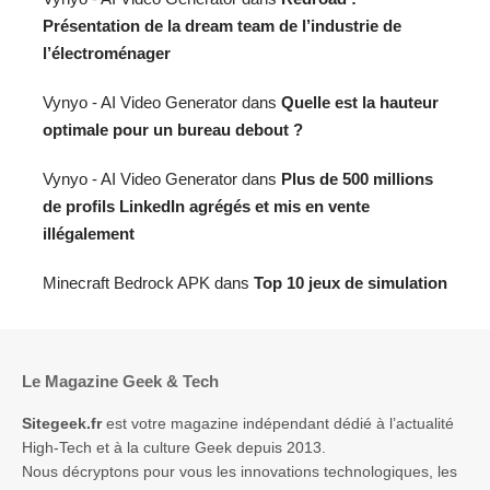
Présentation de la dream team de l’industrie de
l’électroménager
Vynyo - AI Video Generator
dans
Quelle est la hauteur
optimale pour un bureau debout ?
Vynyo - AI Video Generator
dans
Plus de 500 millions
de profils LinkedIn agrégés et mis en vente
illégalement
Minecraft Bedrock APK
dans
Top 10 jeux de simulation
Le Magazine Geek & Tech
Sitegeek.fr
est votre magazine indépendant dédié à l’actualité
High-Tech et à la culture Geek depuis 2013.
Nous décryptons pour vous les innovations technologiques, les