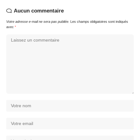
Aucun commentaire
Votre adresse e-mail ne sera pas publiée.
Les champs obligatoires sont indiqués
avec
*