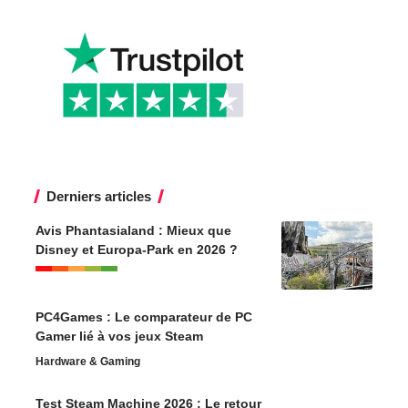
Derniers articles
Avis Phantasialand : Mieux que
Disney et Europa-Park en 2026 ?
PC4Games : Le comparateur de PC
Gamer lié à vos jeux Steam
Hardware & Gaming
Test Steam Machine 2026 : Le retour