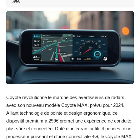
test.
Coyote révolutionne le marché des avertisseurs de radars
avec son nouveau modèle Coyote MAX, prévu pour 2024.
Alliant technologie de pointe et design ergonomique, ce
dispositif premium à 299€ promet une expérience de conduite
plus sûre et connectée. Doté d’un écran tactile 4 pouces, d’un
processeur puissant et d’une connectivité 4G, le Coyote MAX