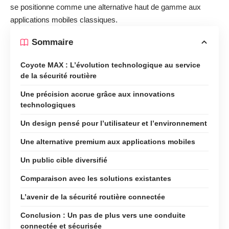
se positionne comme une alternative haut de gamme aux
applications mobiles classiques.
Sommaire
Coyote MAX : L’évolution technologique au service
de la sécurité routière
Une précision accrue grâce aux innovations
technologiques
Un design pensé pour l’utilisateur et l’environnement
Une alternative premium aux applications mobiles
Un public cible diversifié
Comparaison avec les solutions existantes
L’avenir de la sécurité routière connectée
Conclusion : Un pas de plus vers une conduite
connectée et sécurisée