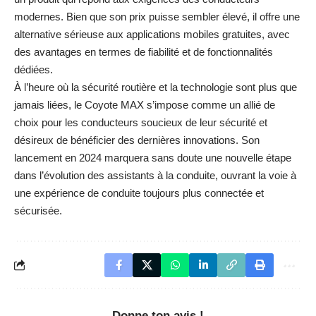
modernes. Bien que son prix puisse sembler élevé, il offre une
alternative sérieuse aux applications mobiles gratuites, avec
des avantages en termes de fiabilité et de fonctionnalités
dédiées.
À l’heure où la sécurité routière et la technologie sont plus que
jamais liées, le Coyote MAX s’impose comme un allié de
choix pour les conducteurs soucieux de leur sécurité et
désireux de bénéficier des dernières innovations. Son
lancement en 2024 marquera sans doute une nouvelle étape
dans l’évolution des assistants à la conduite, ouvrant la voie à
une expérience de conduite toujours plus connectée et
sécurisée.
Donne ton avis !