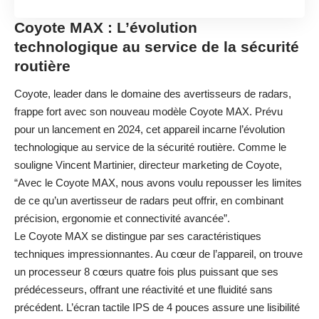
Coyote MAX : L’évolution
technologique au service de la sécurité
routière
Coyote, leader dans le domaine des avertisseurs de radars,
frappe fort avec son nouveau modèle Coyote MAX. Prévu
pour un lancement en 2024, cet appareil incarne l’évolution
technologique au service de la sécurité routière. Comme le
souligne Vincent Martinier, directeur marketing de Coyote,
“Avec le Coyote MAX, nous avons voulu repousser les limites
de ce qu’un avertisseur de radars peut offrir, en combinant
précision, ergonomie et connectivité avancée”.
Le Coyote MAX se distingue par ses caractéristiques
techniques impressionnantes. Au cœur de l’appareil, on trouve
un processeur 8 cœurs quatre fois plus puissant que ses
prédécesseurs, offrant une réactivité et une fluidité sans
précédent. L’écran tactile IPS de 4 pouces assure une lisibilité