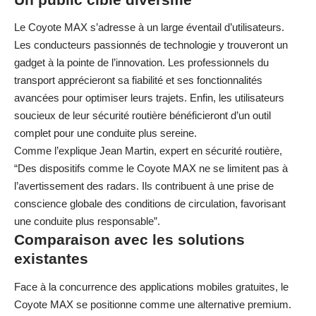
Le Coyote MAX s’adresse à un large éventail d’utilisateurs.
Les conducteurs passionnés de technologie y trouveront un
gadget à la pointe de l’innovation. Les professionnels du
transport apprécieront sa fiabilité et ses fonctionnalités
avancées pour optimiser leurs trajets. Enfin, les utilisateurs
soucieux de leur sécurité routière bénéficieront d’un outil
complet pour une conduite plus sereine.
Comme l’explique Jean Martin, expert en sécurité routière,
“Des dispositifs comme le Coyote MAX ne se limitent pas à
l’avertissement des radars. Ils contribuent à une prise de
conscience globale des conditions de circulation, favorisant
une conduite plus responsable”.
Comparaison avec les solutions
existantes
Face à la concurrence des applications mobiles gratuites, le
Coyote MAX se positionne comme une alternative premium.