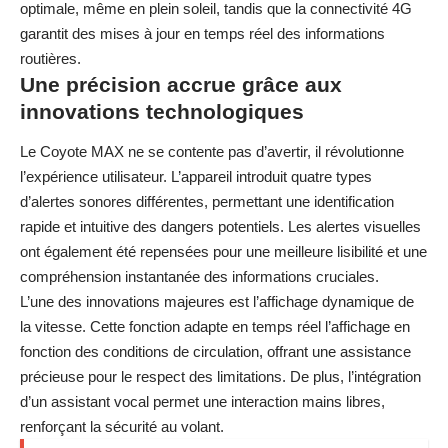
optimale, même en plein soleil, tandis que la connectivité 4G
garantit des mises à jour en temps réel des informations
routières.
Une précision accrue grâce aux
innovations technologiques
Le Coyote MAX ne se contente pas d’avertir, il révolutionne
l’expérience utilisateur. L’appareil introduit quatre types
d’alertes sonores différentes, permettant une identification
rapide et intuitive des dangers potentiels. Les alertes visuelles
ont également été repensées pour une meilleure lisibilité et une
compréhension instantanée des informations cruciales.
L’une des innovations majeures est l’affichage dynamique de
la vitesse. Cette fonction adapte en temps réel l’affichage en
fonction des conditions de circulation, offrant une assistance
précieuse pour le respect des limitations. De plus, l’intégration
d’un assistant vocal permet une interaction mains libres,
renforçant la sécurité au volant.