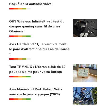
risqué de la console Valve
GHS Wireless InfinitePlay : test du
casque gaming sans fil de chez
Glorious
Avis Gardaland : Que vaut vraiment
le parc d’attractions du Lac de Garde
?
Test TRMNL X : L’écran e-ink de 10
pouces ultime pour votre bureau
Avis Movieland Park Italie : Notre
avis sur le parc atypique (2026)