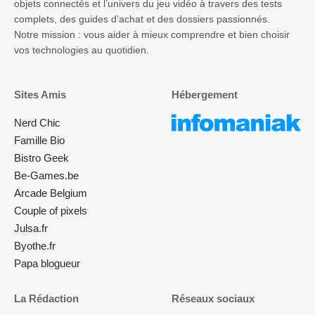
objets connectés et l’univers du jeu vidéo à travers des tests
complets, des guides d’achat et des dossiers passionnés.
Notre mission : vous aider à mieux comprendre et bien choisir
vos technologies au quotidien.
Sites Amis
Hébergement
Nerd Chic
Famille Bio
Bistro Geek
Be-Games.be
Arcade Belgium
Couple of pixels
Julsa.fr
Byothe.fr
Papa blogueur
La Rédaction
Réseaux sociaux