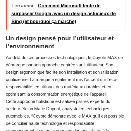
Lire aussi :
Comment Microsoft tente de
surpasser Google avec un design astucieux de
Bing (et pourquoi ça marche)
Un design pensé pour l’utilisateur et
l’environnement
Au-delà de ses prouesses technologiques, le Coyote MAX se
démarque par son approche centrée sur l’utilisateur. Son
design ergonomique facilite son installation et son utilisation
quotidienne. La marque a également mis l’accent sur l’éco-
responsabilité, en utilisant des matériaux durables et en
optimisant la consommation énergétique de l’appareil.
Cette approche holistique est saluée par les experts du
secteur. Selon Marie Dupont, analyste en technologies
automobiles, “Coyote démontre avec le MAX qu’il est possible
de concilier haute technologie et responsabilité
environnementale dans le domaine des assistants à la