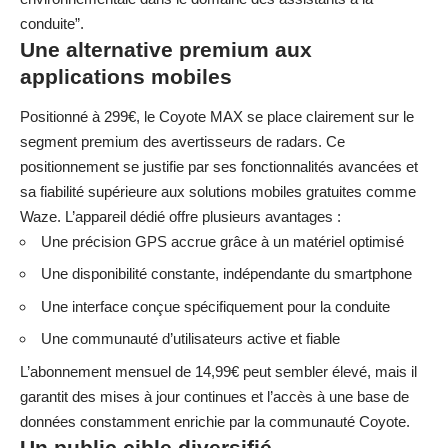
conduite”.
Une alternative premium aux
applications mobiles
Positionné à 299€, le Coyote MAX se place clairement sur le
segment premium des avertisseurs de radars. Ce
positionnement se justifie par ses fonctionnalités avancées et
sa fiabilité supérieure aux solutions mobiles gratuites comme
Waze. L’appareil dédié offre plusieurs avantages :
Une précision GPS accrue grâce à un matériel optimisé
Une disponibilité constante, indépendante du smartphone
Une interface conçue spécifiquement pour la conduite
Une communauté d’utilisateurs active et fiable
L’abonnement mensuel de 14,99€ peut sembler élevé, mais il
garantit des mises à jour continues et l’accès à une base de
données constamment enrichie par la communauté Coyote.
Un public cible diversifié