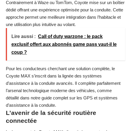
Contrairement à
Waze ou TomTom
, Coyote mise sur un boîtier
dédié offrant une expérience optimisée pour la conduite. Cette
approche permet une meilleure intégration dans l’habitacle et
une utilisation plus intuitive au volant.
Lire aussi :
Call of duty warzone : le pack
exclusif offert aux abonnés game pass vaut-il le
coup ?
Pour les conducteurs cherchant une solution complète, le
Coyote MAX s’inscrit dans la lignée des systèmes
d’assistance à la conduite avancés. Il complète parfaitement
l’arsenal technologique moderne des véhicules, comme
détaillé dans notre
guide complet sur les GPS et systèmes
d’assistance à la conduite
.
L’avenir de la sécurité routière
connectée