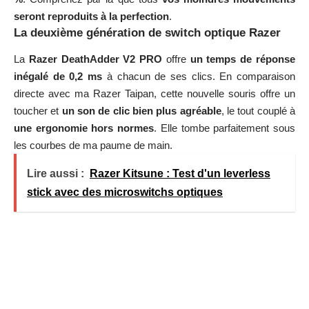
seront reproduits à la perfection
.
La deuxième génération de switch optique Razer
La
Razer DeathAdder V2 PRO
offre
un temps de réponse
inégalé de 0,2 ms
à chacun de ses clics. En comparaison
directe avec ma Razer Taipan, cette nouvelle souris offre un
toucher et
un son de clic bien plus agréable
, le tout couplé à
une ergonomie hors normes
. Elle tombe parfaitement sous
les courbes de ma paume de main.
Lire aussi :
Razer Kitsune : Test d'un leverless
stick avec des microswitchs optiques