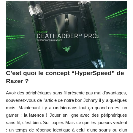
C’est quoi le concept “HyperSpeed” de
Razer ?
Avoir des périphériques sans fil présente pas mal d’avantages,
souvenez-vous de
l’article de notre bon Johnny
il y a quelques
mois. Maintenant il y a
un hic
dans tout ça quand on est un
gamer :
la latence !
Jouer en ligne avec des périphériques
sans fil, c’est bien. Sur papier. Mais ce que les joueurs veulent
: un temps de réponse identique à celui d’une souris ou d’un