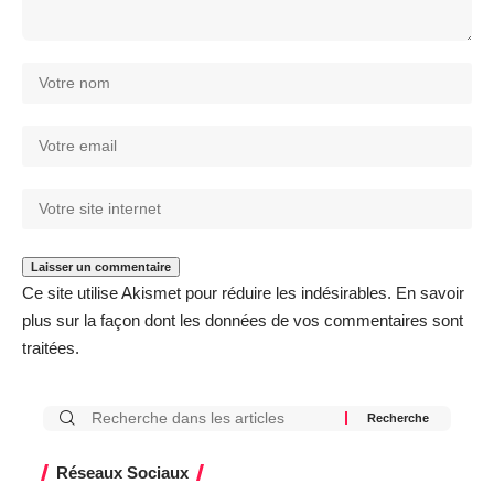
Ce site utilise Akismet pour réduire les indésirables.
En savoir
plus sur la façon dont les données de vos commentaires sont
traitées
.
Réseaux Sociaux