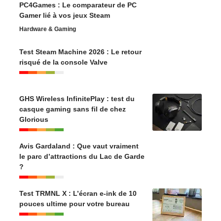
PC4Games : Le comparateur de PC
Gamer lié à vos jeux Steam
Hardware & Gaming
Test Steam Machine 2026 : Le retour
risqué de la console Valve
GHS Wireless InfinitePlay : test du
casque gaming sans fil de chez
Glorious
Avis Gardaland : Que vaut vraiment
le parc d’attractions du Lac de Garde
?
Test TRMNL X : L’écran e-ink de 10
pouces ultime pour votre bureau