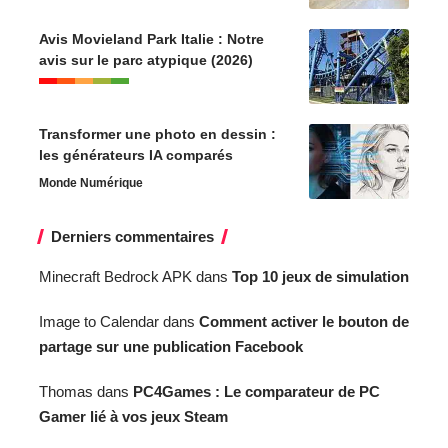
Avis Movieland Park Italie : Notre
avis sur le parc atypique (2026)
Transformer une photo en dessin :
les générateurs IA comparés
Monde Numérique
Derniers commentaires
Minecraft Bedrock APK
dans
Top 10 jeux de simulation
Image to Calendar
dans
Comment activer le bouton de
partage sur une publication Facebook
Thomas
dans
PC4Games : Le comparateur de PC
Gamer lié à vos jeux Steam