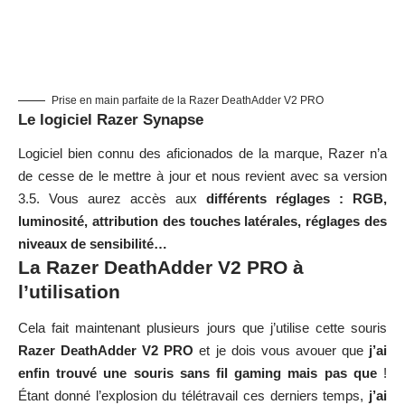
Prise en main parfaite de la Razer DeathAdder V2 PRO
Le logiciel Razer Synapse
Logiciel bien connu des aficionados de la marque, Razer n’a
de cesse de le mettre à jour et nous revient avec sa version
3.5. Vous aurez accès aux
différents réglages : RGB,
luminosité, attribution des touches latérales, réglages des
niveaux de sensibilité…
La Razer DeathAdder V2 PRO à
l’utilisation
Cela fait maintenant plusieurs jours que j’utilise cette souris
Razer DeathAdder V2 PRO
et je dois vous avouer que
j’ai
enfin trouvé une souris sans fil gaming mais pas que
!
Étant donné l’explosion du télétravail ces derniers temps,
j’ai