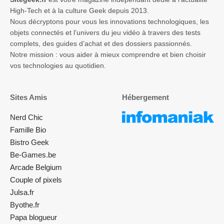
High-Tech et à la culture Geek depuis 2013.
Nous décryptons pour vous les innovations technologiques, les
objets connectés et l’univers du jeu vidéo à travers des tests
complets, des guides d’achat et des dossiers passionnés.
Notre mission : vous aider à mieux comprendre et bien choisir
vos technologies au quotidien.
Sites Amis
Hébergement
Nerd Chic
Famille Bio
Bistro Geek
Be-Games.be
Arcade Belgium
Couple of pixels
Julsa.fr
Byothe.fr
Papa blogueur