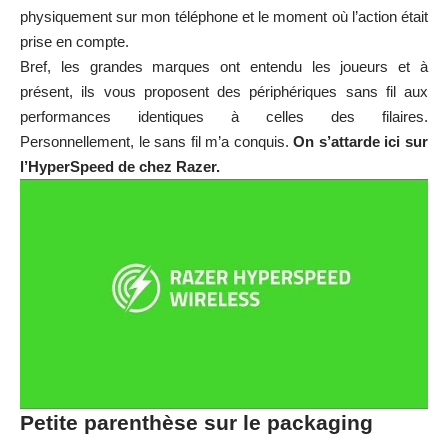
physiquement sur mon téléphone et le moment où l’action était
prise en compte.
Bref, les grandes marques ont entendu les joueurs et à
présent, ils vous proposent des périphériques sans fil aux
performances identiques à celles des filaires.
Personnellement, le sans fil m’a conquis.
On s’attarde ici sur
l’HyperSpeed de chez Razer.
Petite parenthèse sur le packaging