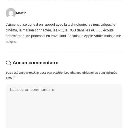
Martin
J'aime tout ce qui est en rapport avec la technologie, les jeux vidéos, le
cinéma, la maison connectée, les PC, le RGB dans les PC, ... J'écoute
énormément de podcasts en travaillant. Je suis un Apple Addict mais je me
soigne.
Aucun commentaire
Votre adresse e-mail ne sera pas publiée.
Les champs obligatoires sont indiqués
avec
*