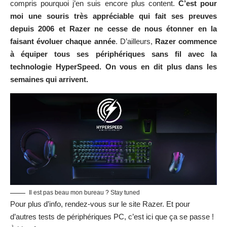
compris pourquoi j’en suis encore plus content.
C’est pour
moi une souris très appréciable qui fait ses preuves
depuis 2006 et Razer ne cesse de nous étonner en la
faisant évoluer chaque année
. D’ailleurs,
Razer commence
à équiper tous ses périphériques sans fil avec la
technologie HyperSpeed. On vous en dit plus dans les
semaines qui arrivent.
Il est pas beau mon bureau ? Stay tuned
Pour plus d’info, rendez-vous sur le site Razer. Et pour
d’autres
tests de périphériques PC
, c’est ici que ça se passe !