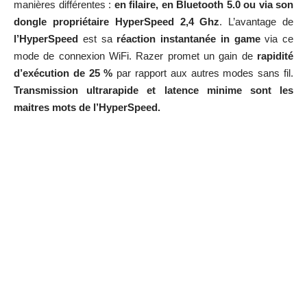
manières différentes :
en filaire, en Bluetooth 5.0 ou via son
dongle propriétaire HyperSpeed 2,4 Ghz
. L’avantage de
l’HyperSpeed
est sa
réaction instantanée in game
via ce
mode de connexion WiFi. Razer promet un gain de
rapidité
d’exécution de 25 %
par rapport aux autres modes sans fil.
Transmission ultrarapide et latence minime sont les
maitres mots de l’HyperSpeed.