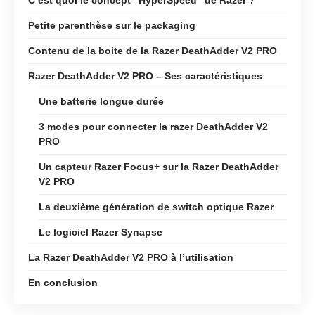
Petite parenthèse sur le packaging
Contenu de la boite de la Razer DeathAdder V2 PRO
Razer DeathAdder V2 PRO – Ses caractéristiques
Une batterie longue durée
3 modes pour connecter la razer DeathAdder V2
PRO
Un capteur Razer Focus+ sur la Razer DeathAdder
V2 PRO
La deuxième génération de switch optique Razer
Le logiciel Razer Synapse
La Razer DeathAdder V2 PRO à l’utilisation
En conclusion