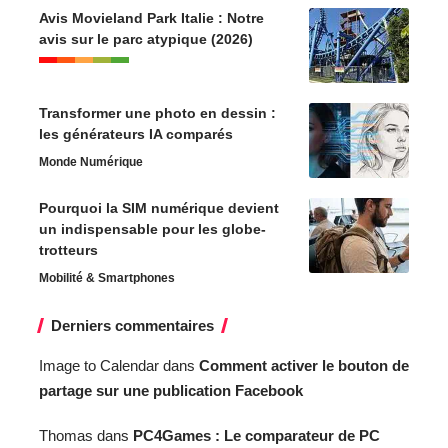
Avis Movieland Park Italie : Notre
avis sur le parc atypique (2026)
Transformer une photo en dessin :
les générateurs IA comparés
Monde Numérique
Pourquoi la SIM numérique devient
un indispensable pour les globe-
trotteurs
Mobilité & Smartphones
Derniers commentaires
Image to Calendar
dans
Comment activer le bouton de
partage sur une publication Facebook
Thomas
dans
PC4Games : Le comparateur de PC