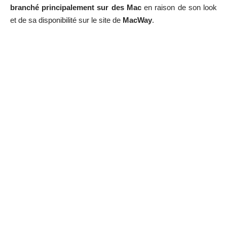
branché principalement sur des Mac
en raison de son look
et de sa disponibilité sur le site de
MacWay
.