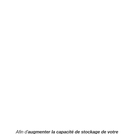
Afin d’
augmenter la capacité de stockage de votre