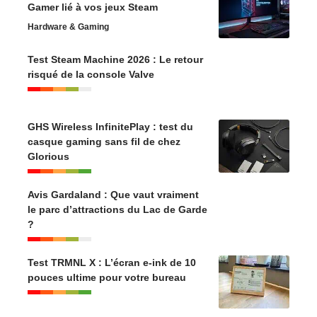
Gamer lié à vos jeux Steam
Hardware & Gaming
Test Steam Machine 2026 : Le retour
risqué de la console Valve
GHS Wireless InfinitePlay : test du
casque gaming sans fil de chez
Glorious
Avis Gardaland : Que vaut vraiment
le parc d’attractions du Lac de Garde
?
Test TRMNL X : L’écran e-ink de 10
pouces ultime pour votre bureau