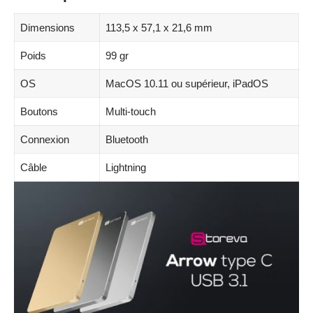
Dimensions
113,5 x 57,1 x 21,6 mm
Poids
99 gr
OS
MacOS 10.11 ou supérieur, iPadOS
Boutons
Multi-touch
Connexion
Bluetooth
Câble
Lightning