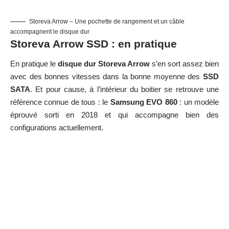
Storeva Arrow – Une pochette de rangement et un câble
accompagnent le disque dur
Storeva Arrow SSD : en pratique
En pratique le
disque dur Storeva Arrow
s’en sort assez bien
avec des bonnes vitesses dans la bonne moyenne des
SSD
SATA
. Et pour cause, à l’intérieur du boitier se retrouve une
référence connue de tous : le
Samsung EVO 860
: un modèle
éprouvé sorti en 2018 et qui accompagne bien des
configurations actuellement.