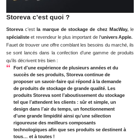
Storeva c’est quoi ?
Storeva
c’est
la marque de stockage de chez MacWay,
le
spécialiste
et revendeur le plus important de l
‘univers Apple.
Fauet de trouver une offre comblant les besoins du marché, ils
se sont lancés dans la confection d’une gamme de produits
qu’ils décrivent très bien :
Fort d’une expérience de plusieurs années et du
succès de ses produits, Storeva continue de
proposer un savoir-faire qui répond à la demande
de produits de stockage de grande qualité. Les
produits Storeva sont l’aboutissement du stockage
tel que l’attendent les clients : sûr et simple, un
design dans l’air du temps, un fonctionnement
d’une grande limpidité ainsi qu’une sélection
rigoureuse des meilleurs composants
technologiques afin que ses produits se destinent à
tous… et à toutes !