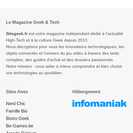
Le Magazine Geek & Tech
Sitegeek.fr
est votre magazine indépendant dédié à l’actualité
High-Tech et à la culture Geek depuis 2013.
Nous décryptons pour vous les innovations technologiques, les
objets connectés et l’univers du jeu vidéo à travers des tests
complets, des guides d’achat et des dossiers passionnés.
Notre mission : vous aider à mieux comprendre et bien choisir
vos technologies au quotidien.
Sites Amis
Hébergement
Nerd Chic
Famille Bio
Bistro Geek
Be-Games.be