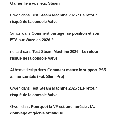
Gamer lié à vos jeux Steam
Gwen
dans
Test Steam Machine 2026 : Le retour
risqué de la console Valve
Simon
dans
Comment partager sa position et son
ETA sur Waze en 2026 ?
richard
dans
Test Steam Machine 2026 : Le retour
risqué de la console Valve
AI home design
dans
Comment mettre le support PS5
à l’horizontale (Fat, Slim, Pro)
Gwen
dans
Test Steam Machine 2026 : Le retour
risqué de la console Valve
Gwen
dans
Pourquoi la VF est une hérésie : IA,
doublage et gâchis artistique