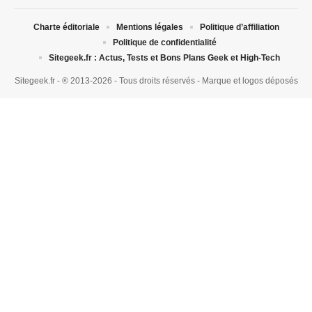
Charte éditoriale
Mentions légales
Politique d’affiliation
Politique de confidentialité
Sitegeek.fr : Actus, Tests et Bons Plans Geek et High-Tech
Sitegeek.fr - ® 2013-2026 - Tous droits réservés - Marque et logos déposés