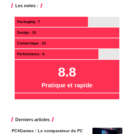
Les notes :
Packaging - 7
Design - 10
Connectique - 10
Performance - 8
8.8
Pratique et rapide
Derniers articles
PC4Games : Le comparateur de PC