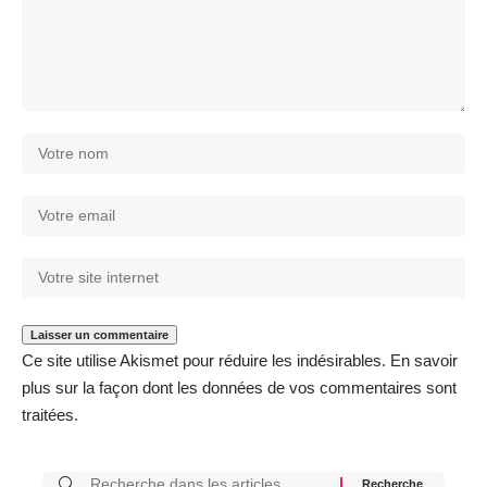
Ce site utilise Akismet pour réduire les indésirables.
En savoir
plus sur la façon dont les données de vos commentaires sont
traitées
.