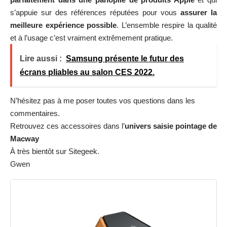
s’appuie sur des références réputées pour vous
assurer la
meilleure expérience possible
. L’ensemble respire la qualité
et à l’usage c’est vraiment extrêmement pratique.
Lire aussi :
Samsung présente le futur des
écrans pliables au salon CES 2022.
N’hésitez pas à me poser toutes vos questions dans les
commentaires.
Retrouvez ces accessoires dans l’
univers saisie pointage de
Macway
À très bientôt sur Sitegeek.
Gwen