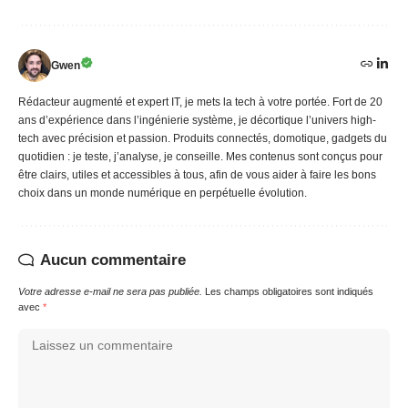
Gwen
Rédacteur augmenté et expert IT, je mets la tech à votre portée. Fort de 20
ans d’expérience dans l’ingénierie système, je décortique l’univers high-
tech avec précision et passion. Produits connectés, domotique, gadgets du
quotidien : je teste, j’analyse, je conseille. Mes contenus sont conçus pour
être clairs, utiles et accessibles à tous, afin de vous aider à faire les bons
choix dans un monde numérique en perpétuelle évolution.
Aucun commentaire
Votre adresse e-mail ne sera pas publiée.
Les champs obligatoires sont indiqués
avec
*