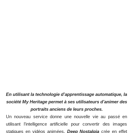
En utilisant la technologie d’apprentissage automatique, la
société
My Heritage
permet à ses utilisateurs d’animer des
portraits anciens de leurs proches.
Un nouveau service donne une nouvelle vie au passé en
utilisant l’
intelligence artificielle
pour convertir des images
statiques en vidéos animées.
Deep Nostalgia
crée en effet