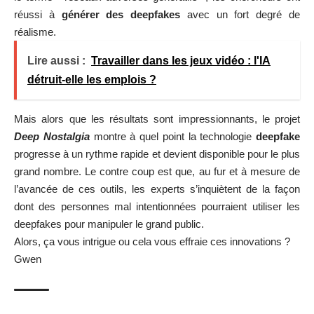
réussi à
générer des deepfakes
avec un fort degré de
réalisme.
Lire aussi :
Travailler dans les jeux vidéo : l'IA
détruit-elle les emplois ?
Mais alors que les résultats sont impressionnants, le projet
Deep Nostalgia
montre à quel point la technologie
deepfake
progresse à un rythme rapide et devient disponible pour le plus
grand nombre. Le contre coup est que, au fur et à mesure de
l’avancée de ces outils, les experts s’inquiètent de la façon
dont des personnes mal intentionnées pourraient utiliser les
deepfakes pour manipuler le grand public.
Alors, ça vous intrigue ou cela vous effraie ces
innovations
?
Gwen