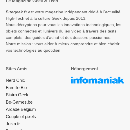
Le Magazine Geek & Tech
Sitegeek.fr
est votre magazine indépendant dédié à l’actualité
High-Tech et à la culture Geek depuis 2013.
Nous décryptons pour vous les innovations technologiques, les
objets connectés et l’univers du jeu vidéo à travers des tests
complets, des guides d’achat et des dossiers passionnés.
Notre mission : vous aider à mieux comprendre et bien choisir
vos technologies au quotidien.
Sites Amis
Hébergement
Nerd Chic
Famille Bio
Bistro Geek
Be-Games.be
Arcade Belgium
Couple of pixels
Julsa.fr