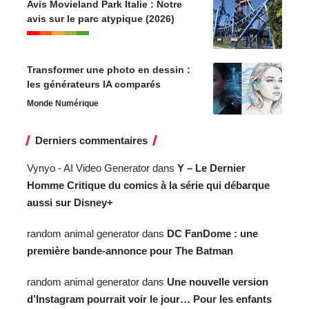
Avis Movieland Park Italie : Notre
avis sur le parc atypique (2026)
Transformer une photo en dessin :
les générateurs IA comparés
Monde Numérique
Derniers commentaires
Vynyo - AI Video Generator
dans
Y – Le Dernier
Homme Critique du comics à la série qui débarque
aussi sur Disney+
random animal generator
dans
DC FanDome : une
première bande-annonce pour The Batman
random animal generator
dans
Une nouvelle version
d’Instagram pourrait voir le jour… Pour les enfants