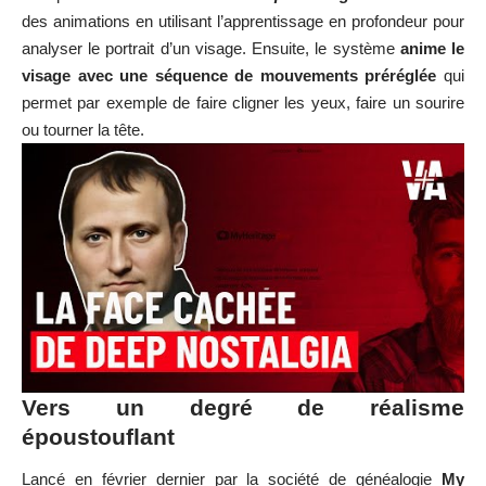
des animations en utilisant l’apprentissage en profondeur pour
analyser le portrait d’un visage. Ensuite, le système
anime le
visage avec une séquence de mouvements préréglée
qui
permet par exemple de faire cligner les yeux, faire un sourire
ou tourner la tête.
Vers un degré de réalisme
époustouflant
Lancé en février dernier par la société de généalogie
My