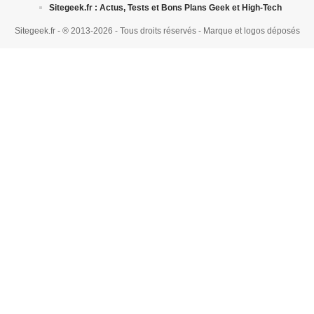
Sitegeek.fr : Actus, Tests et Bons Plans Geek et High-Tech
Sitegeek.fr - ® 2013-2026 - Tous droits réservés - Marque et logos déposés