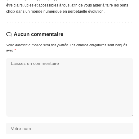
être clairs, utiles et accessibles à tous, afin de vous aider à faire les bons
choix dans un monde numérique en perpétuelle évolution.
Aucun commentaire
Votre adresse e-mail ne sera pas publiée.
Les champs obligatoires sont indiqués
avec
*