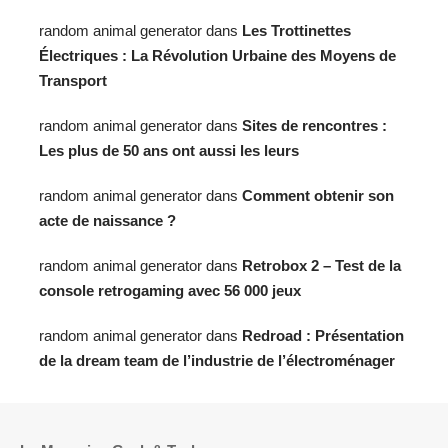
random animal generator
dans
Les Trottinettes
Électriques : La Révolution Urbaine des Moyens de
Transport
random animal generator
dans
Sites de rencontres :
Les plus de 50 ans ont aussi les leurs
random animal generator
dans
Comment obtenir son
acte de naissance ?
random animal generator
dans
Retrobox 2 – Test de la
console retrogaming avec 56 000 jeux
random animal generator
dans
Redroad : Présentation
de la dream team de l’industrie de l’électroménager