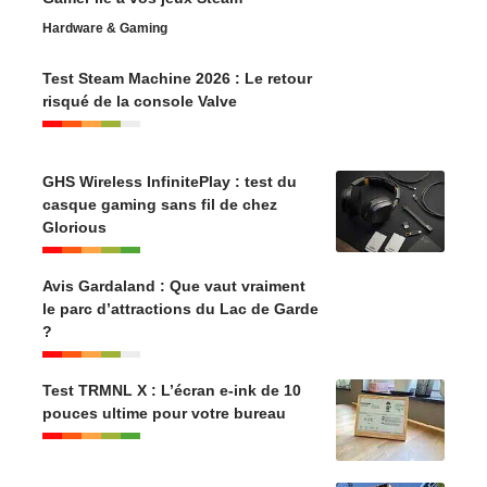
Hardware & Gaming
Test Steam Machine 2026 : Le retour
risqué de la console Valve
GHS Wireless InfinitePlay : test du
casque gaming sans fil de chez
Glorious
Avis Gardaland : Que vaut vraiment
le parc d’attractions du Lac de Garde
?
Test TRMNL X : L’écran e-ink de 10
pouces ultime pour votre bureau