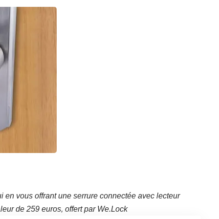
i en vous offrant une serrure connectée avec lecteur
leur de 259 euros, offert par We.Lock