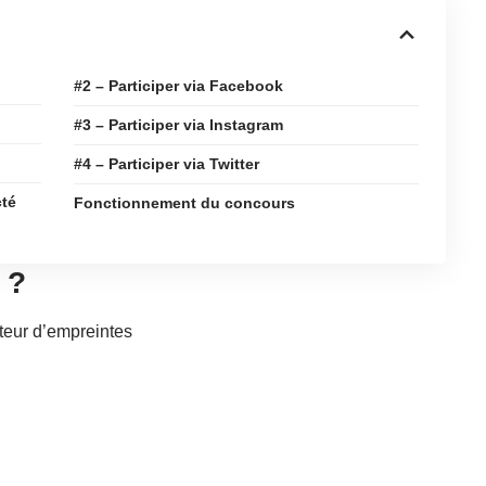
#2 – Participer via Facebook
#3 – Participer via Instagram
#4 – Participer via Twitter
cté
Fonctionnement du concours
 ?
teur d’empreintes