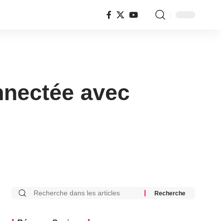
nnectée avec