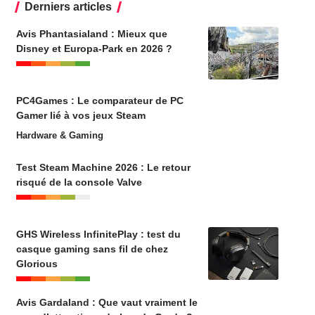
Derniers articles
Avis Phantasialand : Mieux que
Disney et Europa-Park en 2026 ?
PC4Games : Le comparateur de PC
Gamer lié à vos jeux Steam
Hardware & Gaming
Test Steam Machine 2026 : Le retour
risqué de la console Valve
GHS Wireless InfinitePlay : test du
casque gaming sans fil de chez
Glorious
Avis Gardaland : Que vaut vraiment le