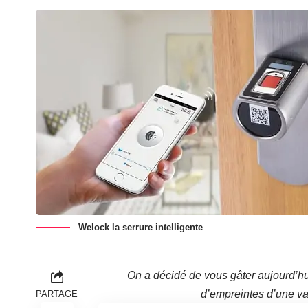
Welock la serrure intelligente
On a décidé de vous gâter aujourd’hu
d’empreintes d’une va
PARTAGE