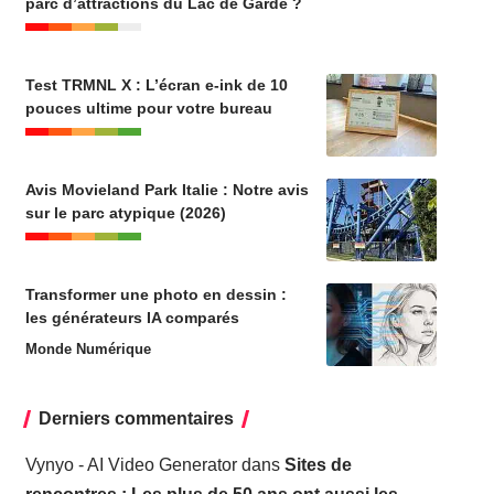
parc d’attractions du Lac de Garde ?
Test TRMNL X : L’écran e-ink de 10
pouces ultime pour votre bureau
Avis Movieland Park Italie : Notre avis
sur le parc atypique (2026)
Transformer une photo en dessin :
les générateurs IA comparés
Monde Numérique
Derniers commentaires
Vynyo - AI Video Generator
dans
Sites de