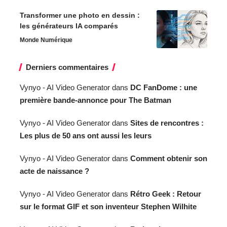
Transformer une photo en dessin :
les générateurs IA comparés
Monde Numérique
Derniers commentaires
Vynyo - AI Video Generator
dans
DC FanDome : une
première bande-annonce pour The Batman
Vynyo - AI Video Generator
dans
Sites de rencontres :
Les plus de 50 ans ont aussi les leurs
Vynyo - AI Video Generator
dans
Comment obtenir son
acte de naissance ?
Vynyo - AI Video Generator
dans
Rétro Geek : Retour
sur le format GIF et son inventeur Stephen Wilhite