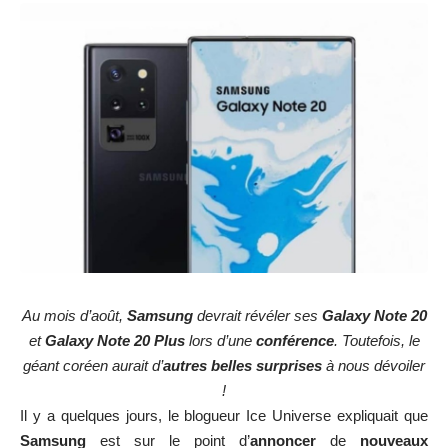
Au mois d’août,
Samsung
devrait révéler ses
Galaxy Note 20
et
Galaxy Note 20 Plus
lors d’une
conférence
. Toutefois, le
géant coréen aurait d’
autres belles surprises
à nous dévoiler
!
Il y a quelques jours, le blogueur Ice Universe expliquait que
Samsung
est sur le point d’
annoncer
de
nouveaux