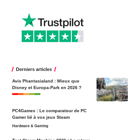
Derniers articles
Avis Phantasialand : Mieux que
Disney et Europa-Park en 2026 ?
PC4Games : Le comparateur de PC
Gamer lié à vos jeux Steam
Hardware & Gaming