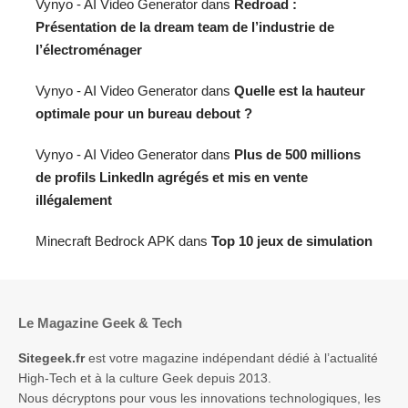
Vynyo - AI Video Generator
dans
Redroad :
Présentation de la dream team de l’industrie de
l’électroménager
Vynyo - AI Video Generator
dans
Quelle est la hauteur
optimale pour un bureau debout ?
Vynyo - AI Video Generator
dans
Plus de 500 millions
de profils LinkedIn agrégés et mis en vente
illégalement
Minecraft Bedrock APK
dans
Top 10 jeux de simulation
Le Magazine Geek & Tech
Sitegeek.fr
est votre magazine indépendant dédié à l’actualité
High-Tech et à la culture Geek depuis 2013.
Nous décryptons pour vous les innovations technologiques, les