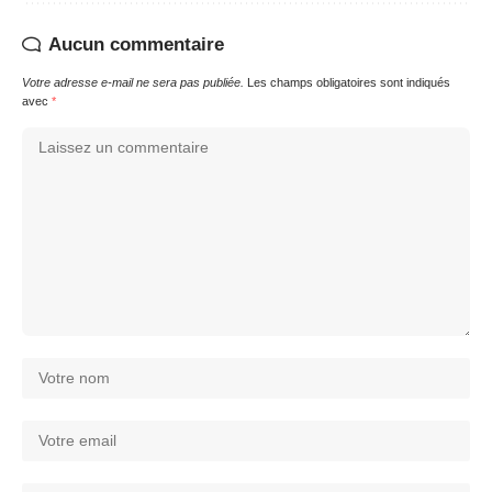
Aucun commentaire
Votre adresse e-mail ne sera pas publiée.
Les champs obligatoires sont indiqués
avec
*