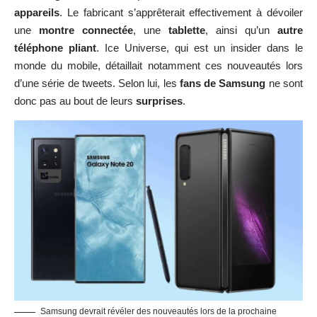
appareils
. Le fabricant s’apprêterait effectivement à dévoiler
une
montre connectée
, une
tablette
, ainsi qu’un
autre
téléphone pliant
. Ice Universe, qui est un insider dans le
monde du mobile, détaillait notamment ces nouveautés lors
d’une série de tweets. Selon lui, les
fans de Samsung
ne sont
donc pas au bout de leurs
surprises
.
Samsung devrait révéler des nouveautés lors de la prochaine