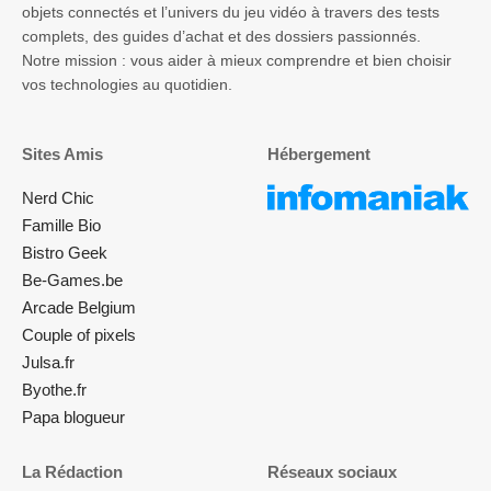
objets connectés et l’univers du jeu vidéo à travers des tests
complets, des guides d’achat et des dossiers passionnés.
Notre mission : vous aider à mieux comprendre et bien choisir
vos technologies au quotidien.
Sites Amis
Hébergement
Nerd Chic
Famille Bio
Bistro Geek
Be-Games.be
Arcade Belgium
Couple of pixels
Julsa.fr
Byothe.fr
Papa blogueur
La Rédaction
Réseaux sociaux