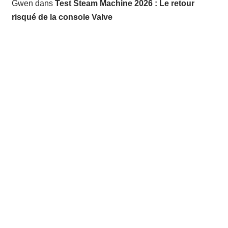
Gwen
dans
Test Steam Machine 2026 : Le retour
risqué de la console Valve