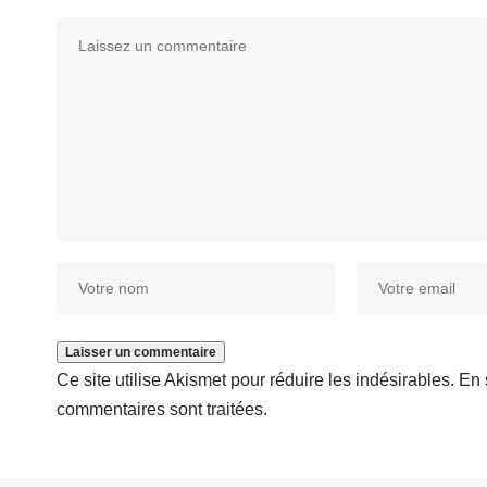
Ce site utilise Akismet pour réduire les indésirables.
En 
commentaires sont traitées
.