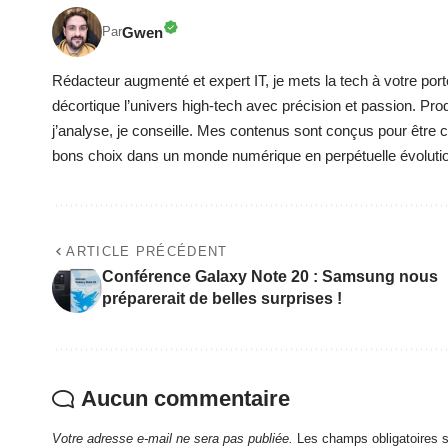
Gwen
Par
Rédacteur augmenté et expert IT, je mets la tech à votre port
décortique l’univers high-tech avec précision et passion. Pro
j’analyse, je conseille. Mes contenus sont conçus pour être cla
bons choix dans un monde numérique en perpétuelle évoluti
ARTICLE PRÉCÉDENT
Conférence Galaxy Note 20 : Samsung nous
préparerait de belles surprises !
Aucun commentaire
Votre adresse e-mail ne sera pas publiée.
Les champs obligatoires 