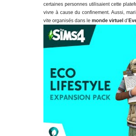
certaines personnes utilisaient cette plat
vivre à cause du confinement. Aussi, mar
vite organisés dans le
monde virtuel
d’
Ev