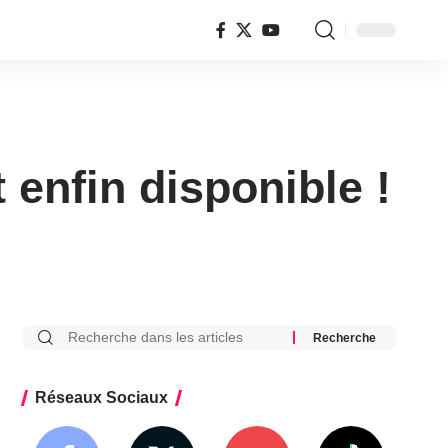
 enfin disponible !
Réseaux Sociaux