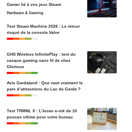
Gamer lié à vos jeux Steam
Hardware & Gaming
Test Steam Machine 2026 : Le retour
risqué de la console Valve
GHS Wireless InfinitePlay : test du
casque gaming sans fil de chez
Glorious
Avis Gardaland : Que vaut vraiment le
parc d’attractions du Lac de Garde ?
Test TRMNL X : L’écran e-ink de 10
pouces ultime pour votre bureau