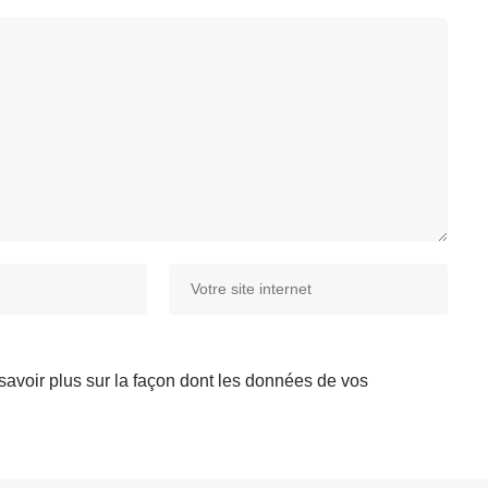
savoir plus sur la façon dont les données de vos