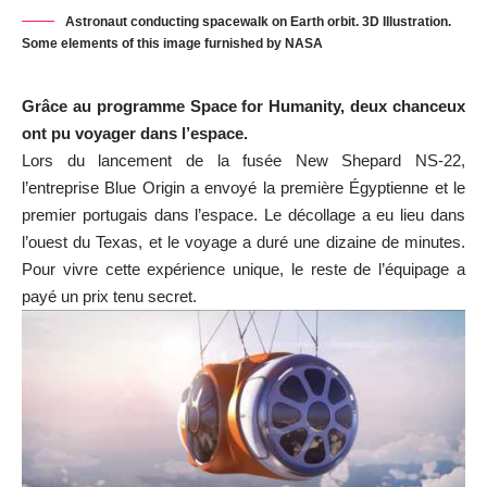
Astronaut conducting spacewalk on Earth orbit. 3D Illustration.
Some elements of this image furnished by NASA
Grâce au programme Space for Humanity, deux chanceux
ont pu voyager dans l’espace.
Lors du lancement de la fusée New Shepard NS-22,
l’entreprise Blue Origin a envoyé la première Égyptienne et le
premier portugais dans l’espace. Le décollage a eu lieu dans
l’ouest du Texas, et le voyage a duré une dizaine de minutes.
Pour vivre cette expérience unique, le reste de l’équipage a
payé un prix tenu secret.