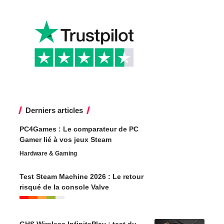
Derniers articles
PC4Games : Le comparateur de PC
Gamer lié à vos jeux Steam
Hardware & Gaming
Test Steam Machine 2026 : Le retour
risqué de la console Valve