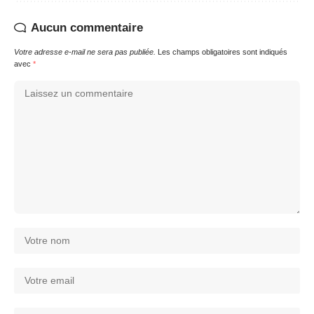
Aucun commentaire
Votre adresse e-mail ne sera pas publiée.
Les champs obligatoires sont indiqués
avec
*