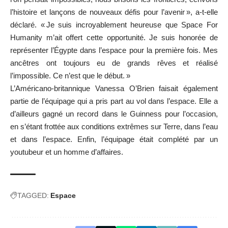
l’histoire et lançons de nouveaux défis pour l’avenir », a-t-elle
déclaré. « Je suis incroyablement heureuse que Space For
Humanity m’ait offert cette opportunité. Je suis honorée de
représenter l’Égypte dans l’espace pour la première fois. Mes
ancêtres ont toujours eu de grands rêves et réalisé
l’impossible. Ce n’est que le début. »
L’Américano-britannique Vanessa O’Brien faisait également
partie de l’équipage qui a pris part au vol dans l’espace. Elle a
d’ailleurs gagné un record dans le Guinness pour l’occasion,
en s’étant frottée aux conditions extrêmes sur Terre, dans l’eau
et dans l’espace. Enfin, l’équipage était complété par un
youtubeur et un homme d’affaires.
TAGGED:
Espace