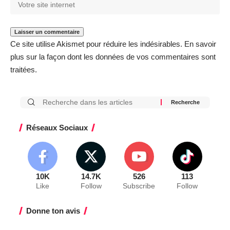
Ce site utilise Akismet pour réduire les indésirables.
En savoir
plus sur la façon dont les données de vos commentaires sont
traitées
.
Réseaux Sociaux
10K
14.7K
526
113
Like
Follow
Subscribe
Follow
Donne ton avis