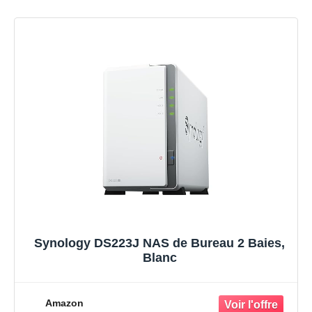
Synology DS223J NAS de Bureau 2 Baies,
Blanc
Amazon