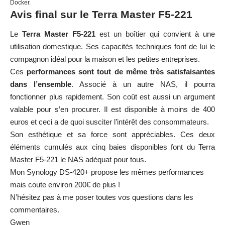
Docker.
Avis final sur le Terra Master F5-221
Le
Terra Master F5-221
est un boîtier qui convient à une
utilisation domestique. Ses capacités techniques font de lui le
compagnon idéal pour la maison et les petites entreprises.
Ces
performances sont tout de même très satisfaisantes
dans l’ensemble
. Associé à un autre NAS, il pourra
fonctionner plus rapidement. Son coût est aussi un argument
valable pour s’en procurer. Il est disponible à moins de 400
euros et ceci a de quoi susciter l’intérêt des consommateurs.
Son esthétique et sa force sont appréciables. Ces deux
éléments cumulés aux cinq baies disponibles font du Terra
Master F5-221 le NAS adéquat pour tous.
Mon Synology DS-420+ propose les mêmes performances
mais coute environ 200€ de plus !
N’hésitez pas à me poser toutes vos questions dans les
commentaires.
Gwen