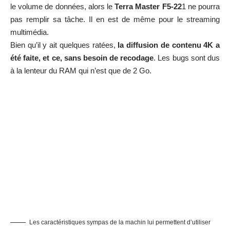
le volume de données, alors le
Terra Master F5-22
1 ne pourra
pas remplir sa tâche. Il en est de même pour le streaming
multimédia.
Bien qu’il y ait quelques ratées,
la diffusion de contenu 4K a
été faite, et ce, sans besoin de recodage
. Les bugs sont dus
à la lenteur du RAM qui n’est que de 2 Go.
Les caractéristiques sympas de la machin lui permettent d’utiliser