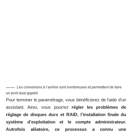
Les connexions à l’arrière sont nombreuses et permettent de faire
un pont dual gigabit
Pour terminer le paramétrage, vous bénéficierez de l’aide d’un
assistant. Ainsi, vous pourrez
régler les problèmes de
réglage de disques durs et RAID, l’installation finale du
système d’exploitation et le compte administrateur.
Autrefois aléatoire, ce processus a connu une