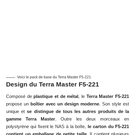
Voici le pack de base du Terra Master F5-221
Design du Terra Master F5-221
Composé de
plastique et de métal
, le
Terra Master F5-221
propose un
boîtier avec un design moderne
. Son style est
unique et
se distingue de tous les autres produits de la
gamme Terra Master
. Outre les deux morceaux en
polystyrène qui fixent le NAS à la boîte,
le carton du F5-221
contient un emballage de petite taille.
Il contient plusieurs