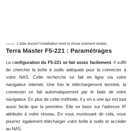
L’aide durant l’installation rend la chose vraiment simple.
Terra Master F5-221 : Paramétrages
La c
onfiguration du F5-221 se fait assez facilement
. Il suffit
de chercher la boîte à outils adéquate pour la connecter à
votre NAS. Cette recherche se fait en ligne via votre
navigateur internet. Une fois le téléchargement terminé, la
connexion se fait automatiquement par le biais de votre
navigateur. En plus de cette méthode, il y en a une qui est tout
aussi facile que la première. Elle se base sur l’adresse IP
attribuée à votre réseau. En vous munissant de cela, vous
pourrez également télécharger votre boîte à outils et accéder
au NAS.