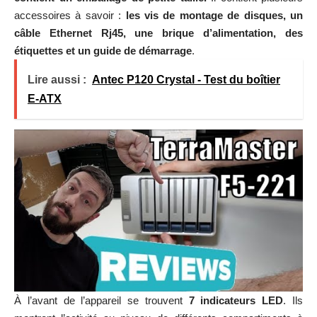
accessoires à savoir :
les vis de montage de disques, un
câble Ethernet Rj45, une brique d’alimentation, des
étiquettes et un guide de démarrage
.
Lire aussi :
Antec P120 Crystal - Test du boîtier
E-ATX
À l’avant de l’appareil se trouvent
7 indicateurs LED
. Ils