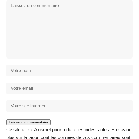
Ce site utilise Akismet pour réduire les indésirables.
En savoir
plus sur la façon dont les données de vos commentaires sont