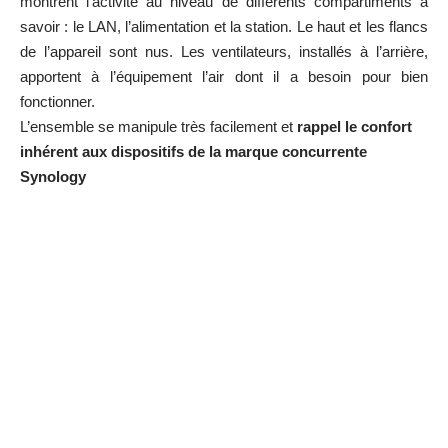
montrent l’activité au niveau de différents compartiments à
savoir : le LAN, l’alimentation et la station. Le haut et les flancs
de l’appareil sont nus. Les ventilateurs, installés à l’arrière,
apportent à l’équipement l’air dont il a besoin pour bien
fonctionner.
L’ensemble se manipule très facilement et
rappel le confort
inhérent aux dispositifs de la marque concurrente
Synology