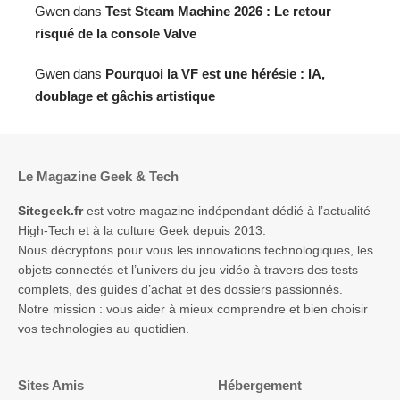
Gwen
dans
Test Steam Machine 2026 : Le retour
risqué de la console Valve
Gwen
dans
Pourquoi la VF est une hérésie : IA,
doublage et gâchis artistique
Le Magazine Geek & Tech
Sitegeek.fr
est votre magazine indépendant dédié à l’actualité
High-Tech et à la culture Geek depuis 2013.
Nous décryptons pour vous les innovations technologiques, les
objets connectés et l’univers du jeu vidéo à travers des tests
complets, des guides d’achat et des dossiers passionnés.
Notre mission : vous aider à mieux comprendre et bien choisir
vos technologies au quotidien.
Sites Amis
Hébergement