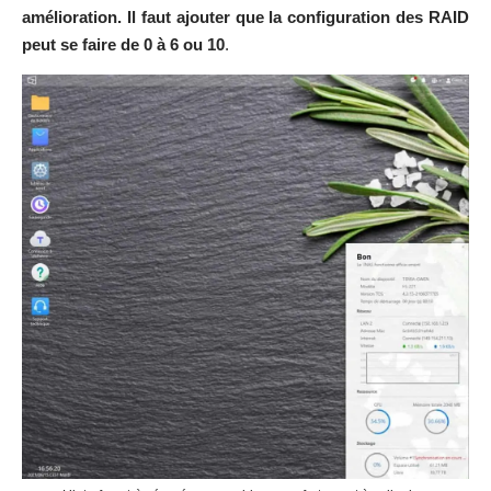
amélioration. Il faut ajouter que la configuration des RAID
peut se faire de 0 à 6 ou 10
.