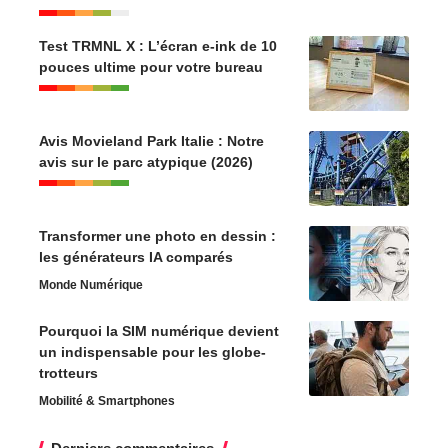
Test TRMNL X : L’écran e-ink de 10
pouces ultime pour votre bureau
Avis Movieland Park Italie : Notre
avis sur le parc atypique (2026)
Transformer une photo en dessin :
les générateurs IA comparés
Monde Numérique
Pourquoi la SIM numérique devient
un indispensable pour les globe-
trotteurs
Mobilité & Smartphones