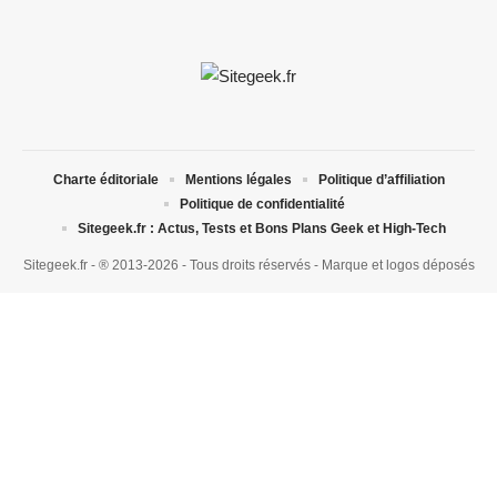
Charte éditoriale
Mentions légales
Politique d’affiliation
Politique de confidentialité
Sitegeek.fr : Actus, Tests et Bons Plans Geek et High-Tech
Sitegeek.fr - ® 2013-2026 - Tous droits réservés - Marque et logos déposés