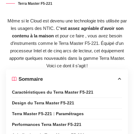
Terra Master F5-221
Même si le Cloud est devenu une technologie très utilisée par
les usagers des NTIC. C
‘est assez agréable d’avoir son
contenu à la maison
et pour ce faire , vous avez besoin
d’instruments comme le Terra Master F5-221. Équipé d’un
processeur Intel et de cinq arcs de lecteur, cet équipement
apporte quelques nouveautés dans la gamme Terra Master.
Voici ce dont il s’agit !
Sommaire
Caractéristiques du Terra Master F5-221
Design du Terra Master F5-221
Terra Master F5-221 : Paramétrages
Performances Terra Master F5-221