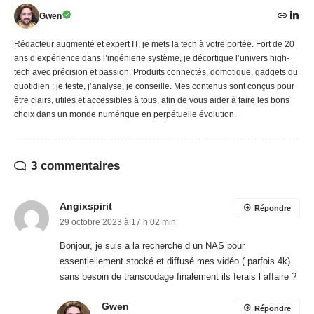
Gwen
Rédacteur augmenté et expert IT, je mets la tech à votre portée. Fort de 20
ans d’expérience dans l’ingénierie système, je décortique l’univers high-
tech avec précision et passion. Produits connectés, domotique, gadgets du
quotidien : je teste, j’analyse, je conseille. Mes contenus sont conçus pour
être clairs, utiles et accessibles à tous, afin de vous aider à faire les bons
choix dans un monde numérique en perpétuelle évolution.
3 commentaires
Angixspirit
Répondre
29 octobre 2023 à 17 h 02 min
Bonjour, je suis a la recherche d un NAS pour
essentiellement stocké et diffusé mes vidéo ( parfois 4k)
sans besoin de transcodage finalement ils ferais l affaire ?
Gwen
Répondre