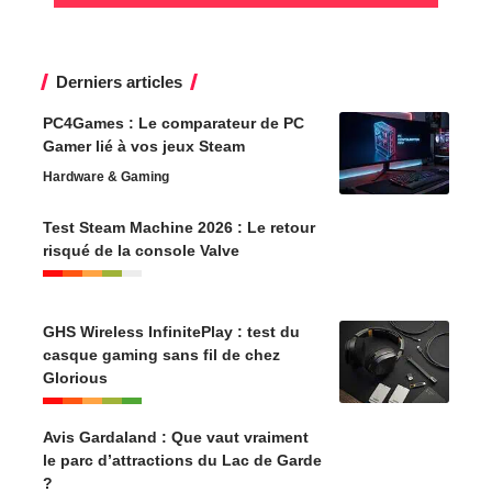
Derniers articles
PC4Games : Le comparateur de PC
Gamer lié à vos jeux Steam
Hardware & Gaming
Test Steam Machine 2026 : Le retour
risqué de la console Valve
GHS Wireless InfinitePlay : test du
casque gaming sans fil de chez
Glorious
Avis Gardaland : Que vaut vraiment
le parc d’attractions du Lac de Garde
?