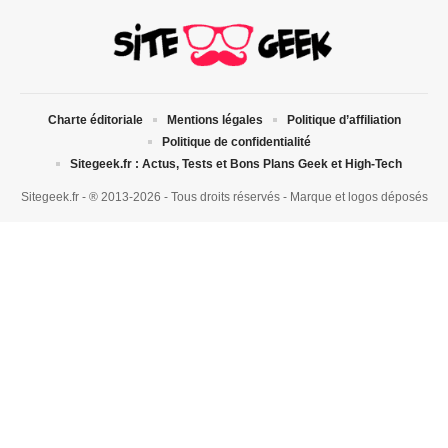
Charte éditoriale
Mentions légales
Politique d’affiliation
Politique de confidentialité
Sitegeek.fr : Actus, Tests et Bons Plans Geek et High-Tech
Sitegeek.fr - ® 2013-2026 - Tous droits réservés - Marque et logos déposés