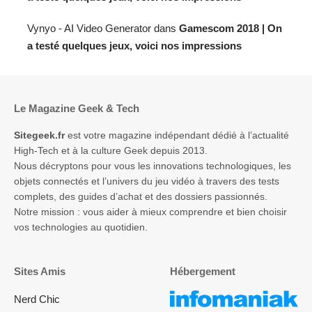
Vynyo - AI Video Generator
dans
Gamescom 2018 | On
a testé quelques jeux, voici nos impressions
Le Magazine Geek & Tech
Sitegeek.fr
est votre magazine indépendant dédié à l’actualité
High-Tech et à la culture Geek depuis 2013.
Nous décryptons pour vous les innovations technologiques, les
objets connectés et l’univers du jeu vidéo à travers des tests
complets, des guides d’achat et des dossiers passionnés.
Notre mission : vous aider à mieux comprendre et bien choisir
vos technologies au quotidien.
Sites Amis
Hébergement
Nerd Chic