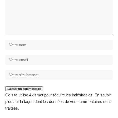
Ce site utilise Akismet pour réduire les indésirables.
En savoir
plus sur la façon dont les données de vos commentaires sont
traitées
.