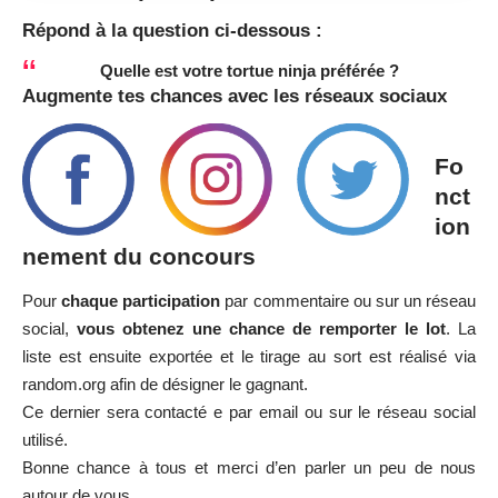
Répond à la question ci-dessous :
Quelle est votre tortue ninja préférée ?
Augmente tes chances avec les réseaux sociaux
Fo
nct
ion
nement du concours
Pour
chaque participation
par commentaire ou sur un réseau
social,
vous obtenez une chance de remporter le lot
. La
liste est ensuite exportée et le tirage au sort est réalisé via
random.org afin de désigner le gagnant.
Ce dernier sera contacté e par email ou sur le réseau social
utilisé.
Bonne chance à tous et merci d’en parler un peu de nous
autour de vous.