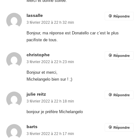
Merci et bonne soirée.
lassalle
Répondre
3 février 2022 à 22 h 32 min
Bonjour, ma réponse est Donatello car c’est le plus
pacifiste de tous.
christophe
Répondre
3 février 2022 à 22 h 23 min
Bonjour et merci,
Michelangelo bien sur ! ;)
julie reitz
Répondre
3 février 2022 à 22 h 18 min
bonjour je préfère Michelangelo
barts
Répondre
3 février 2022 à 22 h 17 min