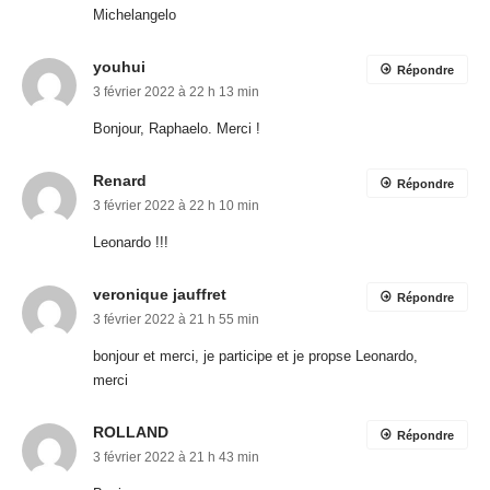
Michelangelo
youhui
Répondre
3 février 2022 à 22 h 13 min
Bonjour, Raphaelo. Merci !
Renard
Répondre
3 février 2022 à 22 h 10 min
Leonardo !!!
veronique jauffret
Répondre
3 février 2022 à 21 h 55 min
bonjour et merci, je participe et je propse Leonardo,
merci
ROLLAND
Répondre
3 février 2022 à 21 h 43 min