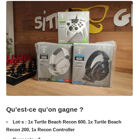
Qu’est-ce qu’on gagne ?
Lot·s : 1x Turtle Beach Recon 600, 1x Turtle Beach
Recon 200, 1x Recon Controller