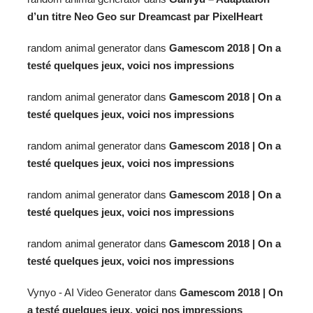
d’un titre Neo Geo sur Dreamcast par PixelHeart
random animal generator
dans
Gamescom 2018 | On a
testé quelques jeux, voici nos impressions
random animal generator
dans
Gamescom 2018 | On a
testé quelques jeux, voici nos impressions
random animal generator
dans
Gamescom 2018 | On a
testé quelques jeux, voici nos impressions
random animal generator
dans
Gamescom 2018 | On a
testé quelques jeux, voici nos impressions
random animal generator
dans
Gamescom 2018 | On a
testé quelques jeux, voici nos impressions
Vynyo - AI Video Generator
dans
Gamescom 2018 | On
a testé quelques jeux, voici nos impressions