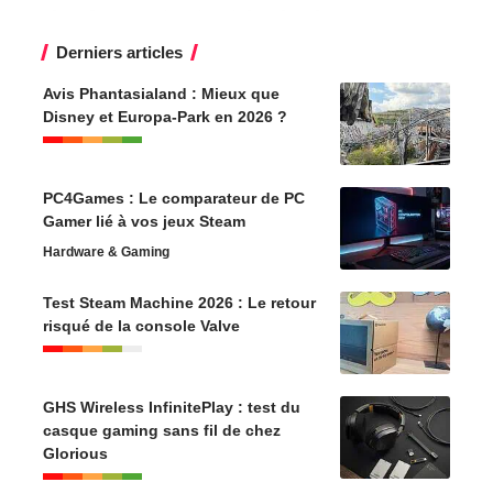
Derniers articles
Avis Phantasialand : Mieux que
Disney et Europa-Park en 2026 ?
PC4Games : Le comparateur de PC
Gamer lié à vos jeux Steam
Hardware & Gaming
Test Steam Machine 2026 : Le retour
risqué de la console Valve
GHS Wireless InfinitePlay : test du
casque gaming sans fil de chez
Glorious