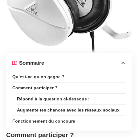
Sommaire
Qu’est-ce qu’on gagne ?
Comment participer ?
Répond à la question ci-dessous :
Augmente tes chances avec les réseaux sociaux
Fonctionnement du concours
Comment participer ?