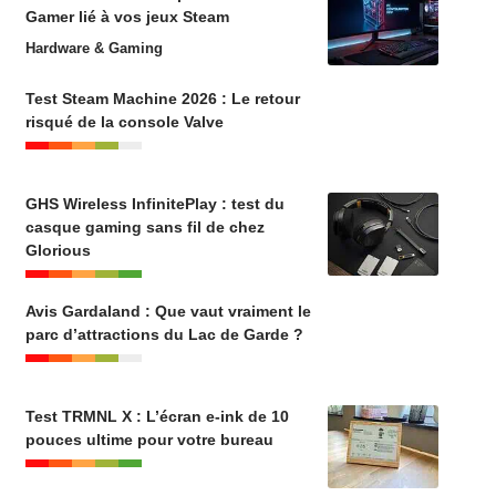
Gamer lié à vos jeux Steam
Hardware & Gaming
Test Steam Machine 2026 : Le retour
risqué de la console Valve
GHS Wireless InfinitePlay : test du
casque gaming sans fil de chez
Glorious
Avis Gardaland : Que vaut vraiment le
parc d’attractions du Lac de Garde ?
Test TRMNL X : L’écran e-ink de 10
pouces ultime pour votre bureau