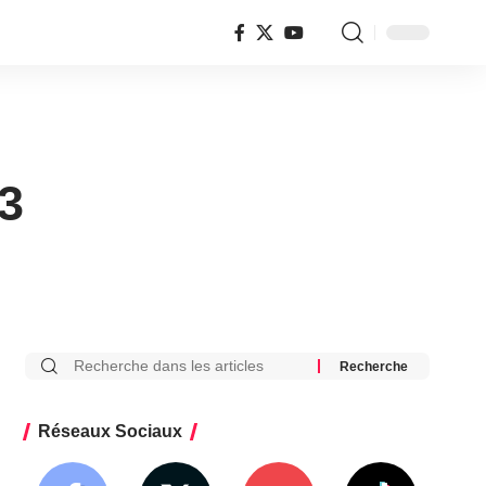
3
Réseaux Sociaux