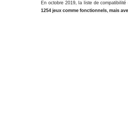
En octobre 2019, la
liste de compatibilité
1254 jeux comme fonctionnels, mais av