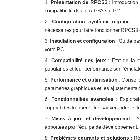
Présentation de RPCS3
: Introduction
compatibilité des jeux PS3 sur PC.
Configuration système requise
: Dé
nécessaires pour faire fonctionner RPCS3 
Installation et configuration
: Guide pas
votre PC.
Compatibilité des jeux
: État de la c
populaires et leur performance sur l’émulat
Performance et optimisation
: Conseil
paramètres graphiques et les ajustements 
Fonctionnalités avancées
: Explorat
support des trophées, les sauvegardes et le
Mises à jour et développement
: Ap
apportées par l’équipe de développement.
Problèmes courants et solutions
: Ré