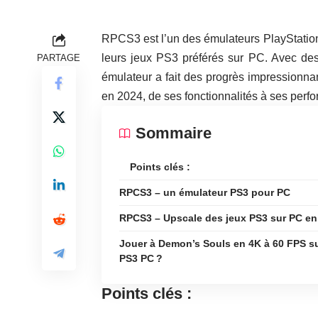
RPCS3 est l’un des émulateurs PlayStation 
leurs jeux PS3 préférés sur PC. Avec des
PARTAGE
émulateur a fait des progrès impressionn
en 2024, de ses fonctionnalités à ses perf
Sommaire
Points clés :
RPCS3 – un émulateur PS3 pour PC
RPCS3 – Upscale des jeux PS3 sur PC en
Jouer à Demon’s Souls en 4K à 60 FPS s
PS3 PC ?
Points clés :