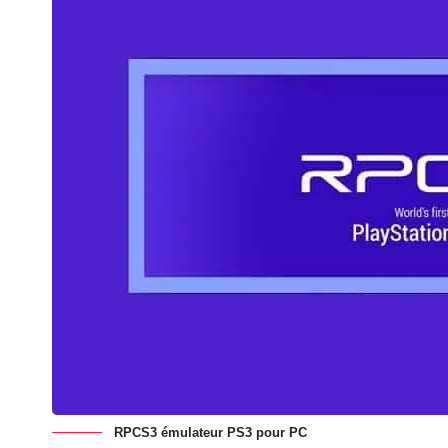
RPCS3 émulateur PS3 pour PC