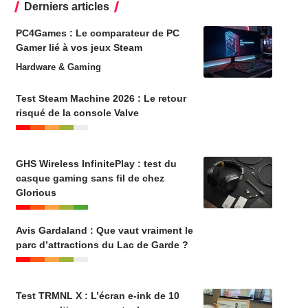
Derniers articles
PC4Games : Le comparateur de PC
Gamer lié à vos jeux Steam
Hardware & Gaming
Test Steam Machine 2026 : Le retour
risqué de la console Valve
GHS Wireless InfinitePlay : test du
casque gaming sans fil de chez
Glorious
Avis Gardaland : Que vaut vraiment le
parc d’attractions du Lac de Garde ?
Test TRMNL X : L’écran e-ink de 10