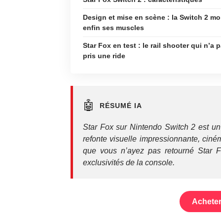
Design et mise en scène : la Switch 2 mo
enfin ses muscles
Star Fox en test : le rail shooter qui n’a 
pris une ride
🤖
RÉSUMÉ IA
Star Fox sur Nintendo Switch 2 est un
refonte visuelle impressionnante, ciném
que vous n’ayez pas retourné Star F
exclusivités de la console.
Acheter