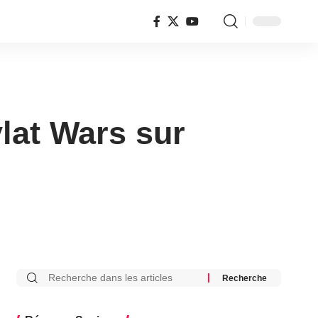
ylat Wars sur