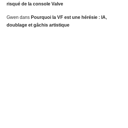
risqué de la console Valve
Gwen
dans
Pourquoi la VF est une hérésie : IA,
doublage et gâchis artistique