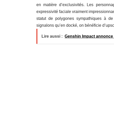
en matière d’exclusivités. Les personn
expressivité faciale vraiment impressionna
statut de polygones sympathiques à de
signalons qu’en docké, on bénéficie d’upsc
Lire aussi :
Genshin Impact annonce 