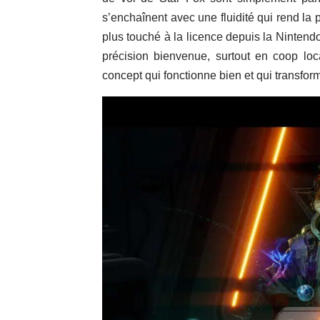
s’enchaînent avec une fluidité qui rend la
plus touché à la licence depuis la Nintend
précision bienvenue, surtout en coop loca
concept qui fonctionne bien et qui transfor