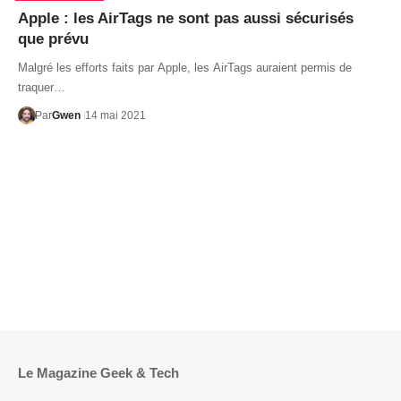
Apple : les AirTags ne sont pas aussi sécurisés
que prévu
Malgré les efforts faits par Apple, les AirTags auraient permis de
traquer…
Par
Gwen
14 mai 2021
Le Magazine Geek & Tech