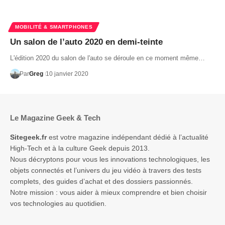
MOBILITÉ & SMARTPHONES
Un salon de l’auto 2020 en demi-teinte
L'édition 2020 du salon de l'auto se déroule en ce moment même…
Par
Greg
10 janvier 2020
Le Magazine Geek & Tech
Sitegeek.fr
est votre magazine indépendant dédié à l’actualité
High-Tech et à la culture Geek depuis 2013.
Nous décryptons pour vous les innovations technologiques, les
objets connectés et l’univers du jeu vidéo à travers des tests
complets, des guides d’achat et des dossiers passionnés.
Notre mission : vous aider à mieux comprendre et bien choisir
vos technologies au quotidien.