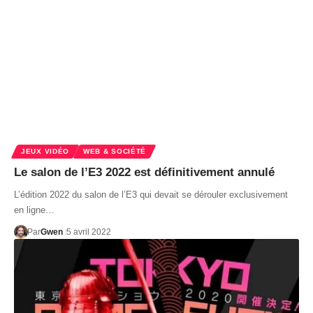
JEUX VIDÉO
WEB & SOCIÉTÉ
Le salon de l’E3 2022 est définitivement annulé
L’édition 2022 du salon de l’E3 qui devait se dérouler exclusivement
en ligne…
Par
Gwen
5 avril 2022