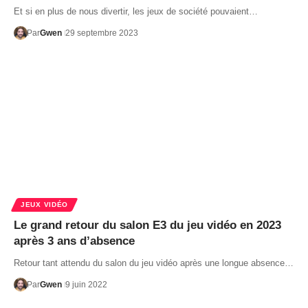
Et si en plus de nous divertir, les jeux de société pouvaient…
Par
Gwen
29 septembre 2023
JEUX VIDÉO
Le grand retour du salon E3 du jeu vidéo en 2023
après 3 ans d’absence
Retour tant attendu du salon du jeu vidéo après une longue absence…
Par
Gwen
9 juin 2022