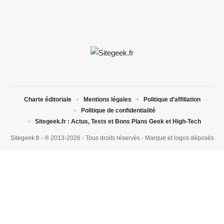
Charte éditoriale
Mentions légales
Politique d’affiliation
Politique de confidentialité
Sitegeek.fr : Actus, Tests et Bons Plans Geek et High-Tech
Sitegeek.fr - ® 2013-2026 - Tous droits réservés - Marque et logos déposés