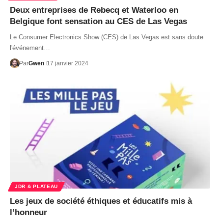
Deux entreprises de Rebecq et Waterloo en
Belgique font sensation au CES de Las Vegas
Le Consumer Electronics Show (CES) de Las Vegas est sans doute
l'événement…
Par
Gwen
17 janvier 2024
JDR & PLATEAU
Les jeux de société éthiques et éducatifs mis à
l’honneur