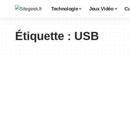
Technologie
Jeux Vidéo
Cu
Étiquette :
USB