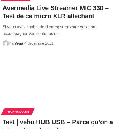
Avermedia Live Streamer MIC 330 –
Test de ce micro XLR alléchant
Si vous avez l'habitude d'enregistrer votre voix pour
accompagner vos contenus de…
Par
Vega
4 décembre 2021
TECHNOLOGIE
Test | veho HUB USB – Parce qu’on a