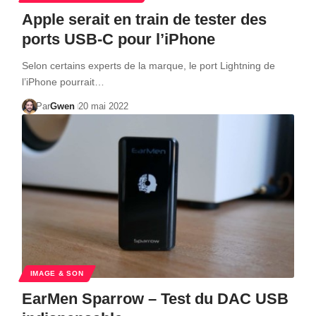
Apple serait en train de tester des
ports USB-C pour l’iPhone
Selon certains experts de la marque, le port Lightning de
l’iPhone pourrait…
Par
Gwen
20 mai 2022
IMAGE & SON
EarMen Sparrow – Test du DAC USB