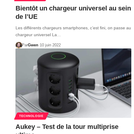
Bientôt un chargeur universel au sein
de l’UE
Les différents chargeurs smartphones, c’est fini, on passe au
chargeur universel La…
Par
Gwen
10 juin 2022
TECHNOLOGIE
Aukey – Test de la tour multiprise