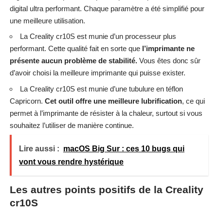
digital ultra performant. Chaque paramètre a été simplifié pour
une meilleure utilisation.
La Creality cr10S est munie d’un processeur plus
performant. Cette qualité fait en sorte que
l’imprimante ne
présente aucun problème de stabilité.
Vous êtes donc sûr
d’avoir choisi la meilleure imprimante qui puisse exister.
La Creality cr10S est munie d’une tubulure en téflon
Capricorn.
Cet outil offre une meilleure lubrification
, ce qui
permet à l’imprimante de résister à la chaleur, surtout si vous
souhaitez l’utiliser de manière continue.
Lire aussi :
macOS Big Sur : ces 10 bugs qui
vont vous rendre hystérique
Les autres points positifs de la Creality
cr10S