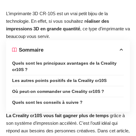
L’imprimante 3D CR-10S est un vrai petit bijou de la
technologie. En effet, si vous souhaitez
réaliser des
impressions 3D en grande quantité
, ce type d’imprimante va
beaucoup vous servir.
Sommaire
Quels sont les principaux avantages de la Creality
cr10S ?
Les autres points positifs de la Creality cr10S
Où peut-on commander une Creality cr10S ?
Quels sont les conseils à suivre ?
La Creality cr10S vous fait gagner plus de temps
grâce à
son système d’impression accéléré. C’est l’outil idéal qui
répond aux besoins des personnes créatives. Dans cet article,