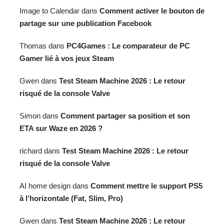
Image to Calendar
dans
Comment activer le bouton de
partage sur une publication Facebook
Thomas
dans
PC4Games : Le comparateur de PC
Gamer lié à vos jeux Steam
Gwen
dans
Test Steam Machine 2026 : Le retour
risqué de la console Valve
Simon
dans
Comment partager sa position et son
ETA sur Waze en 2026 ?
richard
dans
Test Steam Machine 2026 : Le retour
risqué de la console Valve
AI home design
dans
Comment mettre le support PS5
à l’horizontale (Fat, Slim, Pro)
Gwen
dans
Test Steam Machine 2026 : Le retour