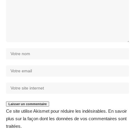
Ce site utilise Akismet pour réduire les indésirables.
En savoir
plus sur la façon dont les données de vos commentaires sont
traitées
.