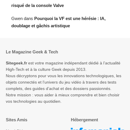
risqué de la console Valve
Gwen
dans
Pourquoi la VF est une hérésie : IA,
doublage et gâchis artistique
Le Magazine Geek & Tech
Sitegeek.fr
est votre magazine indépendant dédié à l’actualité
High-Tech et à la culture Geek depuis 2013.
Nous décryptons pour vous les innovations technologiques, les
objets connectés et l’univers du jeu vidéo à travers des tests
complets, des guides d’achat et des dossiers passionnés.
Notre mission : vous aider à mieux comprendre et bien choisir
vos technologies au quotidien.
Sites Amis
Hébergement