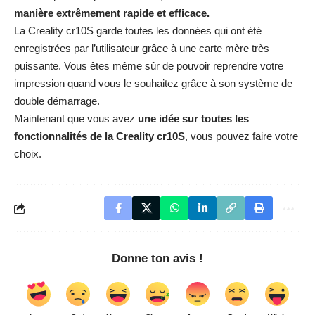
manière extrêmement rapide et efficace.
La Creality cr10S garde toutes les données qui ont été
enregistrées par l’utilisateur grâce à une carte mère très
puissante. Vous êtes même sûr de pouvoir reprendre votre
impression quand vous le souhaitez grâce à son système de
double démarrage.
Maintenant que vous avez
une idée sur toutes les
fonctionnalités de la Creality cr10S
, vous pouvez faire votre
choix.
Donne ton avis !