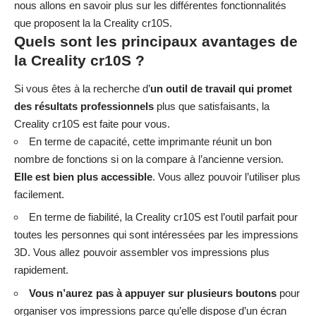
nous allons en savoir plus sur les différentes fonctionnalités
que proposent la la Creality cr10S.
Quels sont les principaux avantages de
la Creality cr10S ?
Si vous êtes à la recherche d’
un outil de travail qui promet
des résultats professionnels
plus que satisfaisants, la
Creality cr10S est faite pour vous.
En terme de capacité, cette imprimante réunit un bon
nombre de fonctions si on la compare à l’ancienne version.
Elle est bien plus accessible
. Vous allez pouvoir l’utiliser plus
facilement.
En terme de fiabilité, la Creality cr10S est l’outil parfait pour
toutes les personnes qui sont intéressées par les impressions
3D. Vous allez pouvoir assembler vos impressions plus
rapidement.
Vous n’aurez pas à appuyer sur plusieurs boutons
pour
organiser vos impressions parce qu’elle dispose d’un écran