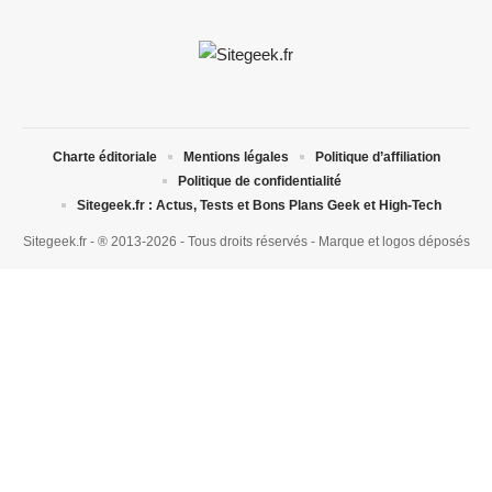
Charte éditoriale
Mentions légales
Politique d’affiliation
Politique de confidentialité
Sitegeek.fr : Actus, Tests et Bons Plans Geek et High-Tech
Sitegeek.fr - ® 2013-2026 - Tous droits réservés - Marque et logos déposés