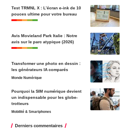
Test TRMNL X : L’écran e-ink de 10
pouces ultime pour votre bureau
Avis Movieland Park Italie : Notre
avis sur le parc atypique (2026)
Transformer une photo en dessin :
les générateurs IA comparés
Monde Numérique
Pourquoi la SIM numérique devient
un indispensable pour les globe-
trotteurs
Mobilité & Smartphones
Derniers commentaires