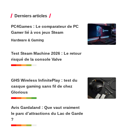
Derniers articles
PC4Games : Le comparateur de PC
Gamer lié à vos jeux Steam
Hardware & Gaming
Test Steam Machine 2026 : Le retour
risqué de la console Valve
GHS Wireless InfinitePlay : test du
casque gaming sans fil de chez
Glorious
Avis Gardaland : Que vaut vraiment
le parc d’attractions du Lac de Garde
?