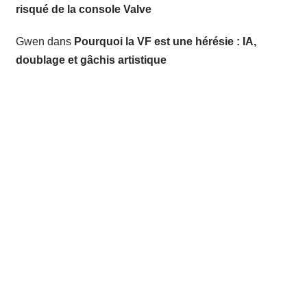
risqué de la console Valve
Gwen
dans
Pourquoi la VF est une hérésie : IA,
doublage et gâchis artistique