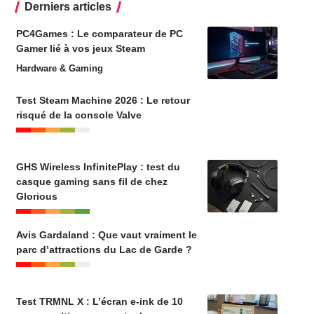
Derniers articles
PC4Games : Le comparateur de PC
Gamer lié à vos jeux Steam
Hardware & Gaming
Test Steam Machine 2026 : Le retour
risqué de la console Valve
GHS Wireless InfinitePlay : test du
casque gaming sans fil de chez
Glorious
Avis Gardaland : Que vaut vraiment le
parc d’attractions du Lac de Garde ?
Test TRMNL X : L’écran e-ink de 10