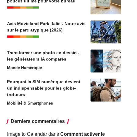
pouces ultime pour votre bureau
Avis Movieland Park Italie : Notre avis
sur le parc atypique (2026)
Transformer une photo en dessin :
les générateurs IA comparés
Monde Numérique
Pourquoi la SIM numérique devient
un indispensable pour les globe-
trotteurs
Mobilité & Smartphones
Derniers commentaires
Image to Calendar
dans
Comment activer le