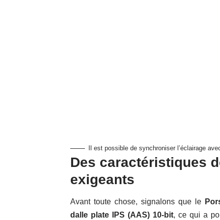
Il est possible de synchroniser l’éclairage av
Des caractéristiques 
exigeants
Avant toute chose, signalons que le
Por
dalle plate IPS (AAS) 10-bit
, ce qui a po