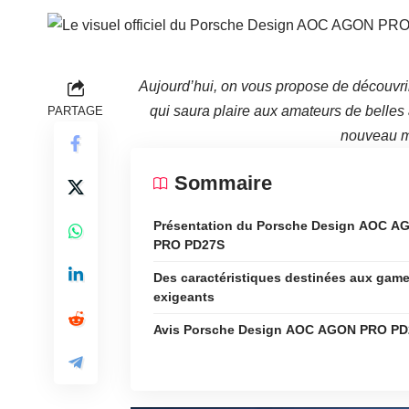
Aujourd’hui, on vous propose de découvri
qui saura plaire aux amateurs de belles 
PARTAGE
nouveau m
Sommaire
Présentation du Porsche Design AOC A
PRO PD27S
Des caractéristiques destinées aux game
exigeants
Avis Porsche Design AOC AGON PRO PD