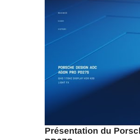
Présentation du Por