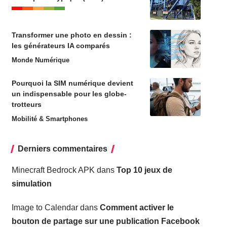
Transformer une photo en dessin :
les générateurs IA comparés
Monde Numérique
Pourquoi la SIM numérique devient
un indispensable pour les globe-
trotteurs
Mobilité & Smartphones
Derniers commentaires
Minecraft Bedrock APK
dans
Top 10 jeux de
simulation
Image to Calendar
dans
Comment activer le
bouton de partage sur une publication Facebook