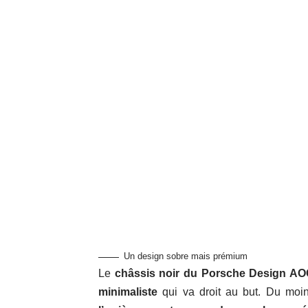
Un design sobre mais prémium
Le
châssis noir du Porsche Design 
minimaliste
qui va droit au but. Du moi