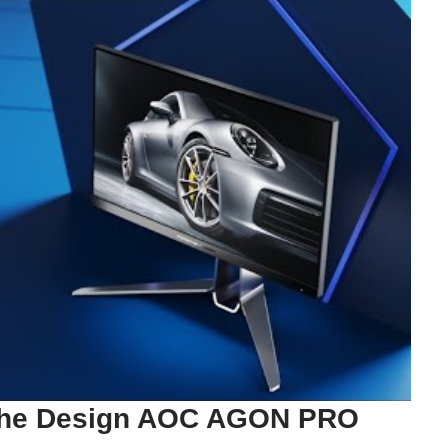
sche Design AOC AGON PRO