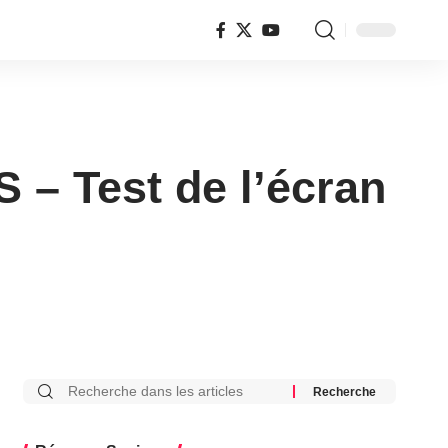
– Test de l’écran