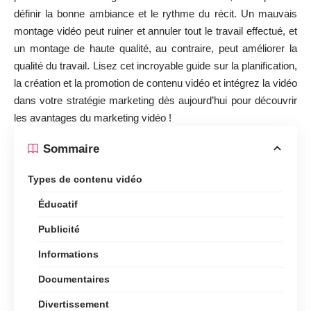
définir la bonne ambiance et le rythme du récit. Un mauvais
montage vidéo peut ruiner et annuler tout le travail effectué, et
un montage de haute qualité, au contraire, peut améliorer la
qualité du travail. Lisez cet incroyable guide sur la planification,
la création et la promotion de contenu vidéo et intégrez la vidéo
dans votre stratégie marketing dès aujourd’hui pour découvrir
les
avantages du marketing vidéo
!
Sommaire
Types de contenu vidéo
Éducatif
Publicité
Informations
Documentaires
Divertissement