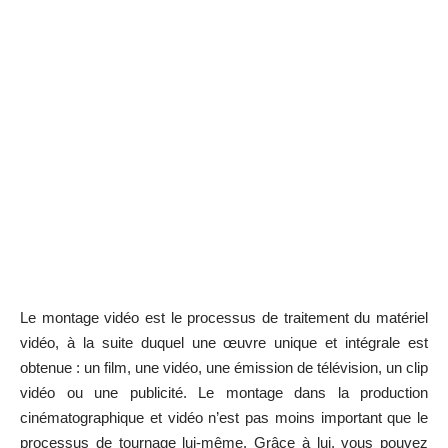
Le montage vidéo est le processus de traitement du matériel
vidéo, à la suite duquel une œuvre unique et intégrale est
obtenue : un film, une vidéo, une émission de télévision, un clip
vidéo ou une publicité. Le montage dans la production
cinématographique et vidéo n’est pas moins important que le
processus de tournage lui-même. Grâce à lui, vous pouvez