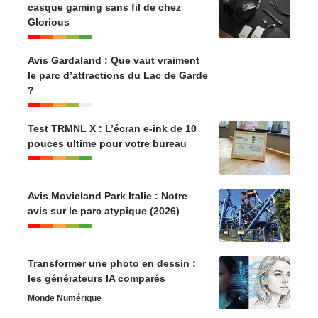
casque gaming sans fil de chez
Glorious
Avis Gardaland : Que vaut vraiment
le parc d’attractions du Lac de Garde
?
Test TRMNL X : L’écran e-ink de 10
pouces ultime pour votre bureau
Avis Movieland Park Italie : Notre
avis sur le parc atypique (2026)
Transformer une photo en dessin :
les générateurs IA comparés
Monde Numérique