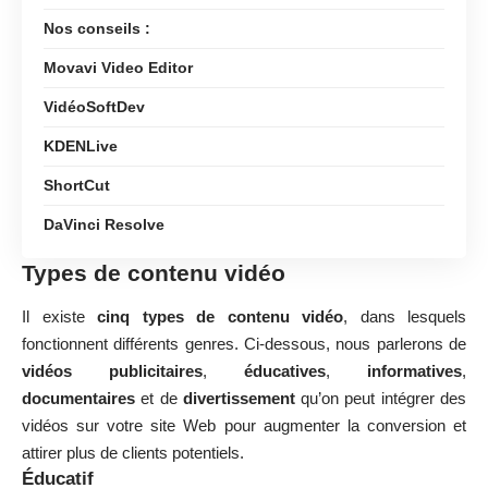
Nos conseils :
Movavi Video Editor
VidéoSoftDev
KDENLive
ShortCut
DaVinci Resolve
Types de contenu vidéo
Il existe
cinq types de contenu vidéo
, dans lesquels
fonctionnent différents genres. Ci-dessous, nous parlerons de
vidéos publicitaires
,
éducatives
,
informatives
,
documentaires
et de
divertissement
qu’on peut
intégrer des
vidéos sur votre site Web
pour augmenter la conversion et
attirer plus de clients potentiels.
Éducatif