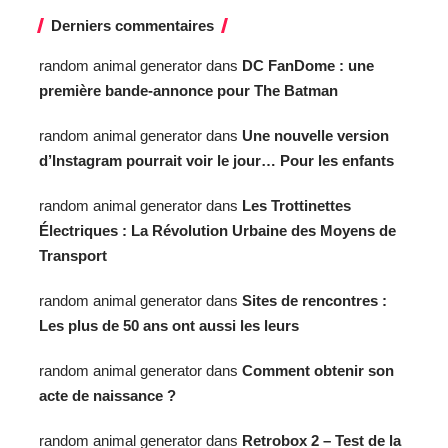
Derniers commentaires
random animal generator
dans
DC FanDome : une
première bande-annonce pour The Batman
random animal generator
dans
Une nouvelle version
d’Instagram pourrait voir le jour… Pour les enfants
random animal generator
dans
Les Trottinettes
Électriques : La Révolution Urbaine des Moyens de
Transport
random animal generator
dans
Sites de rencontres :
Les plus de 50 ans ont aussi les leurs
random animal generator
dans
Comment obtenir son
acte de naissance ?
random animal generator
dans
Retrobox 2 – Test de la