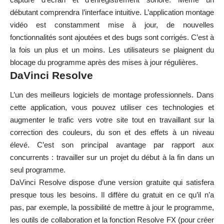
débutant comprendra l’interface intuitive. L’application montage
vidéo est constamment mise à jour, de nouvelles
fonctionnalités sont ajoutées et des bugs sont corrigés. C’est à
la fois un plus et un moins. Les utilisateurs se plaignent du
blocage du programme après des mises à jour régulières.
DaVinci Resolve
L’un des meilleurs logiciels de montage professionnels. Dans
cette application, vous pouvez utiliser ces technologies et
augmenter le trafic vers votre site
tout en travaillant sur la
correction des couleurs, du son et des effets à un niveau
élevé. C’est son principal avantage par rapport aux
concurrents : travailler sur un projet du début à la fin dans un
seul programme.
DaVinci Resolve dispose d’une version gratuite qui satisfera
presque tous les besoins. Il diffère du gratuit en ce qu’il n’a
pas, par exemple, la possibilité de mettre à jour le programme,
les outils de collaboration et la fonction Resolve FX (pour créer