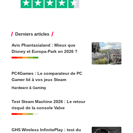
Derniers articles
Avis Phantasialand : Mieux que
Disney et Europa-Park en 2026 ?
PC4Games : Le comparateur de PC
Gamer lié à vos jeux Steam
Hardware & Gaming
Test Steam Machine 2026 : Le retour
risqué de la console Valve
GHS Wireless InfinitePlay : test du