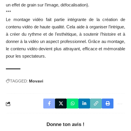
un effet de grain sur l’image, défocalisation).
***
Le montage vidéo fait partie intégrante de la création de
contenu vidéo de haute qualité. Cela aide à organiser l’intrigue,
à créer du rythme et de l’esthétique, à soutenir l’histoire et à
donner à la vidéo un aspect professionnel. Grâce au montage,
le contenu vidéo devient plus attrayant, efficace et mémorable
pour les spectateurs.
TAGGED:
Movavi
Donne ton avis !