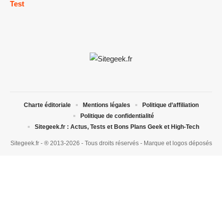
Test
Charte éditoriale
Mentions légales
Politique d’affiliation
Politique de confidentialité
Sitegeek.fr : Actus, Tests et Bons Plans Geek et High-Tech
Sitegeek.fr - ® 2013-2026 - Tous droits réservés - Marque et logos déposés