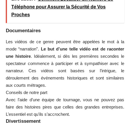
Téléphone pour Assurer la Sécurité de Vos
Proches
Documentaires
Les vidéos de ce genre peuvent être appelées le mot à la
mode “narration”.
Le but d’une telle vidéo est de raconter
une histoire
. Idéalement, si dès les premières secondes le
spectateur commence à participer et à sympathiser avec le
narrateur. Ces vidéos sont basées sur l’intrigue, le
déroulement des événements historiques et sont similaires
aux courts métrages.
Conseils de notre part
Avec l’aide d’une équipe de tournage, vous ne pouvez pas
faire des histoires pires que celles des grandes entreprises.
L’essentiel est qu’ils s’accrochent.
Divertissement