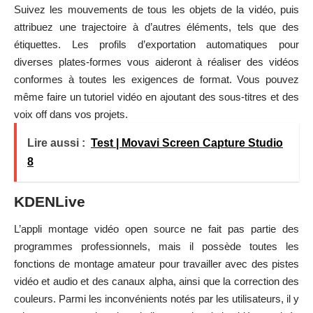
Suivez les mouvements de tous les objets de la vidéo, puis
attribuez une trajectoire à d’autres éléments, tels que des
étiquettes. Les profils d’exportation automatiques pour
diverses plates-formes vous aideront à réaliser des vidéos
conformes à toutes les exigences de format. Vous pouvez
même
faire un tutoriel vidéo
en ajoutant des sous-titres et des
voix off dans vos projets.
Lire aussi :
Test | Movavi Screen Capture Studio
8
KDENLive
L’appli montage vidéo open source ne fait pas partie des
programmes professionnels, mais il possède toutes les
fonctions de montage amateur pour travailler avec des pistes
vidéo et audio et des canaux alpha, ainsi que la correction des
couleurs. Parmi les inconvénients notés par les utilisateurs, il y