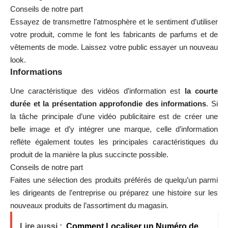
Conseils de notre part
Essayez de transmettre l’atmosphère et le sentiment d’utiliser
votre produit, comme le font les fabricants de parfums et de
vêtements de mode. Laissez votre public essayer un nouveau
look.
Informations
Une caractéristique des vidéos d’information est
la courte
durée et la présentation approfondie des informations
. Si
la tâche principale d’une vidéo publicitaire est de créer une
belle image et d’y intégrer une marque, celle d’information
reflète également toutes les principales caractéristiques du
produit de la manière la plus succincte possible.
Conseils de notre part
Faites une sélection des produits préférés de quelqu’un parmi
les dirigeants de l’entreprise ou préparez une histoire sur les
nouveaux produits de l’assortiment du magasin.
Lire aussi :
Comment Localiser un Numéro de