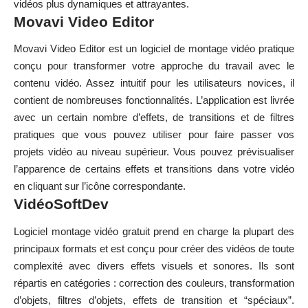
vidéos plus dynamiques et attrayantes.
Movavi Video Editor
Movavi Video Editor est un logiciel de montage vidéo pratique
conçu pour transformer votre approche du travail avec le
contenu vidéo. Assez intuitif pour les utilisateurs novices, il
contient de nombreuses fonctionnalités. L’application est livrée
avec un certain nombre d’effets, de transitions et de filtres
pratiques que vous pouvez utiliser pour faire passer vos
projets vidéo au niveau supérieur. Vous pouvez prévisualiser
l’apparence de certains effets et transitions dans votre vidéo
en cliquant sur l’icône correspondante.
VidéoSoftDev
Logiciel montage vidéo gratuit prend en charge la plupart des
principaux formats et est conçu pour créer des vidéos de toute
complexité avec divers effets visuels et sonores. Ils sont
répartis en catégories : correction des couleurs, transformation
d’objets, filtres d’objets, effets de transition et “spéciaux”.