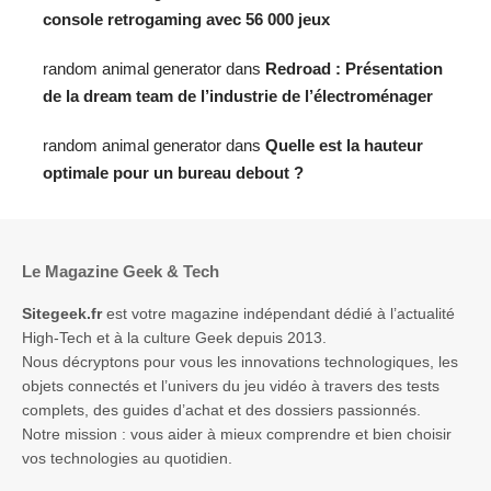
console retrogaming avec 56 000 jeux
random animal generator
dans
Redroad : Présentation
de la dream team de l’industrie de l’électroménager
random animal generator
dans
Quelle est la hauteur
optimale pour un bureau debout ?
Le Magazine Geek & Tech
Sitegeek.fr
est votre magazine indépendant dédié à l’actualité
High-Tech et à la culture Geek depuis 2013.
Nous décryptons pour vous les innovations technologiques, les
objets connectés et l’univers du jeu vidéo à travers des tests
complets, des guides d’achat et des dossiers passionnés.
Notre mission : vous aider à mieux comprendre et bien choisir
vos technologies au quotidien.