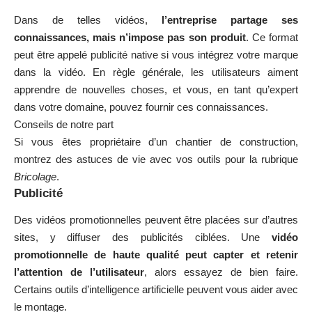
Dans de telles vidéos,
l’entreprise partage ses
connaissances, mais n’impose pas son produit
. Ce format
peut être appelé publicité native si vous intégrez votre marque
dans la vidéo. En règle générale, les utilisateurs aiment
apprendre de nouvelles choses, et vous, en tant qu’expert
dans votre domaine, pouvez fournir ces connaissances.
Conseils de notre part
Si vous êtes propriétaire d’un chantier de construction,
montrez des astuces de vie avec vos outils pour la rubrique
Bricolage
.
Publicité
Des vidéos promotionnelles peuvent être placées sur d’autres
sites, y diffuser des publicités ciblées. Une
vidéo
promotionnelle de haute qualité peut capter et retenir
l’attention de l’utilisateur
, alors essayez de bien faire.
Certains
outils d’intelligence artificielle
peuvent vous aider avec
le montage.