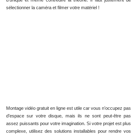
sélectionner la caméra
et filmer votre matériel !
Montage vidéo gratuit en ligne
est utile car vous n’occupez pas
d’espace sur votre disque, mais ils ne sont peut-être pas
assez puissants pour votre imagination. Si votre projet est plus
complexe, utilisez des solutions installables pour rendre vos