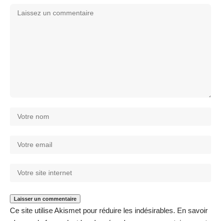
Ce site utilise Akismet pour réduire les indésirables.
En savoir