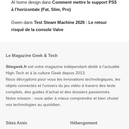
AI home design
dans
Comment mettre le support PS5
à l’horizontale (Fat, Slim, Pro)
Gwen
dans
Test Steam Machine 2026 : Le retour
risqué de la console Valve
Le Magazine Geek & Tech
Sitegeek.fr
est votre magazine indépendant dédié à l’actualité
High-Tech et à la culture Geek depuis 2013.
Nous décryptons pour vous les innovations technologiques, les
objets connectés et l’univers du jeu vidéo à travers des tests
complets, des guides d’achat et des dossiers passionnés.
Notre mission : vous aider à mieux comprendre et bien choisir
vos technologies au quotidien.
Sites Amis
Hébergement