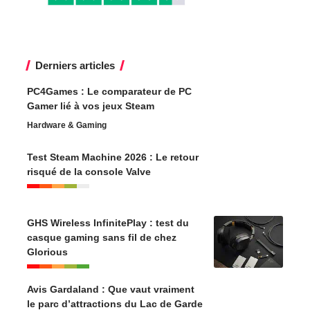
Derniers articles
PC4Games : Le comparateur de PC
Gamer lié à vos jeux Steam
Hardware & Gaming
Test Steam Machine 2026 : Le retour
risqué de la console Valve
GHS Wireless InfinitePlay : test du
casque gaming sans fil de chez
Glorious
Avis Gardaland : Que vaut vraiment
le parc d’attractions du Lac de Garde