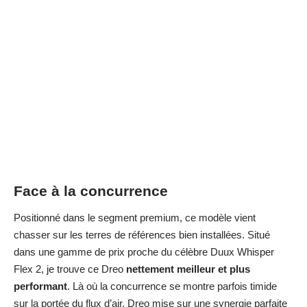
Face à la concurrence
Positionné dans le segment premium, ce modèle vient
chasser sur les terres de références bien installées. Situé
dans une gamme de prix proche du célèbre
Duux Whisper
Flex 2
, je trouve ce Dreo
nettement meilleur et plus
performant
. Là où la concurrence se montre parfois timide
sur la portée du flux d’air, Dreo mise sur une synergie parfaite