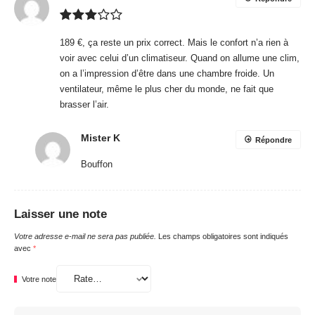
189 €, ça reste un prix correct. Mais le confort n’a rien à
voir avec celui d’un climatiseur. Quand on allume une clim,
on a l’impression d’être dans une chambre froide. Un
ventilateur, même le plus cher du monde, ne fait que
brasser l’air.
Mister K
Répondre
Bouffon
Laisser une note
Votre adresse e-mail ne sera pas publiée.
Les champs obligatoires sont indiqués
avec
*
Votre note