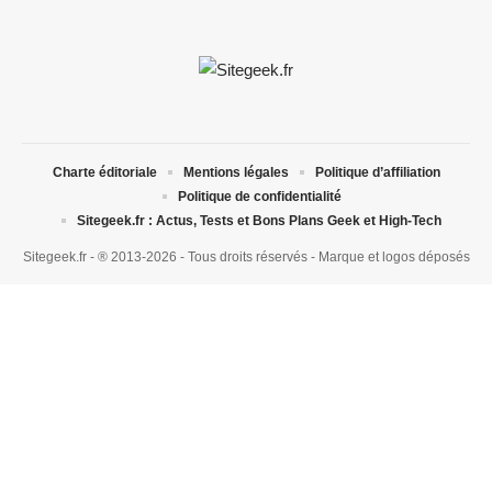
Charte éditoriale
Mentions légales
Politique d’affiliation
Politique de confidentialité
Sitegeek.fr : Actus, Tests et Bons Plans Geek et High-Tech
Sitegeek.fr - ® 2013-2026 - Tous droits réservés - Marque et logos déposés