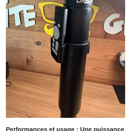
Performances et usage : Une puissance