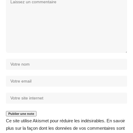
Ce site utilise Akismet pour réduire les indésirables.
En savoir
plus sur la façon dont les données de vos commentaires sont