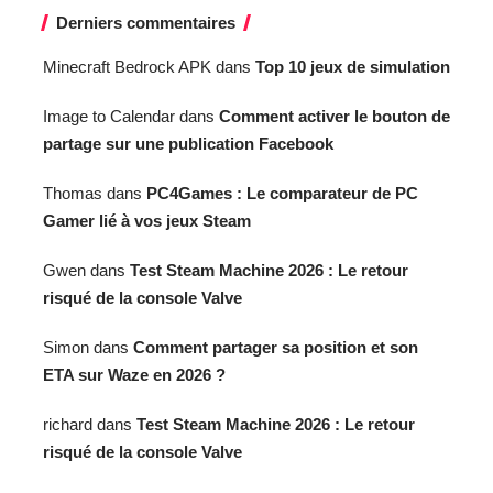
Derniers commentaires
Minecraft Bedrock APK
dans
Top 10 jeux de simulation
Image to Calendar
dans
Comment activer le bouton de
partage sur une publication Facebook
Thomas
dans
PC4Games : Le comparateur de PC
Gamer lié à vos jeux Steam
Gwen
dans
Test Steam Machine 2026 : Le retour
risqué de la console Valve
Simon
dans
Comment partager sa position et son
ETA sur Waze en 2026 ?
richard
dans
Test Steam Machine 2026 : Le retour
risqué de la console Valve