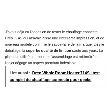
J’avais déjà eu l’occasion de tester le
chauffage connecté
Dreo 714S
qui m’avait laissé une excellente impression, et ce
nouveau modèle confirme le savoir-faire de la marque. Dès le
déballage, la
superbe qualité de finition
saute aux yeux. Le
plastique utilisé est robuste, l’assemblage est millimétré et
l’objet dégage un aspect premium indéniable.
Lire aussi :
Dreo Whole Room Heater 714S : test
complet du chauffage connecté pour geeks