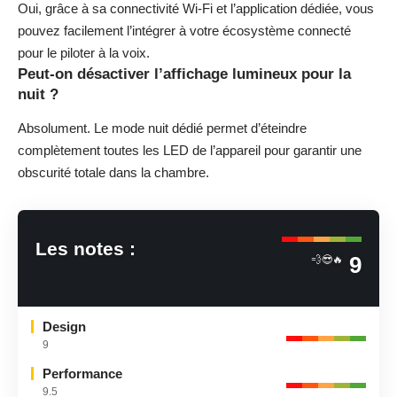
Oui, grâce à sa connectivité Wi-Fi et l’application dédiée, vous
pouvez facilement l’intégrer à votre écosystème connecté
pour le piloter à la voix.
Peut-on désactiver l’affichage lumineux pour la
nuit ?
Absolument. Le mode nuit dédié permet d’éteindre
complètement toutes les LED de l’appareil pour garantir une
obscurité totale dans la chambre.
Les notes :
9
💨😎🔥
Design
9
Performance
9.5