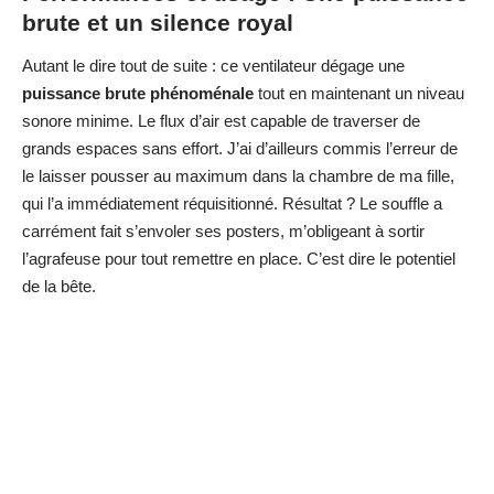
brute et un silence royal
Autant le dire tout de suite : ce ventilateur dégage une
puissance brute phénoménale
tout en maintenant un niveau
sonore minime. Le flux d’air est capable de traverser de
grands espaces sans effort. J’ai d’ailleurs commis l’erreur de
le laisser pousser au maximum dans la chambre de ma fille,
qui l’a immédiatement réquisitionné. Résultat ? Le souffle a
carrément fait s’envoler ses posters, m’obligeant à sortir
l’agrafeuse pour tout remettre en place. C’est dire le potentiel
de la bête.