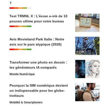
?
Test TRMNL X : L’écran e-ink de 10
pouces ultime pour votre bureau
Avis Movieland Park Italie : Notre
avis sur le parc atypique (2026)
Transformer une photo en dessin :
les générateurs IA comparés
Monde Numérique
Pourquoi la SIM numérique devient
un indispensable pour les globe-
trotteurs
Mobilité & Smartphones