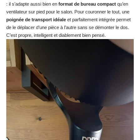
: il s’adapte aussi bien en
format de bureau compact
qu’en
ventilateur sur pied pour le salon. Pour couronner le tout, une
poignée de transport idéale
et parfaitement intégrée permet
de le déplacer d’une pièce à l’autre sans se démonter le dos.
C’est propre, intelligent et diablement bien pensé.