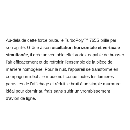
Au-delà de cette force brute, le TurboPoly™ 765S brille par
son agilité. Grâce à son
oscillation horizontale et verticale
simultanée
, il crée un véritable effet vortex capable de brasser
l’air efficacement et de refroidir l’ensemble de la pièce de
manière homogène. Pour la nuit, l’appareil se transforme en
compagnon idéal : le mode nuit coupe toutes les lumières
parasites de l’affichage et réduit le bruit à un simple murmure,
idéal pour dormir au frais sans subir un vrombissement
d’avion de ligne.