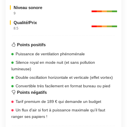
Niveau sonore
9
Qualité/Prix
8.5
Points positifs
Puissance de ventilation phénoménale
Silence royal en mode nuit (et sans pollution
lumineuse)
Double oscillation horizontale et verticale (effet vortex)
Convertible très facilement en format bureau ou pied
Points négatifs
Tarif premium de 189 € qui demande un budget
Un flux d'air si fort à puissance maximale qu'il faut
ranger ses papiers !