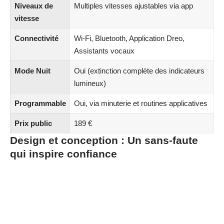
Niveaux de
Multiples vitesses ajustables via app
vitesse
Connectivité
Wi-Fi, Bluetooth, Application Dreo,
Assistants vocaux
Mode Nuit
Oui (extinction complète des indicateurs
lumineux)
Programmable
Oui, via minuterie et routines applicatives
Prix public
189 €
Design et conception : Un sans-faute
qui inspire confiance