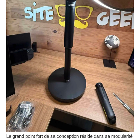
Le grand point fort de sa conception réside dans sa modularité