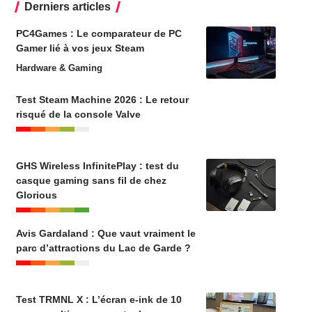
Derniers articles
PC4Games : Le comparateur de PC
Gamer lié à vos jeux Steam
Hardware & Gaming
Test Steam Machine 2026 : Le retour
risqué de la console Valve
GHS Wireless InfinitePlay : test du
casque gaming sans fil de chez
Glorious
Avis Gardaland : Que vaut vraiment le
parc d’attractions du Lac de Garde ?
Test TRMNL X : L’écran e-ink de 10