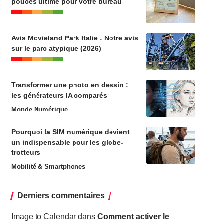
pouces ultime pour votre bureau
Avis Movieland Park Italie : Notre avis
sur le parc atypique (2026)
Transformer une photo en dessin :
les générateurs IA comparés
Monde Numérique
Pourquoi la SIM numérique devient
un indispensable pour les globe-
trotteurs
Mobilité & Smartphones
Derniers commentaires
Image to Calendar
dans
Comment activer le