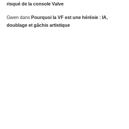
risqué de la console Valve
Gwen
dans
Pourquoi la VF est une hérésie : IA,
doublage et gâchis artistique