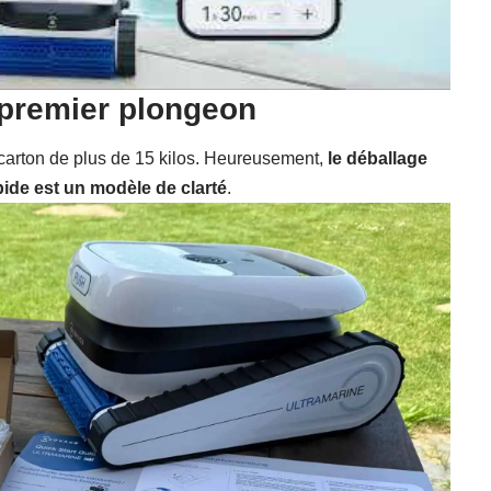
 premier plongeon
 carton de plus de 15 kilos. Heureusement,
le déballage
pide est un modèle de clarté
.