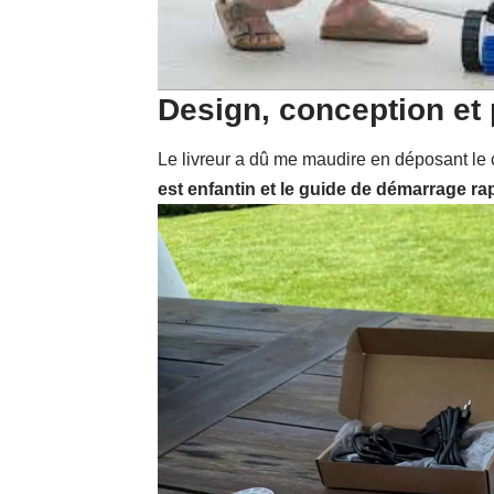
Design, conception et
Le livreur a dû me maudire en déposant le
est enfantin et le guide de démarrage ra