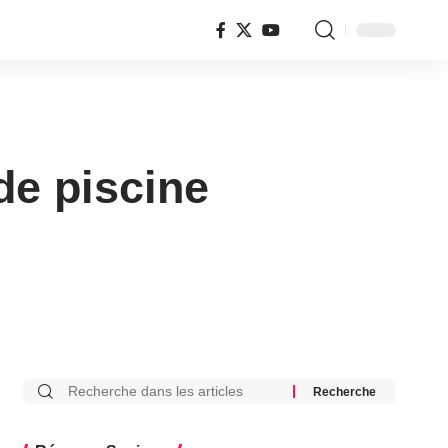
de piscine