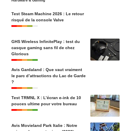
Hardware & Gaming
Test Steam Machine 2026 : Le retour
risqué de la console Valve
GHS Wireless InfinitePlay : test du
casque gaming sans fil de chez
Glorious
Avis Gardaland : Que vaut vraiment
le parc d’attractions du Lac de Garde
?
Test TRMNL X : L’écran e-ink de 10
pouces ultime pour votre bureau
Avis Movieland Park Italie : Notre