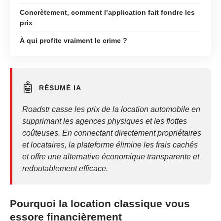
Concrètement, comment l’application fait fondre les
prix
À qui profite vraiment le crime ?
🤖
RÉSUMÉ IA
Roadstr casse les prix de la location automobile en
supprimant les agences physiques et les flottes
coûteuses. En connectant directement propriétaires
et locataires, la plateforme élimine les frais cachés
et offre une alternative économique transparente et
redoutablement efficace.
Pourquoi la location classique vous
essore financièrement