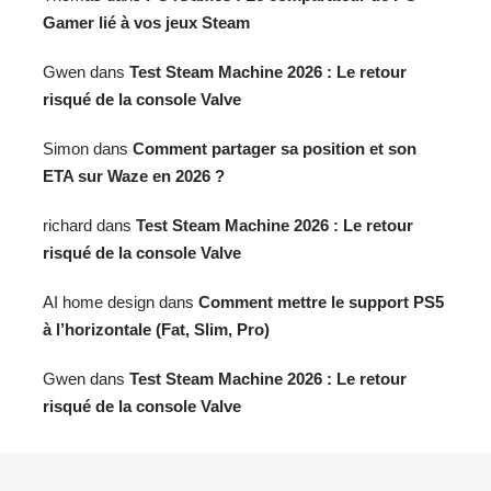
Gamer lié à vos jeux Steam
Gwen
dans
Test Steam Machine 2026 : Le retour
risqué de la console Valve
Simon
dans
Comment partager sa position et son
ETA sur Waze en 2026 ?
richard
dans
Test Steam Machine 2026 : Le retour
risqué de la console Valve
AI home design
dans
Comment mettre le support PS5
à l’horizontale (Fat, Slim, Pro)
Gwen
dans
Test Steam Machine 2026 : Le retour
risqué de la console Valve