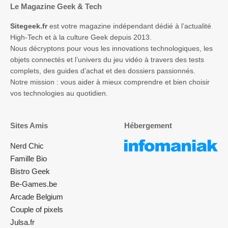
Le Magazine Geek & Tech
Sitegeek.fr
est votre magazine indépendant dédié à l’actualité
High-Tech et à la culture Geek depuis 2013.
Nous décryptons pour vous les innovations technologiques, les
objets connectés et l’univers du jeu vidéo à travers des tests
complets, des guides d’achat et des dossiers passionnés.
Notre mission : vous aider à mieux comprendre et bien choisir
vos technologies au quotidien.
Sites Amis
Hébergement
Nerd Chic
Famille Bio
Bistro Geek
Be-Games.be
Arcade Belgium
Couple of pixels
Julsa.fr