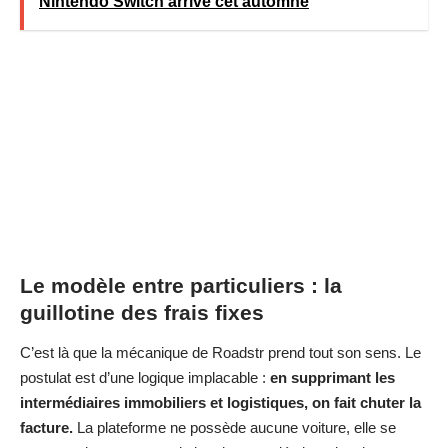
Nintendo Switch arrive cet automne
Le modèle entre particuliers : la
guillotine des frais fixes
C’est là que la mécanique de Roadstr prend tout son sens. Le
postulat est d’une logique implacable :
en supprimant les
intermédiaires immobiliers et logistiques, on fait chuter la
facture.
La plateforme ne possède aucune voiture, elle se