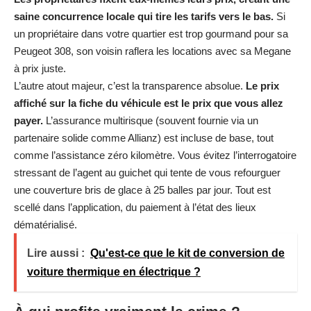
saine concurrence locale qui tire les tarifs vers le bas.
Si
un propriétaire dans votre quartier est trop gourmand pour sa
Peugeot 308, son voisin raflera les locations avec sa Megane
à prix juste.
L’autre atout majeur, c’est la transparence absolue.
Le prix
affiché sur la fiche du véhicule est le prix que vous allez
payer.
L’assurance multirisque (souvent fournie via un
partenaire solide comme Allianz) est incluse de base, tout
comme l’assistance zéro kilomètre. Vous évitez l’interrogatoire
stressant de l’agent au guichet qui tente de vous refourguer
une couverture bris de glace à 25 balles par jour. Tout est
scellé dans l’application, du paiement à l’état des lieux
dématérialisé.
Lire aussi :
Qu'est-ce que le kit de conversion de
voiture thermique en électrique ?