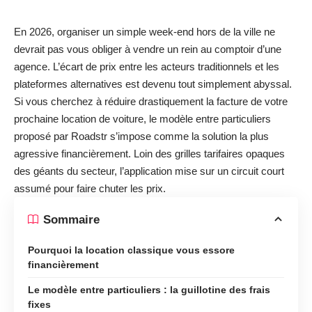
En 2026, organiser un simple week-end hors de la ville ne
devrait pas vous obliger à vendre un rein au comptoir d’une
agence. L’écart de prix entre les acteurs traditionnels et les
plateformes alternatives est devenu tout simplement abyssal.
Si vous cherchez à réduire drastiquement la facture de votre
prochaine
location de voiture
, le modèle entre particuliers
proposé par Roadstr s’impose comme la solution la plus
agressive financièrement. Loin des grilles tarifaires opaques
des géants du secteur, l’application mise sur un circuit court
assumé pour faire chuter les prix.
Sommaire
Pourquoi la location classique vous essore
financièrement
Le modèle entre particuliers : la guillotine des frais
fixes