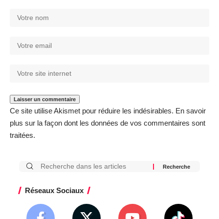
Ce site utilise Akismet pour réduire les indésirables.
En savoir
plus sur la façon dont les données de vos commentaires sont
traitées
.
Réseaux Sociaux