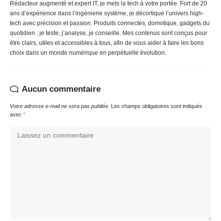
Rédacteur augmenté et expert IT, je mets la tech à votre portée. Fort de 20
ans d’expérience dans l’ingénierie système, je décortique l’univers high-
tech avec précision et passion. Produits connectés, domotique, gadgets du
quotidien : je teste, j’analyse, je conseille. Mes contenus sont conçus pour
être clairs, utiles et accessibles à tous, afin de vous aider à faire les bons
choix dans un monde numérique en perpétuelle évolution.
Aucun commentaire
Votre adresse e-mail ne sera pas publiée.
Les champs obligatoires sont indiqués
avec
*