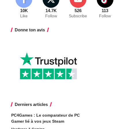
10K
14.7K
526
113
Like
Follow
Subscribe
Follow
Donne ton avis
Derniers articles
PC4Games : Le comparateur de PC
Gamer lié à vos jeux Steam