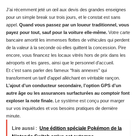
J’ai récemment jeté un œil aux devis des grandes enseignes
pour un simple break sur trois jours, et le constat est sans
appel.
Quand vous passez par un loueur traditionnel, vous
payez pour tout, sauf pour la voiture elle-même.
Votre carte
bancaire amortit les immenses flottes de véhicules qui perdent
de la valeur à la seconde où elles quittent la concession. Pire
encore, vous financez les locaux vitrés hors de prix dans les
aéroports et les gares, ainsi que le personnel d’accueil.
Et c’est sans parler des fameux “frais annexes” qui
transforment un tarif d’appel alléchant en véritable rançon.
L’ajout d’un conducteur secondaire, l’option GPS d’un
autre âge ou les assurances surfacturées au comptoir font
exploser la note finale.
Le système est conçu pour marger
sur vos inquiétudes et vos besoins pratiques de dernière
minute.
Lire aussi :
Une édition spéciale Pokémon de la