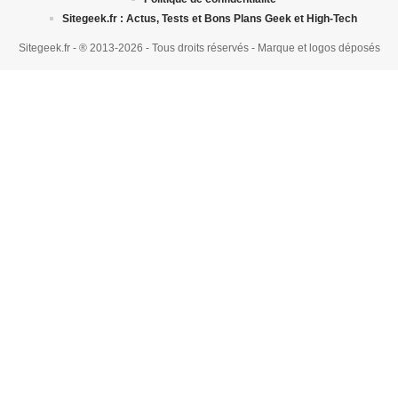
Sitegeek.fr : Actus, Tests et Bons Plans Geek et High-Tech
Sitegeek.fr - ® 2013-2026 - Tous droits réservés - Marque et logos déposés