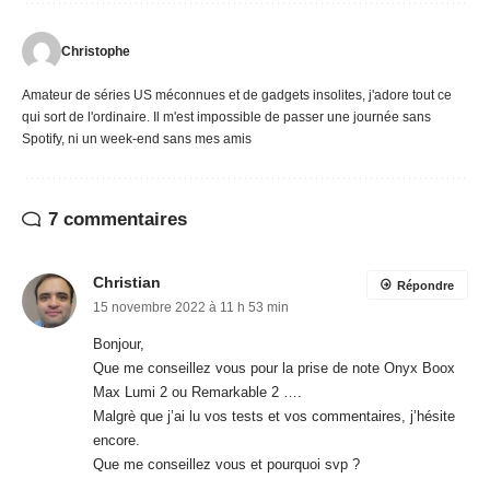
Christophe
Amateur de séries US méconnues et de gadgets insolites, j'adore tout ce
qui sort de l'ordinaire. Il m'est impossible de passer une journée sans
Spotify, ni un week-end sans mes amis
7 commentaires
Christian
Répondre
15 novembre 2022 à 11 h 53 min
Bonjour,
Que me conseillez vous pour la prise de note Onyx Boox
Max Lumi 2 ou Remarkable 2 ….
Malgrè que j’ai lu vos tests et vos commentaires, j’hésite
encore.
Que me conseillez vous et pourquoi svp ?