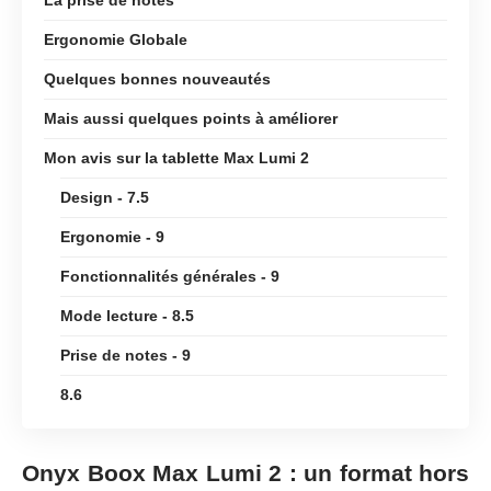
La prise de notes
Ergonomie Globale
Quelques bonnes nouveautés
Mais aussi quelques points à améliorer
Mon avis sur la tablette Max Lumi 2
Design - 7.5
Ergonomie - 9
Fonctionnalités générales - 9
Mode lecture - 8.5
Prise de notes - 9
8.6
Onyx Boox Max Lumi 2 : un format hors