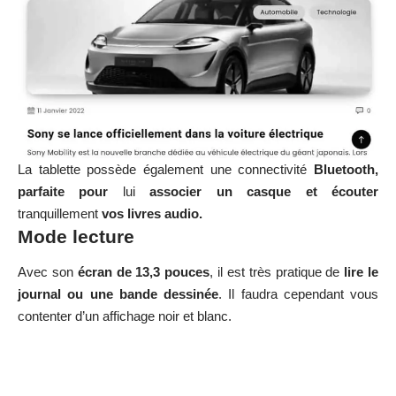
La tablette possède également une connectivité
Bluetooth,
parfaite pour
lui
associer un casque et écouter
tranquillement
vos livres audio.
Mode lecture
Avec son
écran de 13,3 pouces
, il est très pratique de
lire le
journal ou une bande dessinée
. Il faudra cependant vous
contenter d’un affichage noir et blanc.