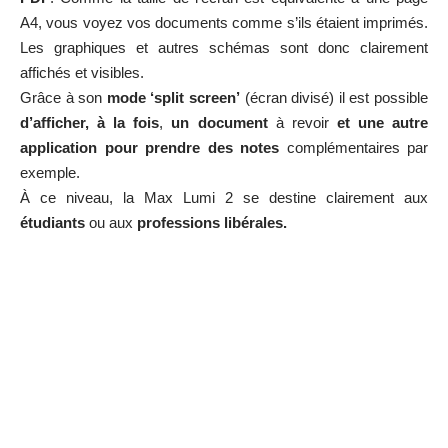
A4, vous voyez vos documents comme s’ils étaient imprimés.
Les graphiques et autres schémas sont donc clairement
affichés et visibles.
Grâce à son
mode ‘split screen’
(écran divisé) il est possible
d’afficher,
à la fois
,
un document
à revoir
et une autre
application pour prendre des notes
complémentaires par
exemple.
À ce niveau, la Max Lumi 2 se destine clairement aux
étudiants
ou aux
professions libérales.