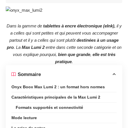
Dans la gamme de
tablettes à encre électronique (eInk),
il y
a celles qui sont petites et qui peuvent vous accompagner
partout et il y a celles qui sont plutôt
destinées
à un usage
pro
. La
Max Lumi 2
entre dans cette seconde catégorie et on
vous explique pourquoi,
bien que grande
,
elle est très
pratique
.
Sommaire
Onyx Boox Max Lumi 2 : un format hors normes
Caractéristiques principales de la Max Lumi 2
Formats supportés et connectivité
Mode lecture