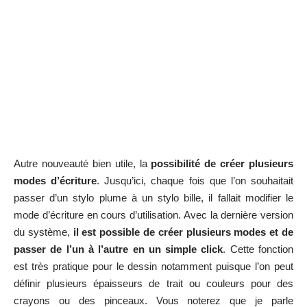
Autre nouveauté bien utile, la
possibilité de créer plusieurs
modes d’écriture
. Jusqu’ici, chaque fois que l’on souhaitait
passer d’un stylo plume à un stylo bille, il fallait modifier le
mode d’écriture en cours d’utilisation. Avec la dernière version
du système,
il est possible de créer plusieurs modes et de
passer de l’un à l’autre en un simple click
. Cette fonction
est très pratique pour le dessin notamment puisque l’on peut
définir plusieurs épaisseurs de trait ou couleurs pour des
crayons ou des pinceaux. Vous noterez que je parle