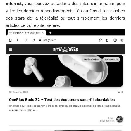
internet,
vous pouvez accéder à des sites d’information pour
y lire les derniers rebondissements liés au Covid, les clashes
des stars de la téléréalité ou tout simplement les derniers
articles de votre site préféré.