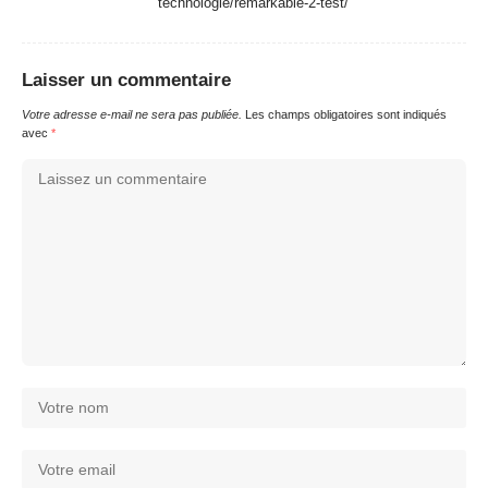
technologie/remarkable-2-test/
Laisser un commentaire
Votre adresse e-mail ne sera pas publiée.
Les champs obligatoires sont indiqués
avec
*