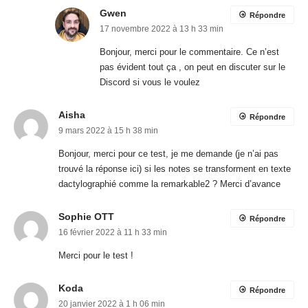
Gwen
Répondre
17 novembre 2022 à 13 h 33 min
Bonjour, merci pour le commentaire. Ce n’est
pas évident tout ça , on peut en discuter sur le
Discord si vous le voulez
Aisha
Répondre
9 mars 2022 à 15 h 38 min
Bonjour, merci pour ce test, je me demande (je n’ai pas
trouvé la réponse ici) si les notes se transforment en texte
dactylographié comme la remarkable2 ? Merci d’avance
Sophie OTT
Répondre
16 février 2022 à 11 h 33 min
Merci pour le test !
Koda
Répondre
20 janvier 2022 à 1 h 06 min