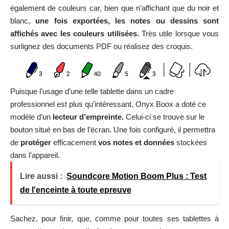
également de couleurs car, bien que n’affichant que du noir et
blanc,
une fois exportées, les notes ou dessins sont
affichés avec les couleurs utilisées.
Très utile lorsque vous
surlignez des documents PDF ou réalisez des croquis.
Puisque l’usage d’une telle tablette dans un cadre
professionnel est plus qu’intéressant, Onyx Boox a doté ce
modèle d’un
lecteur d’empreinte.
Celui-ci se trouve sur le
bouton situé en bas de l’écran. Une fois configuré, il permettra
de
protéger
efficacement
vos notes et données
stockées
dans l’appareil.
Lire aussi :
Soundcore Motion Boom Plus : Test
de l'enceinte à toute epreuve
Sachez, pour finir, que, comme pour toutes ses tablettes à