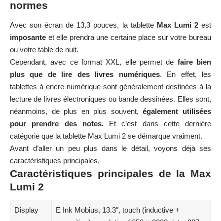
normes
Avec son écran de 13,3 pouces, la tablette
Max Lumi
2
est
imposante
et elle prendra une certaine place sur votre bureau
ou votre table de nuit.
Cependant, avec ce format XXL, elle permet de
faire bien
plus que de lire des livres numériques
. En effet, les
tablettes à encre numérique sont généralement destinées à la
lecture de livres électroniques ou bande dessinées. Elles sont,
néanmoins, de plus en plus souvent,
également utilisées
pour prendre des notes.
Et c’est dans cette dernière
catégorie que la tablette Max Lumi 2 se démarque vraiment.
Avant d’aller un peu plus dans le détail, voyons déjà ses
caractéristiques principales.
Caractéristiques principales de la Max
Lumi 2
Display
E Ink Mobius, 13.3″, touch (inductive +