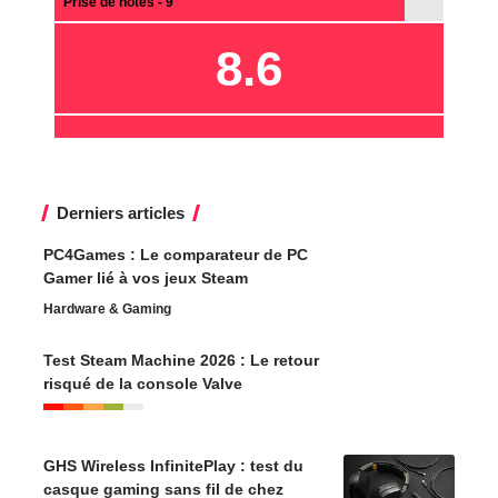
Prise de notes - 9
8.6
Derniers articles
PC4Games : Le comparateur de PC
Gamer lié à vos jeux Steam
Hardware & Gaming
Test Steam Machine 2026 : Le retour
risqué de la console Valve
GHS Wireless InfinitePlay : test du
casque gaming sans fil de chez