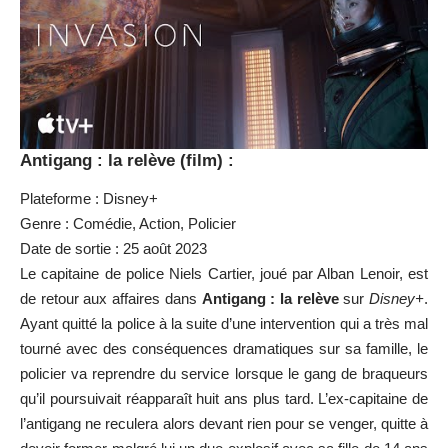
Antigang : la relève (film) :
Plateforme : Disney+
Genre : Comédie, Action, Policier
Date de sortie : 25 août 2023
Le capitaine de police Niels Cartier, joué par Alban Lenoir, est
de retour aux affaires dans
Antigang : la relève
sur
Disney+
.
Ayant quitté la police à la suite d’une intervention qui a très mal
tourné avec des conséquences dramatiques sur sa famille, le
policier va reprendre du service lorsque le gang de braqueurs
qu’il poursuivait réapparaît huit ans plus tard. L’ex-capitaine de
l’antigang ne reculera alors devant rien pour se venger, quitte à