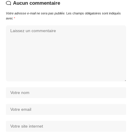
Aucun commentaire
Votre adresse e-mail ne sera pas publiée.
Les champs obligatoires sont indiqués
avec
*