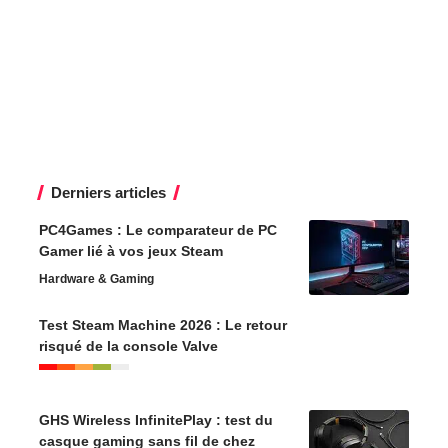
Derniers articles
PC4Games : Le comparateur de PC
Gamer lié à vos jeux Steam
Hardware & Gaming
Test Steam Machine 2026 : Le retour
risqué de la console Valve
GHS Wireless InfinitePlay : test du
casque gaming sans fil de chez