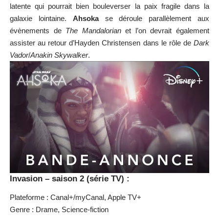
latente qui pourrait bien bouleverser la paix fragile dans la
galaxie lointaine.
Ahsoka
se déroule parallèlement aux
évènements de
The Mandalorian
et l’on devrait également
assister au retour d’Hayden Christensen dans le rôle de
Dark
Vador
/
Anakin Skywalker
.
Invasion – saison 2 (série TV) :
Plateforme : Canal+/myCanal, Apple TV+
Genre : Drame, Science-fiction