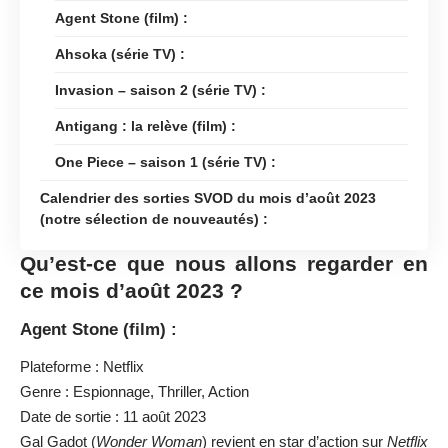
Agent Stone (film) :
Ahsoka (série TV) :
Invasion – saison 2 (série TV) :
Antigang : la relève (film) :
One Piece – saison 1 (série TV) :
Calendrier des sorties SVOD du mois d’août 2023
(notre sélection de nouveautés) :
Qu’est-ce que nous allons regarder en
ce mois d’août 2023 ?
Agent Stone (film) :
Plateforme : Netflix
Genre : Espionnage, Thriller, Action
Date de sortie : 11 août 2023
Gal Gadot (
Wonder Woman
) revient en star d’action sur
Netflix