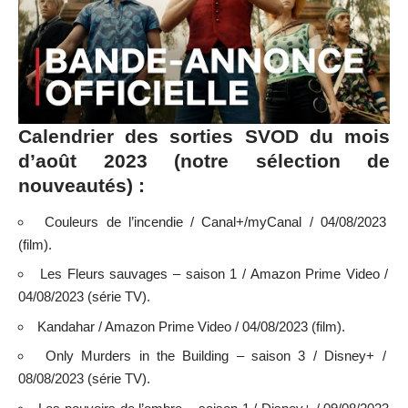
Calendrier des sorties SVOD du mois
d’août 2023 (notre sélection de
nouveautés) :
Couleurs de l’incendie / Canal+/myCanal / 04/08/2023
(film).
Les Fleurs sauvages – saison 1 / Amazon Prime Video /
04/08/2023 (série TV).
Kandahar / Amazon Prime Video / 04/08/2023 (film).
Only Murders in the Building – saison 3 / Disney+ /
08/08/2023 (série TV).