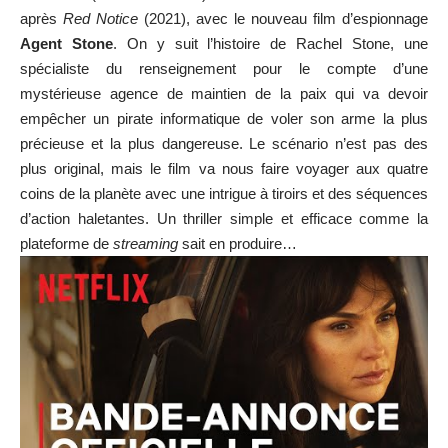
après
Red Notice
(2021), avec le nouveau film d’espionnage
Agent Stone
. On y suit l’histoire de Rachel Stone, une
spécialiste du renseignement pour le compte d’une
mystérieuse agence de maintien de la paix qui va devoir
empêcher un pirate informatique de voler son arme la plus
précieuse et la plus dangereuse. Le scénario n’est pas des
plus original, mais le film va nous faire voyager aux quatre
coins de la planète avec une intrigue à tiroirs et des séquences
d’action haletantes. Un thriller simple et efficace comme la
plateforme de
streaming
sait en produire…