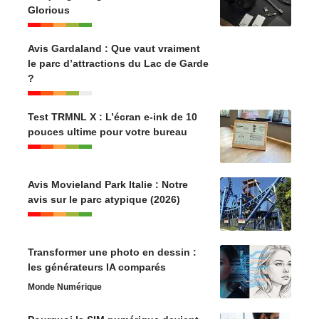
Glorious
Avis Gardaland : Que vaut vraiment
le parc d’attractions du Lac de Garde
?
Test TRMNL X : L’écran e-ink de 10
pouces ultime pour votre bureau
Avis Movieland Park Italie : Notre
avis sur le parc atypique (2026)
Transformer une photo en dessin :
les générateurs IA comparés
Monde Numérique