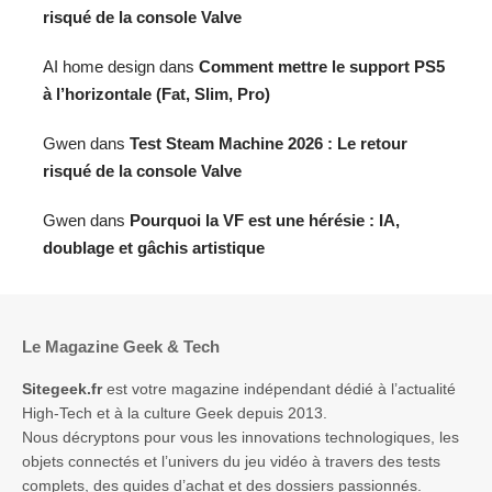
risqué de la console Valve
AI home design
dans
Comment mettre le support PS5
à l’horizontale (Fat, Slim, Pro)
Gwen
dans
Test Steam Machine 2026 : Le retour
risqué de la console Valve
Gwen
dans
Pourquoi la VF est une hérésie : IA,
doublage et gâchis artistique
Le Magazine Geek & Tech
Sitegeek.fr
est votre magazine indépendant dédié à l’actualité
High-Tech et à la culture Geek depuis 2013.
Nous décryptons pour vous les innovations technologiques, les
objets connectés et l’univers du jeu vidéo à travers des tests
complets, des guides d’achat et des dossiers passionnés.