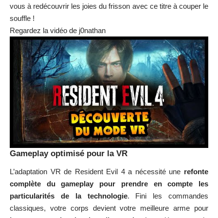
vous à redécouvrir les joies du frisson avec ce titre à couper le
souffle !
Regardez la vidéo de
j0nathan
Gameplay optimisé pour la VR
L’adaptation VR de Resident Evil 4 a nécessité une
refonte
complète du gameplay pour prendre en compte les
particularités de la technologie
. Fini les commandes
classiques, votre corps devient votre meilleure arme pour