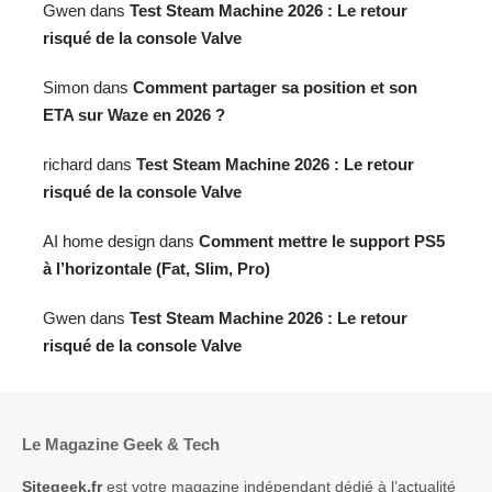
Gwen
dans
Test Steam Machine 2026 : Le retour
risqué de la console Valve
Simon
dans
Comment partager sa position et son
ETA sur Waze en 2026 ?
richard
dans
Test Steam Machine 2026 : Le retour
risqué de la console Valve
AI home design
dans
Comment mettre le support PS5
à l’horizontale (Fat, Slim, Pro)
Gwen
dans
Test Steam Machine 2026 : Le retour
risqué de la console Valve
Le Magazine Geek & Tech
Sitegeek.fr
est votre magazine indépendant dédié à l’actualité