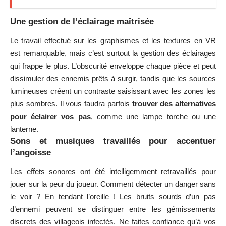
Une gestion de l’éclairage maîtrisée
Le travail effectué sur les graphismes et les textures en VR
est remarquable, mais c’est surtout la gestion des éclairages
qui frappe le plus. L’obscurité enveloppe chaque pièce et peut
dissimuler des ennemis prêts à surgir, tandis que les sources
lumineuses créent un contraste saisissant avec les zones les
plus sombres. Il vous faudra parfois
trouver des alternatives
pour éclairer vos pas
, comme une lampe torche ou une
lanterne.
Sons et musiques travaillés pour accentuer
l’angoisse
Les effets sonores ont été intelligemment retravaillés pour
jouer sur la peur du joueur. Comment détecter un danger sans
le voir ? En tendant l’oreille ! Les bruits sourds d’un pas
d’ennemi peuvent se distinguer entre les gémissements
discrets des villageois infectés. Ne faites confiance qu’à vos