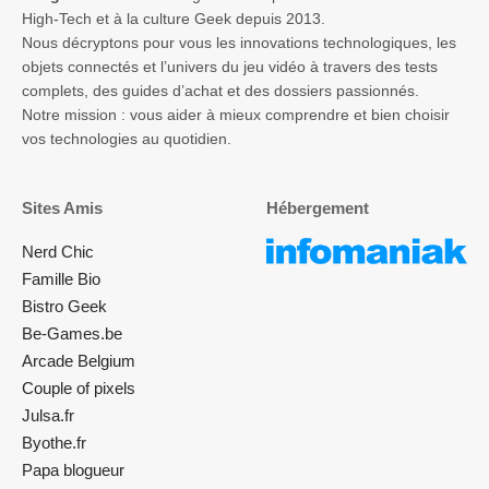
High-Tech et à la culture Geek depuis 2013.
Nous décryptons pour vous les innovations technologiques, les
objets connectés et l’univers du jeu vidéo à travers des tests
complets, des guides d’achat et des dossiers passionnés.
Notre mission : vous aider à mieux comprendre et bien choisir
vos technologies au quotidien.
Sites Amis
Hébergement
Nerd Chic
Famille Bio
Bistro Geek
Be-Games.be
Arcade Belgium
Couple of pixels
Julsa.fr
Byothe.fr
Papa blogueur