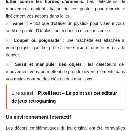
lutter contre les hordes d’ennemis
. Les détecteurs de
mouvement captent chacun de vos gestes pour reproduire
fidèlement vos actions dans le jeu.
Aimer
: Plutôt que d’utiliser un joystick pour viser, il vous
suffit de pointer l’Oculus Touch dans la direction voulue.
Couper ou poignarder
: une machette est attachée à
votre poignet gauche, prête à être saisie et utilisée en cas de
danger.
Saisir et manipuler des objets
: les détecteurs de
mouvement vous permettent de prendre divers éléments dans
vos mains comme des clés ou des munitions.
Lire aussi :
PixelHeart – Le point sur cet éditeur
de jeux retrogaming
Un environnement interactif
Les décors emblématiques du jeu original ont été retravaillés