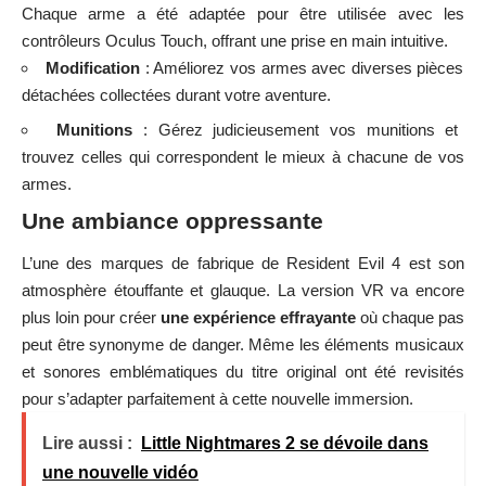
Chaque arme a été adaptée pour être utilisée avec les
contrôleurs Oculus Touch, offrant une prise en main intuitive.
Modification
: Améliorez vos armes avec diverses pièces
détachées collectées durant votre aventure.
Munitions
: Gérez judicieusement vos munitions et
trouvez celles qui correspondent le mieux à chacune de vos
armes.
Une ambiance oppressante
L’une des marques de fabrique de Resident Evil 4 est son
atmosphère étouffante et glauque. La version VR va encore
plus loin pour créer
une expérience effrayante
où chaque pas
peut être synonyme de danger. Même les éléments musicaux
et sonores emblématiques du titre original ont été revisités
pour s’adapter parfaitement à cette nouvelle immersion.
Lire aussi :
Little Nightmares 2 se dévoile dans
une nouvelle vidéo