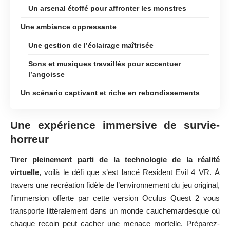
Un arsenal étoffé pour affronter les monstres
Une ambiance oppressante
Une gestion de l’éclairage maîtrisée
Sons et musiques travaillés pour accentuer
l’angoisse
Un scénario captivant et riche en rebondissements
Une expérience immersive de survie-
horreur
Tirer pleinement parti de la technologie de la réalité
virtuelle
, voilà le défi que s’est lancé Resident Evil 4 VR. À
travers une recréation fidèle de l’environnement du jeu original,
l’immersion offerte par cette version Oculus Quest 2 vous
transporte littéralement dans un monde cauchemardesque où
chaque recoin peut cacher une menace mortelle. Préparez-