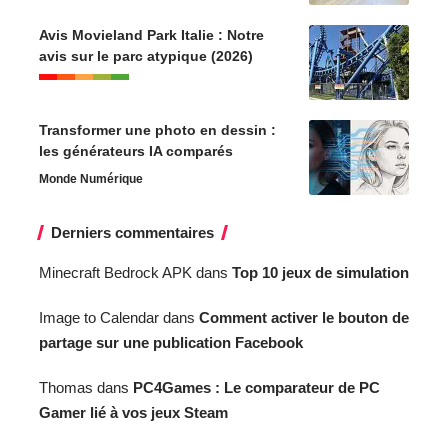
Avis Movieland Park Italie : Notre
avis sur le parc atypique (2026)
Transformer une photo en dessin :
les générateurs IA comparés
Monde Numérique
Derniers commentaires
Minecraft Bedrock APK
dans
Top 10 jeux de simulation
Image to Calendar
dans
Comment activer le bouton de
partage sur une publication Facebook
Thomas
dans
PC4Games : Le comparateur de PC
Gamer lié à vos jeux Steam