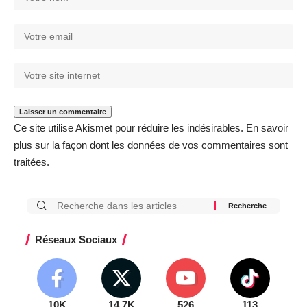
Ce site utilise Akismet pour réduire les indésirables.
En savoir
plus sur la façon dont les données de vos commentaires sont
traitées
.
Réseaux Sociaux
10K
14.7K
526
113