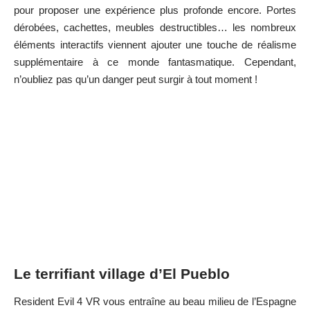
pour proposer une expérience plus profonde encore. Portes
dérobées, cachettes, meubles destructibles… les nombreux
éléments interactifs viennent ajouter une touche de réalisme
supplémentaire à ce monde fantasmatique. Cependant,
n’oubliez pas qu’un danger peut surgir à tout moment !
Le terrifiant village d’El Pueblo
Resident Evil 4 VR vous entraîne au beau milieu de l’Espagne