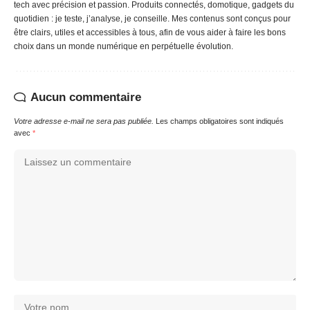
tech avec précision et passion. Produits connectés, domotique, gadgets du
quotidien : je teste, j’analyse, je conseille. Mes contenus sont conçus pour
être clairs, utiles et accessibles à tous, afin de vous aider à faire les bons
choix dans un monde numérique en perpétuelle évolution.
Aucun commentaire
Votre adresse e-mail ne sera pas publiée.
Les champs obligatoires sont indiqués
avec
*