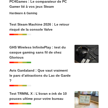
PC4Games : Le comparateur de PC
Gamer lié à vos jeux Steam
Hardware & Gaming
Test Steam Machine 2026 : Le retour
risqué de la console Valve
GHS Wireless InfinitePlay : test du
casque gaming sans fil de chez
Glorious
Avis Gardaland : Que vaut vraiment
le parc d’attractions du Lac de Garde
?
Test TRMNL X : L’écran e-ink de 10
pouces ultime pour votre bureau