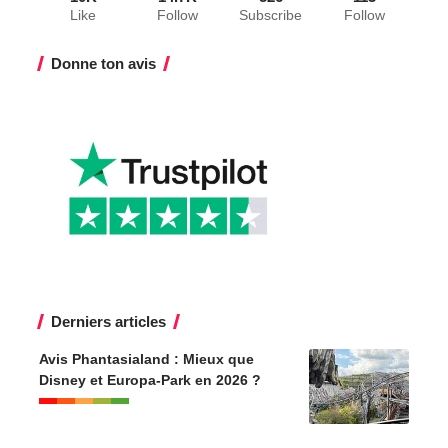
Like
Follow
Subscribe
Follow
Donne ton avis
Derniers articles
Avis Phantasialand : Mieux que
Disney et Europa-Park en 2026 ?