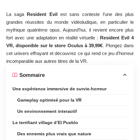
La saga
Resident Evil
est sans conteste l’une des plus
grandes réussites du monde vidéoludique, en particulier le
mythique quatrième opus. Aujourd’hui, il revient encore plus
fort avec une adaptation en réalité virtuelle :
Resident Evil 4
VR,
disponible sur le store Oculus à 39,99€
. Plongez dans
cet univers effrayant et découvrez ce qui rend ce jeu d’horreur
incomparable aux autres titres de la VR.
Sommaire
Une expérience immersive de survie-horreur
Gameplay optimisé pour la VR
Un environnement interactif
Le terrifiant village d’El Pueblo
Des ennemis plus vrais que nature