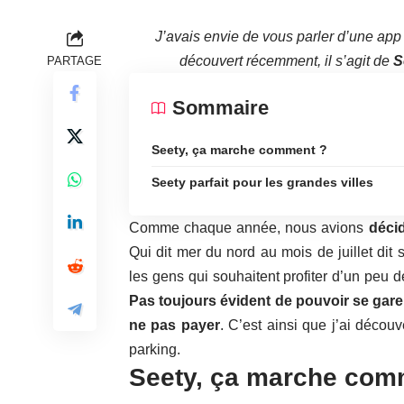
J’avais envie de vous parler d’une app
découvert récemment, il s’agit de
S
PARTAGE
Sommaire
Seety, ça marche comment ?
Seety parfait pour les grandes villes
Comme chaque année, nous avions
déci
Qui dit mer du nord au mois de juillet dit
les gens qui souhaitent profiter d’un peu 
Pas toujours évident de pouvoir se gare
ne pas payer
. C’est ainsi que j’ai décou
parking.
Seety, ça marche com