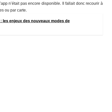
app n’était pas encore disponible. Il fallait donc recourir à
s ou par carte.
: les enjeux des nouveaux modes de