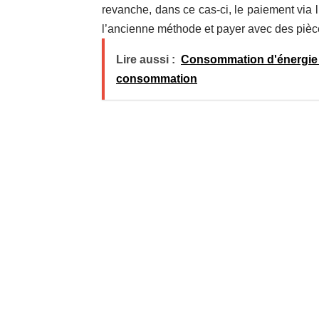
revanche, dans ce cas-ci, le paiement via l’
l’ancienne méthode et payer avec des pièce
Lire aussi :
Consommation d'énergie 
consommation