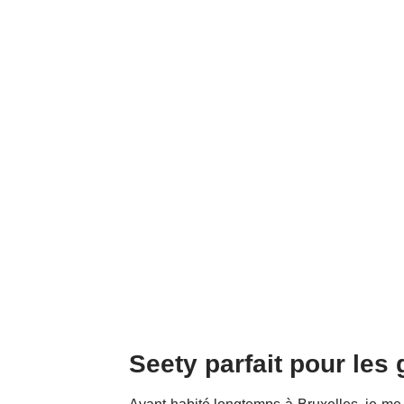
Seety parfait pour les 