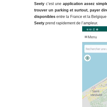
Seety
c’est une
application assez simpl
trouver un parking et surtout, payer dir
disponibles
entre la France et la Belgique 
Seety
prend rapidement de l’ampleur.