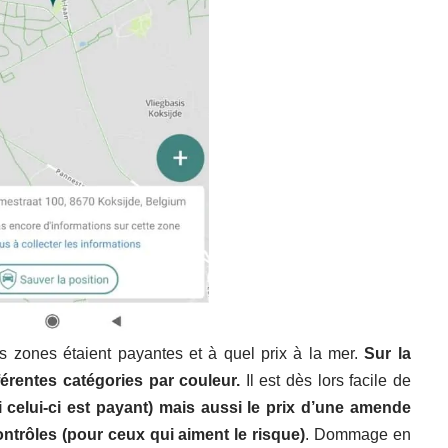
s zones étaient payantes et à quel prix à la mer.
Sur la
fférentes catégories par couleur.
Il est dès lors facile de
si celui-ci est payant) mais aussi le prix d’une amende
ontrôles (pour ceux qui aiment le risque)
. Dommage en