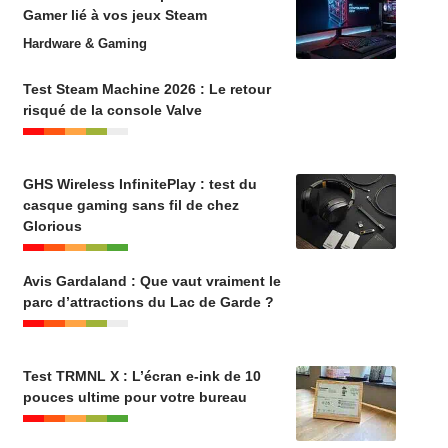
Gamer lié à vos jeux Steam
Hardware & Gaming
Test Steam Machine 2026 : Le retour
risqué de la console Valve
GHS Wireless InfinitePlay : test du
casque gaming sans fil de chez
Glorious
Avis Gardaland : Que vaut vraiment le
parc d’attractions du Lac de Garde ?
Test TRMNL X : L’écran e-ink de 10
pouces ultime pour votre bureau