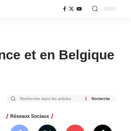
ance et en Belgique
Réseaux Sociaux