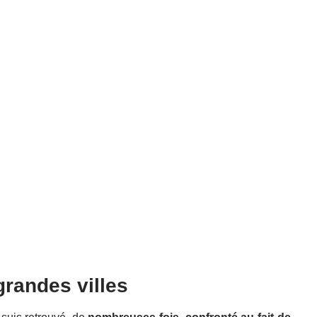
grandes villes