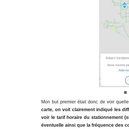
Mon but premier était donc de voir quelle
carte, on voit clairement indiqué les di
voir le tarif horaire du stationnement (
éventuelle ainsi que la fréquence des c