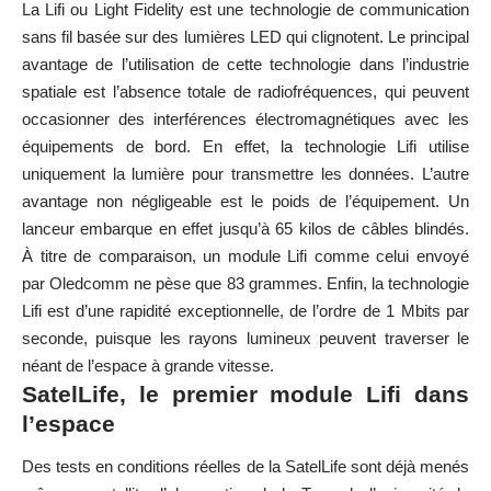
La Lifi ou Light Fidelity est une technologie de communication
sans fil basée sur des lumières LED qui clignotent. Le principal
avantage de l’utilisation de cette technologie dans l’industrie
spatiale est l’absence totale de radiofréquences, qui peuvent
occasionner des interférences électromagnétiques avec les
équipements de bord. En effet, la technologie Lifi utilise
uniquement la lumière pour transmettre les données. L’autre
avantage non négligeable est le poids de l’équipement. Un
lanceur embarque en effet jusqu’à 65 kilos de câbles blindés.
À titre de comparaison, un module Lifi comme celui envoyé
par Oledcomm ne pèse que 83 grammes. Enfin, la technologie
Lifi est d’une rapidité exceptionnelle, de l’ordre de 1 Mbits par
seconde, puisque les rayons lumineux peuvent traverser le
néant de l’espace à grande vitesse.
SatelLife, le premier module Lifi dans
l’espace
Des tests en conditions réelles de la SatelLife sont déjà menés