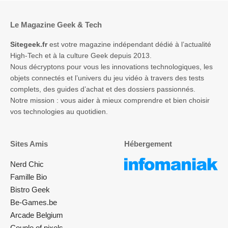
Le Magazine Geek & Tech
Sitegeek.fr
est votre magazine indépendant dédié à l’actualité
High-Tech et à la culture Geek depuis 2013.
Nous décryptons pour vous les innovations technologiques, les
objets connectés et l’univers du jeu vidéo à travers des tests
complets, des guides d’achat et des dossiers passionnés.
Notre mission : vous aider à mieux comprendre et bien choisir
vos technologies au quotidien.
Sites Amis
Hébergement
Nerd Chic
Famille Bio
Bistro Geek
Be-Games.be
Arcade Belgium
Couple of pixels