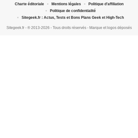
Charte éditoriale
Mentions légales
Politique d’affiliation
Politique de confidentialité
Sitegeek.fr : Actus, Tests et Bons Plans Geek et High-Tech
Sitegeek.fr - ® 2013-2026 - Tous droits réservés - Marque et logos déposés