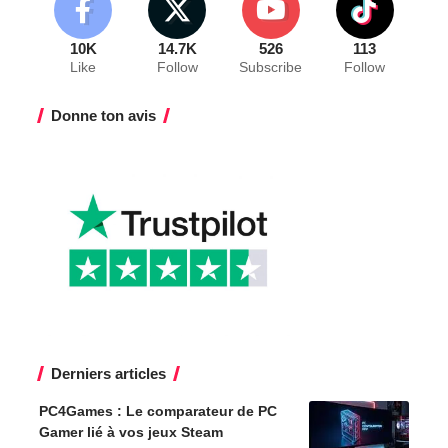
10K
14.7K
526
113
Like
Follow
Subscribe
Follow
Donne ton avis
Derniers articles
PC4Games : Le comparateur de PC
Gamer lié à vos jeux Steam