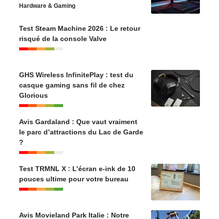
Hardware & Gaming
Test Steam Machine 2026 : Le retour
risqué de la console Valve
GHS Wireless InfinitePlay : test du
casque gaming sans fil de chez
Glorious
Avis Gardaland : Que vaut vraiment
le parc d’attractions du Lac de Garde
?
Test TRMNL X : L’écran e-ink de 10
pouces ultime pour votre bureau
Avis Movieland Park Italie : Notre