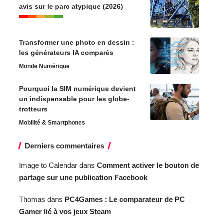
avis sur le parc atypique (2026)
Transformer une photo en dessin :
les générateurs IA comparés
Monde Numérique
Pourquoi la SIM numérique devient
un indispensable pour les globe-
trotteurs
Mobilité & Smartphones
Derniers commentaires
Image to Calendar
dans
Comment activer le bouton de
partage sur une publication Facebook
Thomas
dans
PC4Games : Le comparateur de PC
Gamer lié à vos jeux Steam