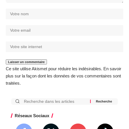
Ce site utilise Akismet pour réduire les indésirables.
En savoir
plus sur la façon dont les données de vos commentaires sont
traitées
.
Réseaux Sociaux