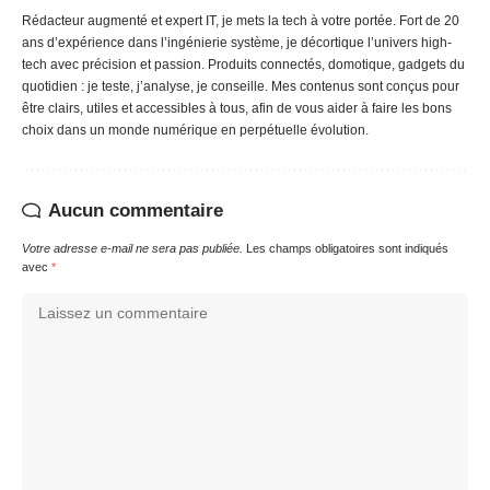
Rédacteur augmenté et expert IT, je mets la tech à votre portée. Fort de 20
ans d’expérience dans l’ingénierie système, je décortique l’univers high-
tech avec précision et passion. Produits connectés, domotique, gadgets du
quotidien : je teste, j’analyse, je conseille. Mes contenus sont conçus pour
être clairs, utiles et accessibles à tous, afin de vous aider à faire les bons
choix dans un monde numérique en perpétuelle évolution.
Aucun commentaire
Votre adresse e-mail ne sera pas publiée.
Les champs obligatoires sont indiqués
avec
*