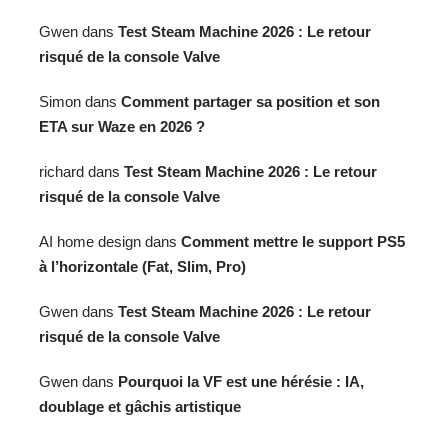
Gwen
dans
Test Steam Machine 2026 : Le retour
risqué de la console Valve
Simon
dans
Comment partager sa position et son
ETA sur Waze en 2026 ?
richard
dans
Test Steam Machine 2026 : Le retour
risqué de la console Valve
AI home design
dans
Comment mettre le support PS5
à l’horizontale (Fat, Slim, Pro)
Gwen
dans
Test Steam Machine 2026 : Le retour
risqué de la console Valve
Gwen
dans
Pourquoi la VF est une hérésie : IA,
doublage et gâchis artistique