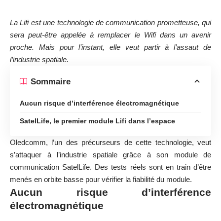
La Lifi est une technologie de communication prometteuse, qui
sera peut-être appelée à remplacer le Wifi dans un avenir
proche. Mais pour l’instant, elle veut partir à l’assaut de
l’industrie spatiale.
Sommaire
Aucun risque d’interférence électromagnétique
SatelLife, le premier module Lifi dans l’espace
Oledcomm, l’un des précurseurs de cette technologie, veut
s’attaquer à l’industrie spatiale grâce à son module de
communication SatelLife. Des tests réels sont en train d’être
menés en orbite basse pour vérifier la fiabilité du module.
Aucun risque d’interférence
électromagnétique