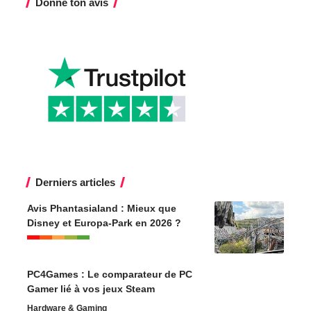
Donne ton avis
Derniers articles
Avis Phantasialand : Mieux que
Disney et Europa-Park en 2026 ?
PC4Games : Le comparateur de PC
Gamer lié à vos jeux Steam
Hardware & Gaming