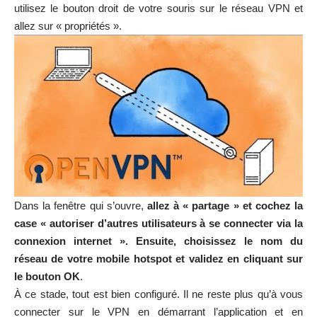
utilisez le bouton droit de votre souris sur le réseau VPN et
allez sur « propriétés ».
Dans la fenêtre qui s’ouvre,
allez à « partage » et cochez la
case « autoriser d’autres utilisateurs à se connecter via la
connexion internet ». Ensuite, choisissez le nom du
réseau de votre mobile hotspot et validez en cliquant sur
le bouton OK
.
À ce stade, tout est bien configuré. Il ne reste plus qu’à vous
connecter sur le VPN en démarrant l’application et en