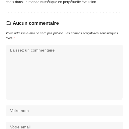
choix dans un monde numérique en perpétuelle évolution.
Aucun commentaire
Votre adresse e-mail ne sera pas publiée.
Les champs obligatoires sont indiqués
avec
*