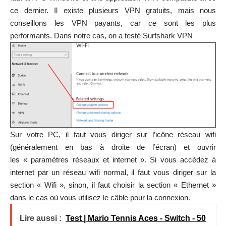
ce dernier. Il existe plusieurs VPN gratuits, mais nous
conseillons les VPN payants, car ce sont les plus
performants. Dans notre cas, on a testé Surfshark VPN
Sur votre PC, il faut vous diriger sur l’icône réseau wifi
(généralement en bas à droite de l’écran) et ouvrir
les « paramètres réseaux et internet ». Si vous accédez à
internet par un réseau wifi normal, il faut vous diriger sur la
section « Wifi », sinon, il faut choisir la section « Ethernet »
dans le cas où vous utilisez le câble pour la connexion.
Lire aussi :
Test | Mario Tennis Aces - Switch - 50