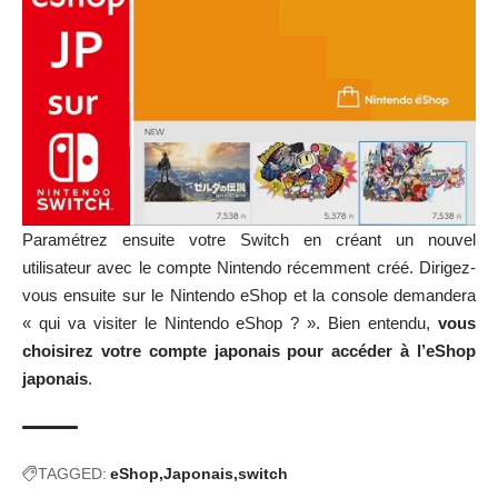
Paramétrez ensuite votre Switch en créant un nouvel
utilisateur avec le compte Nintendo récemment créé. Dirigez-
vous ensuite sur le Nintendo eShop et la console demandera
« qui va visiter le Nintendo eShop ? ». Bien entendu,
vous
choisirez votre compte japonais pour accéder à l’eShop
japonais
.
TAGGED:
eShop
Japonais
switch