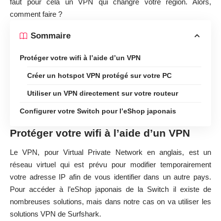
faut pour cela un VPN qui changre votre région. Alors,
comment faire ?
Sommaire
Protéger votre wifi à l’aide d’un VPN
Créer un hotspot VPN protégé sur votre PC
Utiliser un VPN directement sur votre routeur
Configurer votre Switch pour l’eShop japonais
Protéger votre wifi à l’aide d’un VPN
Le VPN, pour Virtual Private Network en anglais, est un
réseau virtuel qui est prévu pour modifier temporairement
votre adresse IP afin de vous identifier dans un autre pays.
Pour accéder à l’eShop japonais de la Switch il existe de
nombreuses solutions, mais dans notre cas on va utiliser les
solutions VPN de Surfshark
.