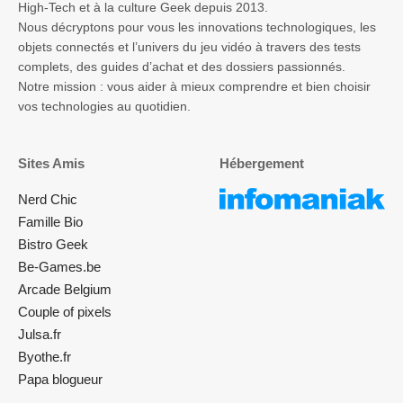
High-Tech et à la culture Geek depuis 2013.
Nous décryptons pour vous les innovations technologiques, les
objets connectés et l’univers du jeu vidéo à travers des tests
complets, des guides d’achat et des dossiers passionnés.
Notre mission : vous aider à mieux comprendre et bien choisir
vos technologies au quotidien.
Sites Amis
Hébergement
Nerd Chic
Famille Bio
Bistro Geek
Be-Games.be
Arcade Belgium
Couple of pixels
Julsa.fr
Byothe.fr
Papa blogueur