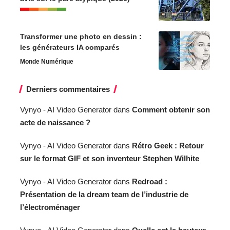
Transformer une photo en dessin :
les générateurs IA comparés
Monde Numérique
Derniers commentaires
Vynyo - AI Video Generator
dans
Comment obtenir son
acte de naissance ?
Vynyo - AI Video Generator
dans
Rétro Geek : Retour
sur le format GIF et son inventeur Stephen Wilhite
Vynyo - AI Video Generator
dans
Redroad :
Présentation de la dream team de l’industrie de
l’électroménager