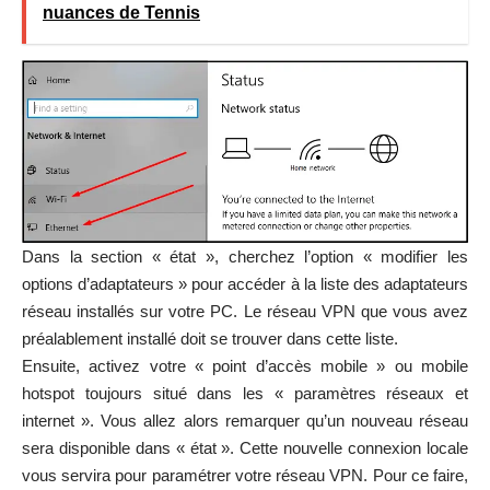
nuances de Tennis
Dans la section « état », cherchez l’option « modifier les
options d’adaptateurs » pour accéder à la liste des adaptateurs
réseau installés sur votre PC. Le réseau VPN que vous avez
préalablement installé doit se trouver dans cette liste.
Ensuite, activez votre « point d’accès mobile » ou mobile
hotspot toujours situé dans les « paramètres réseaux et
internet ». Vous allez alors remarquer qu’un nouveau réseau
sera disponible dans « état ». Cette nouvelle connexion locale
vous servira pour paramétrer votre réseau VPN. Pour ce faire,