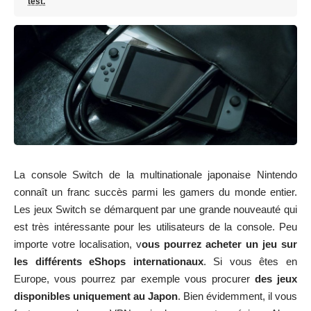
test.
La console Switch de la multinationale japonaise Nintendo
connaît un franc succès parmi les gamers du monde entier.
Les jeux Switch se démarquent par une grande nouveauté qui
est très intéressante pour les utilisateurs de la console. Peu
importe votre localisation, v
ous pourrez acheter un jeu sur
les différents eShops internationaux
. Si vous êtes en
Europe, vous pourrez par exemple vous procurer
des jeux
disponibles uniquement au Japon
. Bien évidemment, il vous