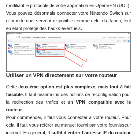
modifiant le protocole de votre application en OpenVPN (UDL).
Vous pouvez désormais connecter votre Nintendo Switch sur
n’importe quel serveur disponible comme celui du Japon, tout
en étant protégé des hacks éventuels.
Utiliser un VPN directement sur votre routeur
Cette d
euxième option est plus complexe, mais tout à fait
faisabl
e. Il faut néanmoins des notions de reconfiguration pour
la redirection des trafics et
un VPN compatible avec le
routeur
.
Pour commencer, il faut vous connecter à votre routeur. Pour
cela, il faut vous référer au manuel fourni par votre fournisseur
internet. En général,
il suffit d’entrer l’adresse IP du routeur