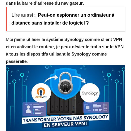
dans la barre d’adresse du navigateur
.
Lire aussi :
Peut-on espionner un ordinateur à
distance sans installer de logiciel ?
Moi j’aime
utiliser le système Synology comme client VPN
et en activant le routeur, je peux dévier le trafic sur le VPN
à tous les dispositifs utilisant le Synology comme
passerelle
.