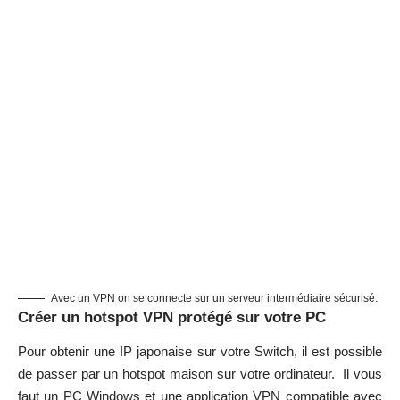
Avec un VPN on se connecte sur un serveur intermédiaire sécurisé.
Créer un hotspot VPN protégé sur votre PC
Pour obtenir une IP japonaise sur votre Switch, il est possible
de passer par un hotspot maison sur votre ordinateur. Il vous
faut un PC Windows et une application VPN compatible avec