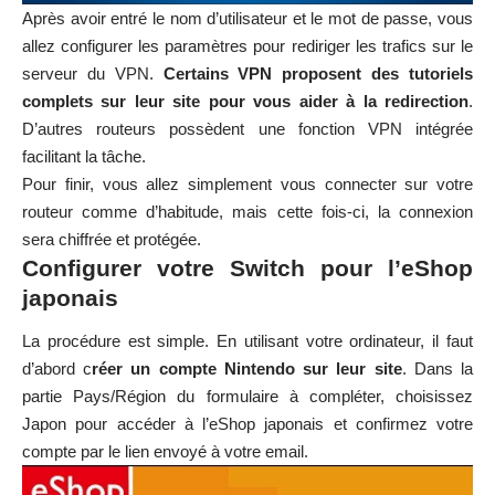
Après avoir entré le nom d’utilisateur et le mot de passe, vous
allez configurer les paramètres pour rediriger les trafics sur le
serveur du VPN.
Certains VPN proposent des tutoriels
complets sur leur site pour vous aider à la redirection
.
D’autres routeurs possèdent une fonction VPN intégrée
facilitant la tâche.
Pour finir, vous allez simplement vous connecter sur votre
routeur comme d’habitude, mais cette fois-ci, la connexion
sera chiffrée et protégée.
Configurer votre Switch pour l’eShop
japonais
La procédure est simple. En utilisant votre ordinateur, il faut
d’abord c
réer un compte Nintendo sur
leur site
. Dans la
partie Pays/Région du formulaire à compléter, choisissez
Japon pour accéder à l’eShop japonais et confirmez votre
compte par le lien envoyé à votre email.