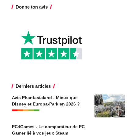
Donne ton avis
Derniers articles
Avis Phantasialand : Mieux que
Disney et Europa-Park en 2026 ?
PC4Games : Le comparateur de PC
Gamer lié à vos jeux Steam