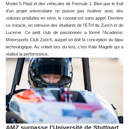
Model S Plaid et des véhicules de Formule 1. Bien que le fruit
d’un projet universitaire ne puisse pas rivaliser avec des
voitures produites en série, le constat est sans appel. Derrière
ce miracle, on retrouve des étudiants de l’ETH de Zurich et de
Lucerne. Ce petit club de passionnés a formé l’Academic
Motorsports Club Zurich, auquel on doit la conception du bijou
technologique. Au volant lors du test, c’est Kate Magetti qui a
réalisé la performance.
AMZ surpasse l’Université de Stuttgart