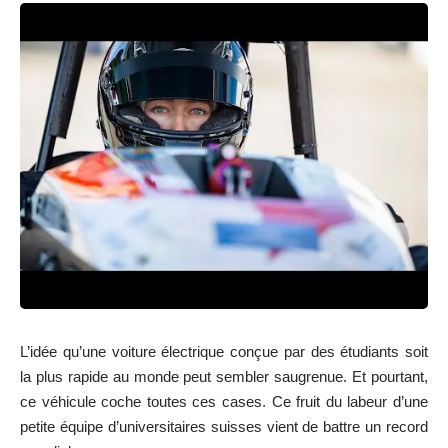
L’idée qu’une voiture électrique conçue par des étudiants soit
la plus rapide au monde peut sembler saugrenue. Et pourtant,
ce véhicule coche toutes ces cases. Ce fruit du labeur d’une
petite équipe d’universitaires suisses vient de battre un record