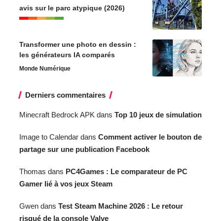
avis sur le parc atypique (2026)
Transformer une photo en dessin :
les générateurs IA comparés
Monde Numérique
Derniers commentaires
Minecraft Bedrock APK
dans
Top 10 jeux de simulation
Image to Calendar
dans
Comment activer le bouton de
partage sur une publication Facebook
Thomas
dans
PC4Games : Le comparateur de PC
Gamer lié à vos jeux Steam
Gwen
dans
Test Steam Machine 2026 : Le retour
risqué de la console Valve