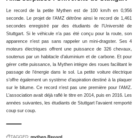
Le record de la petite Mythen est de 100 km/h en 0,956
seconde. Le projet de l’AMZ détrône ainsi le record de 1,461
secondes enregistré par des étudiants de l’Université de
Stuttgart. Si le véhicule n’a pas été conçu pour la route, son
apparence n’est pas sans rappeler un mini-dragster. Ses 4
moteurs électriques offrent une puissance de 326 chevaux,
soutenus par un habitacle d’aluminium et de carbone. Et pour
gérer cette puissance, la Mythen intègre des roues facilitant le
passage de l’énergie dans le sol. La petite voiture électrique
s’offre également un système d’aspiration destiné à la plaquer
sur le bitume. Ce record n’est pas une première pour l’AMZ.
L’association avait déjà raflé le titre en 2014, puis en 2016. Les
années suivantes, les étudiants de Stuttgart l’avaient remporté
coup sur coup.
TAGGED:
mythen
Record