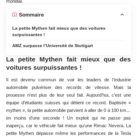
mondial.
Sommaire
La petite Mythen fait mieux que des voitures
surpuissantes !
AMZ surpasse l’Université de Stuttgart
La petite Mythen fait mieux que des
voitures surpuissantes !
Il est devenu commun de voir les leaders de l’industrie
automobile pulvériser des records de vitesse. Mais la
prouesse n’est plus de leur seul fait. Aujourd’hui, c’est une
équipe d’étudiants suisses qui détient ce record. Baptisée «
mythen », la petite automobile parvient à aller de 0 à 100 km…
en moins d’une seconde ! Un exploit qui ne passe pas
inaperçu, car le véhicule fait mieux qu’une Rimac Nevera. La
petite Mythen dépasse même les performances de la Tesla