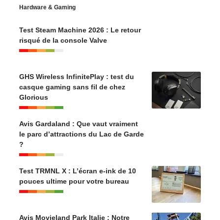
Hardware & Gaming
Test Steam Machine 2026 : Le retour
risqué de la console Valve
GHS Wireless InfinitePlay : test du
casque gaming sans fil de chez
Glorious
Avis Gardaland : Que vaut vraiment
le parc d’attractions du Lac de Garde
?
Test TRMNL X : L’écran e-ink de 10
pouces ultime pour votre bureau
Avis Movieland Park Italie : Notre