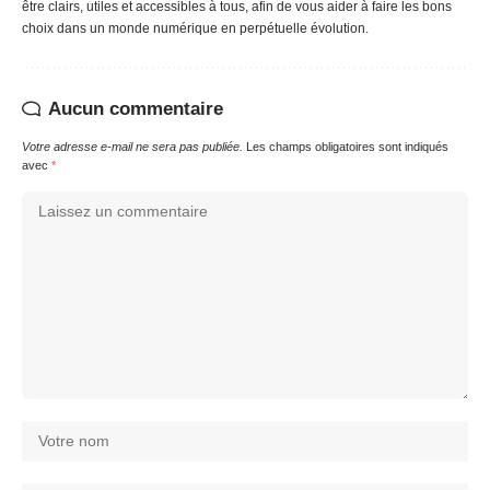
être clairs, utiles et accessibles à tous, afin de vous aider à faire les bons
choix dans un monde numérique en perpétuelle évolution.
Aucun commentaire
Votre adresse e-mail ne sera pas publiée.
Les champs obligatoires sont indiqués
avec
*